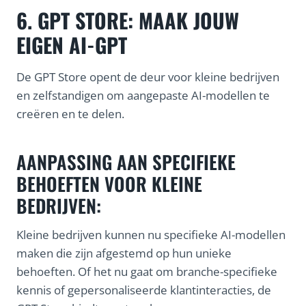
6. GPT STORE: MAAK JOUW
EIGEN AI-GPT
De GPT Store opent de deur voor kleine bedrijven
en zelfstandigen om aangepaste AI-modellen te
creëren en te delen.
AANPASSING AAN SPECIFIEKE
BEHOEFTEN VOOR KLEINE
BEDRIJVEN:
Kleine bedrijven kunnen nu specifieke AI-modellen
maken die zijn afgestemd op hun unieke
behoeften. Of het nu gaat om branche-specifieke
kennis of gepersonaliseerde klantinteracties, de