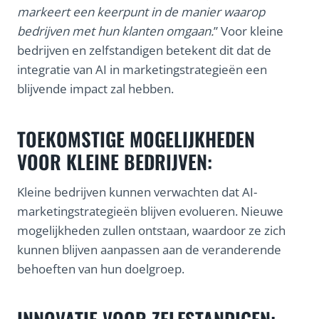
markeert een keerpunt in de manier waarop
bedrijven met hun klanten omgaan.
” Voor kleine
bedrijven en zelfstandigen betekent dit dat de
integratie van AI in marketingstrategieën een
blijvende impact zal hebben.
TOEKOMSTIGE MOGELIJKHEDEN
VOOR KLEINE BEDRIJVEN:
Kleine bedrijven kunnen verwachten dat AI-
marketingstrategieën blijven evolueren. Nieuwe
mogelijkheden zullen ontstaan, waardoor ze zich
kunnen blijven aanpassen aan de veranderende
behoeften van hun doelgroep.
INNOVATIE VOOR ZELFSTANDIGEN: