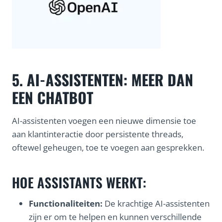
5. AI-ASSISTENTEN: MEER DAN
EEN CHATBOT
AI-assistenten voegen een nieuwe dimensie toe
aan klantinteractie door persistente threads,
oftewel geheugen, toe te voegen aan gesprekken.
HOE ASSISTANTS WERKT:
Functionaliteiten:
De krachtige AI-assistenten
zijn er om te helpen en kunnen verschillende