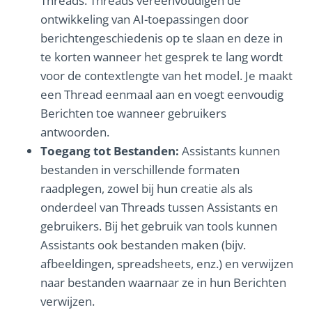
Threads. Threads vereenvoudigen de
ontwikkeling van AI-toepassingen door
berichtengeschiedenis op te slaan en deze in
te korten wanneer het gesprek te lang wordt
voor de contextlengte van het model. Je maakt
een Thread eenmaal aan en voegt eenvoudig
Berichten toe wanneer gebruikers
antwoorden.
Toegang tot Bestanden:
Assistants kunnen
bestanden in verschillende formaten
raadplegen, zowel bij hun creatie als als
onderdeel van Threads tussen Assistants en
gebruikers. Bij het gebruik van tools kunnen
Assistants ook bestanden maken (bijv.
afbeeldingen, spreadsheets, enz.) en verwijzen
naar bestanden waarnaar ze in hun Berichten
verwijzen.