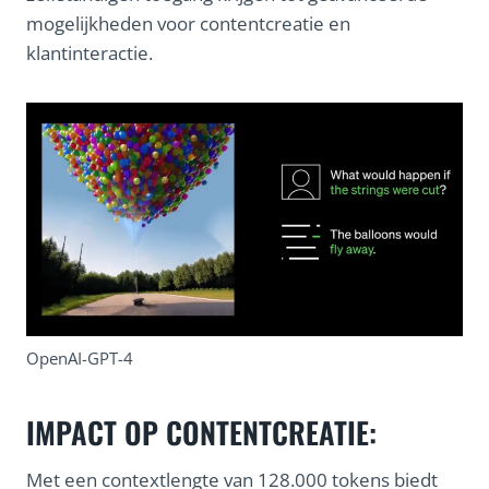
mogelijkheden voor contentcreatie en
klantinteractie.
OpenAI-GPT-4
IMPACT OP CONTENTCREATIE:
Met een contextlengte van 128.000 tokens biedt