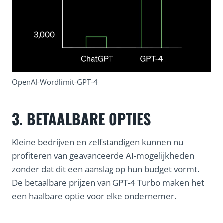
OpenAI-Wordlimit-GPT-4
3. BETAALBARE OPTIES
Kleine bedrijven en zelfstandigen kunnen nu
profiteren van geavanceerde AI-mogelijkheden
zonder dat dit een aanslag op hun budget vormt.
De betaalbare prijzen van GPT-4 Turbo maken het
een haalbare optie voor elke ondernemer.