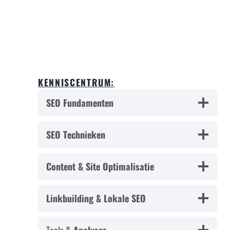
KENNISCENTRUM:
SEO Fundamenten
SEO Technieken
Content & Site Optimalisatie
Linkbuilding & Lokale SEO