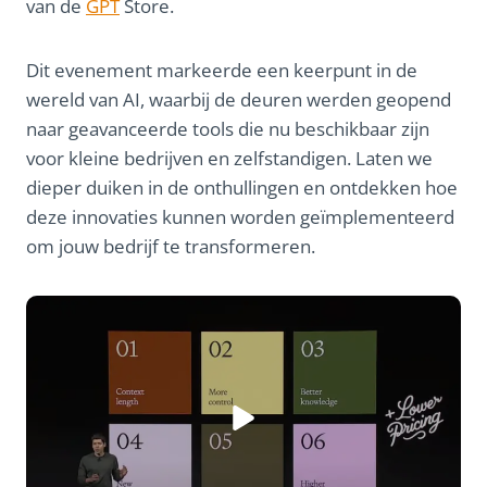
van de
GPT
Store.
Dit evenement markeerde een keerpunt in de
wereld van AI, waarbij de deuren werden geopend
naar geavanceerde tools die nu beschikbaar zijn
voor kleine bedrijven en zelfstandigen. Laten we
dieper duiken in de onthullingen en ontdekken hoe
deze innovaties kunnen worden geïmplementeerd
om jouw bedrijf te transformeren.