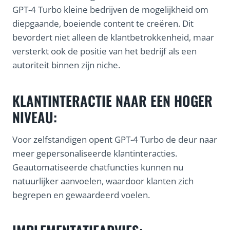
GPT-4 Turbo kleine bedrijven de mogelijkheid om
diepgaande, boeiende content te creëren. Dit
bevordert niet alleen de klantbetrokkenheid, maar
versterkt ook de positie van het bedrijf als een
autoriteit binnen zijn niche.
KLANTINTERACTIE NAAR EEN HOGER
NIVEAU:
Voor zelfstandigen opent GPT-4 Turbo de deur naar
meer gepersonaliseerde klantinteracties.
Geautomatiseerde chatfuncties kunnen nu
natuurlijker aanvoelen, waardoor klanten zich
begrepen en gewaardeerd voelen.