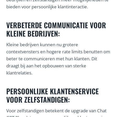
bieden voor persoonlijke klantinteractie.
VERBETERDE COMMUNICATIE VOOR
KLEINE BEDRIJVEN:
Kleine bedrijven kunnen nu grotere
contextvensters en hogere rate limits benutten om
beter te communiceren met hun klanten. Dit
draagt bij aan het opbouwen van sterke
klantrelaties.
PERSOONLIJKE KLANTENSERVICE
VOOR ZELFSTANDIGEN:
Voor zelfstandigen betekent de upgrade van Chat