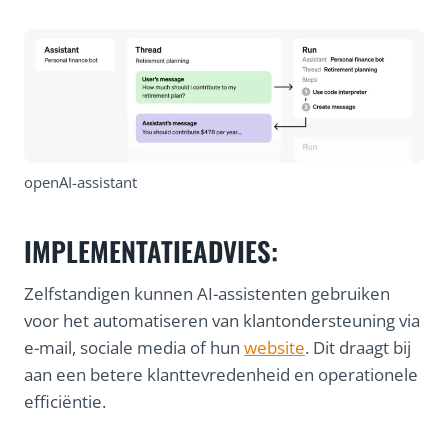
openAI-assistant
IMPLEMENTATIEADVIES:
Zelfstandigen kunnen AI-assistenten gebruiken
voor het automatiseren van klantondersteuning via
e-mail, sociale media of hun
website
. Dit draagt bij
aan een betere klanttevredenheid en operationele
efficiëntie.