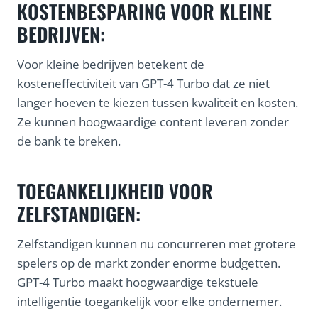
KOSTENBESPARING VOOR KLEINE
BEDRIJVEN:
Voor kleine bedrijven betekent de
kosteneffectiviteit van GPT-4 Turbo dat ze niet
langer hoeven te kiezen tussen kwaliteit en kosten.
Ze kunnen hoogwaardige content leveren zonder
de bank te breken.
TOEGANKELIJKHEID VOOR
ZELFSTANDIGEN:
Zelfstandigen kunnen nu concurreren met grotere
spelers op de markt zonder enorme budgetten.
GPT-4 Turbo maakt hoogwaardige tekstuele
intelligentie toegankelijk voor elke ondernemer.