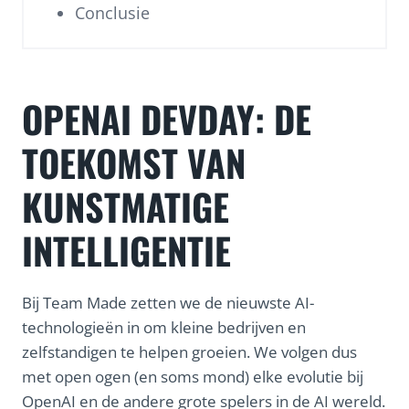
Conclusie
OPENAI DEVDAY: DE
TOEKOMST VAN
KUNSTMATIGE
INTELLIGENTIE
Bij Team Made zetten we de nieuwste AI-
technologieën in om kleine bedrijven en
zelfstandigen te helpen groeien. We volgen dus
met open ogen (en soms mond) elke evolutie bij
OpenAI en de andere grote spelers in de AI wereld.