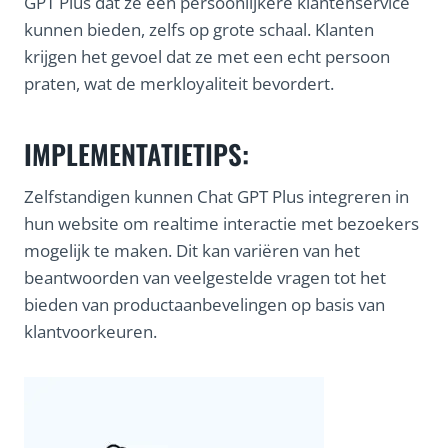
GPT Plus dat ze een persoonlijkere klantenservice
kunnen bieden, zelfs op grote schaal. Klanten
krijgen het gevoel dat ze met een echt persoon
praten, wat de merkloyaliteit bevordert.
IMPLEMENTATIETIPS:
Zelfstandigen kunnen Chat GPT Plus integreren in
hun website om realtime interactie met bezoekers
mogelijk te maken. Dit kan variëren van het
beantwoorden van veelgestelde vragen tot het
bieden van productaanbevelingen op basis van
klantvoorkeuren.