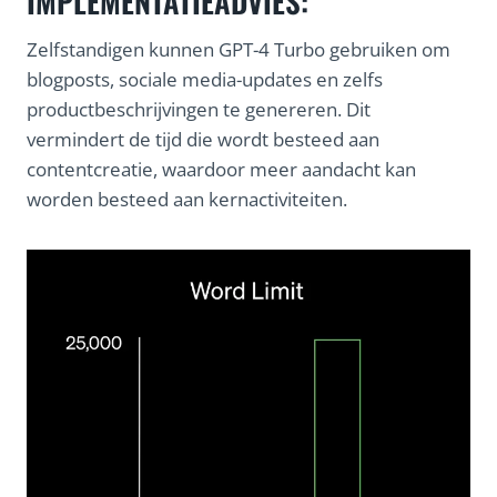
IMPLEMENTATIEADVIES:
Zelfstandigen kunnen GPT-4 Turbo gebruiken om
blogposts, sociale media-updates en zelfs
productbeschrijvingen te genereren. Dit
vermindert de tijd die wordt besteed aan
contentcreatie, waardoor meer aandacht kan
worden besteed aan kernactiviteiten.