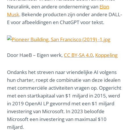
Neuralink, een andere onderneming van
Elon
Musk
. Bekende producten zijn onder andere DALL-
E voor afbeeldingen en ChatGPT voor tekst.
Door
HaeB – Eigen werk
,
CC BY-SA 4.0
,
Koppeling
Ondanks het streven naar vriendelijke AI volgens
hun charter, roept de combinatie van deze idealen
met commerciële activiteiten vragen op. Opgericht
met een startkapitaal van $1 miljard in 2015, werd
in 2019 OpenAI LP gevormd met een $1 miljard
investering van Microsoft. In 2023 beloofde
Microsoft een investering van maximaal $10
miljard.