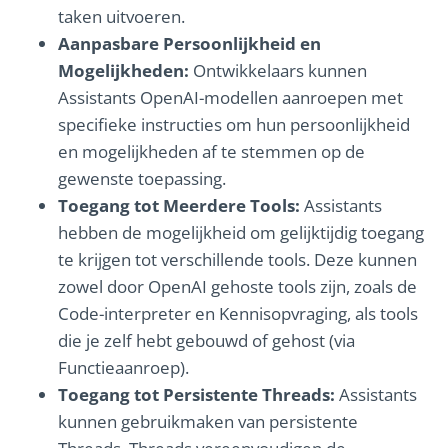
taken uitvoeren.
Aanpasbare Persoonlijkheid en
Mogelijkheden:
Ontwikkelaars kunnen
Assistants OpenAI-modellen aanroepen met
specifieke instructies om hun persoonlijkheid
en mogelijkheden af te stemmen op de
gewenste toepassing.
Toegang tot Meerdere Tools:
Assistants
hebben de mogelijkheid om gelijktijdig toegang
te krijgen tot verschillende tools. Deze kunnen
zowel door OpenAI gehoste tools zijn, zoals de
Code-interpreter en Kennisopvraging, als tools
die je zelf hebt gebouwd of gehost (via
Functieaanroep).
Toegang tot Persistente Threads:
Assistants
kunnen gebruikmaken van persistente