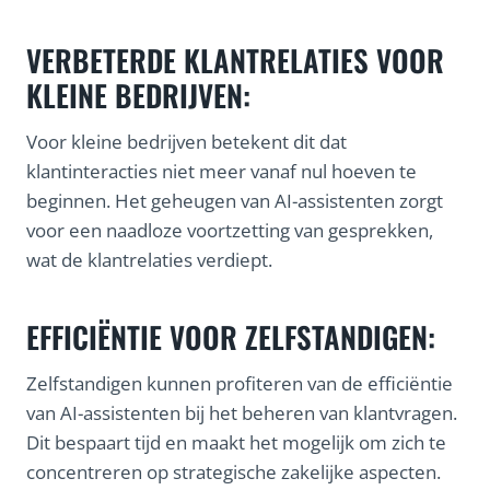
VERBETERDE KLANTRELATIES VOOR
KLEINE BEDRIJVEN:
Voor kleine bedrijven betekent dit dat
klantinteracties niet meer vanaf nul hoeven te
beginnen. Het geheugen van AI-assistenten zorgt
voor een naadloze voortzetting van gesprekken,
wat de klantrelaties verdiept.
EFFICIËNTIE VOOR ZELFSTANDIGEN:
Zelfstandigen kunnen profiteren van de efficiëntie
van AI-assistenten bij het beheren van klantvragen.
Dit bespaart tijd en maakt het mogelijk om zich te
concentreren op strategische zakelijke aspecten.