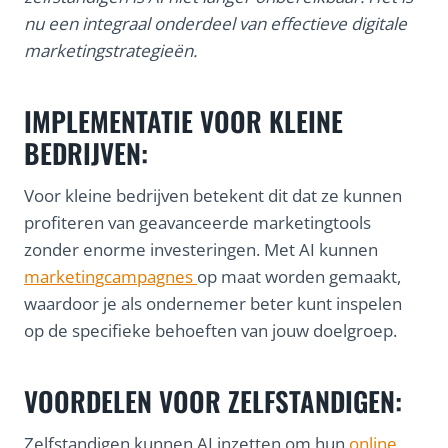
nu een integraal onderdeel van effectieve digitale
marketingstrategieën.
IMPLEMENTATIE VOOR KLEINE
BEDRIJVEN:
Voor kleine bedrijven betekent dit dat ze kunnen
profiteren van geavanceerde marketingtools
zonder enorme investeringen. Met AI kunnen
marketingcampagnes
op maat worden gemaakt,
waardoor je als ondernemer beter kunt inspelen
op de specifieke behoeften van jouw doelgroep.
VOORDELEN VOOR ZELFSTANDIGEN:
Zelfstandigen kunnen AI inzetten om hun
online