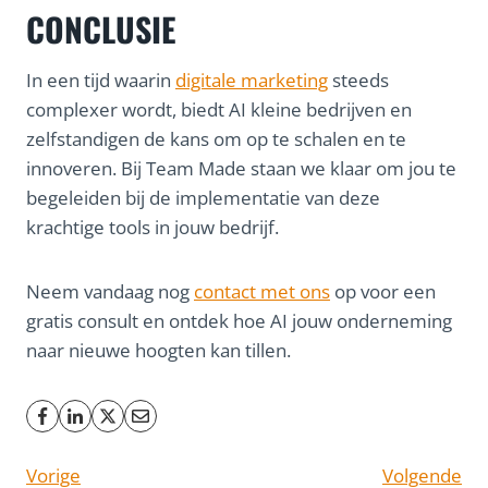
CONCLUSIE
In een tijd waarin
digitale marketing
steeds
complexer wordt, biedt AI kleine bedrijven en
zelfstandigen de kans om op te schalen en te
innoveren. Bij Team Made staan we klaar om jou te
begeleiden bij de implementatie van deze
krachtige tools in jouw bedrijf.
Neem vandaag nog
contact met ons
op voor een
gratis consult en ontdek hoe AI jouw onderneming
naar nieuwe hoogten kan tillen.
Vorige
Volgende