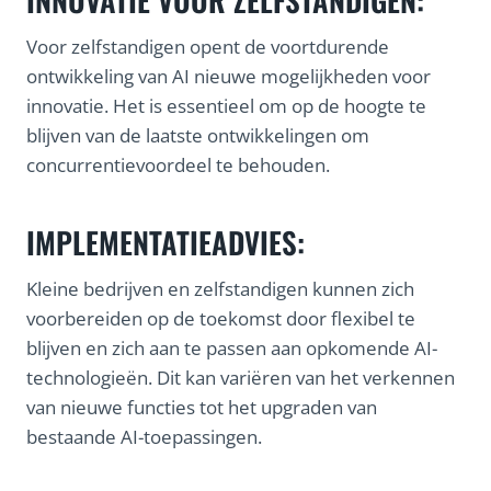
Voor zelfstandigen opent de voortdurende
ontwikkeling van AI nieuwe mogelijkheden voor
innovatie. Het is essentieel om op de hoogte te
blijven van de laatste ontwikkelingen om
concurrentievoordeel te behouden.
IMPLEMENTATIEADVIES:
Kleine bedrijven en zelfstandigen kunnen zich
voorbereiden op de toekomst door flexibel te
blijven en zich aan te passen aan opkomende AI-
technologieën. Dit kan variëren van het verkennen
van nieuwe functies tot het upgraden van
bestaande AI-toepassingen.