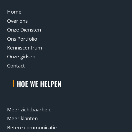
Home
Over ons
Onze Diensten
Ons Portfolio
Kenniscentrum
Onze gidsen
Contact
HOE WE HELPEN
Meer zichtbaarheid
Meer klanten
Betere communicatie