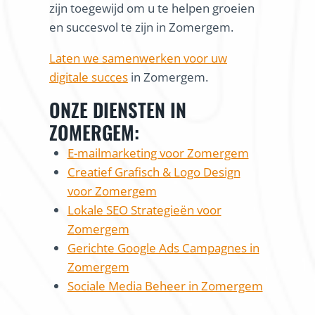
zijn toegewijd om u te helpen groeien
en succesvol te zijn in Zomergem.
Laten we samenwerken voor uw
digitale succes
in Zomergem.
ONZE DIENSTEN IN
ZOMERGEM:
E-mailmarketing voor Zomergem
Creatief Grafisch & Logo Design
voor Zomergem
Lokale SEO Strategieën voor
Zomergem
Gerichte Google Ads Campagnes in
Zomergem
Sociale Media Beheer in Zomergem