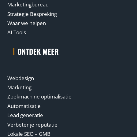
Marketingbureau
Strategie Bespreking
Waar we helpen
AI Tools
ONTDEK MEER
Webdesign
Marketing
Zoekmachine optimalisatie
Automatisatie
Lead generatie
Verbeter je reputatie
Lokale SEO – GMB