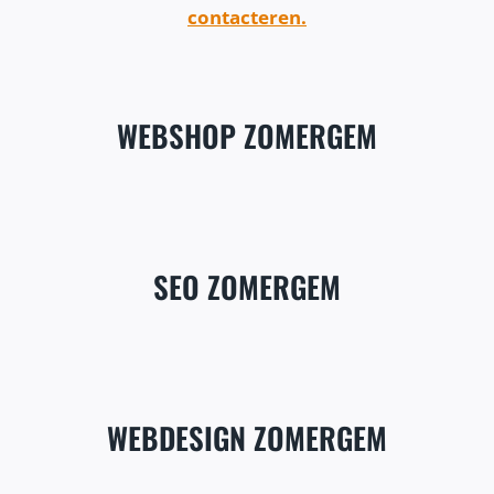
contacteren.
WEBSHOP ZOMERGEM
SEO ZOMERGEM
WEBDESIGN ZOMERGEM