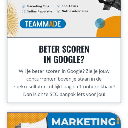
BETER SCOREN
IN GOOGLE?
Wil je beter scoren in Google? Zie je jouw
concurrenten boven je staan in de
zoekresultaten, of lijkt pagina 1 onbereikbaar?
Dan is onze SEO aanpak iets voor jou!