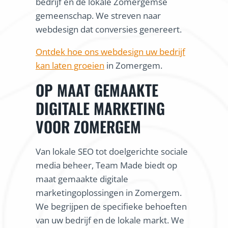
bedrijf en de lokale Zomergemse
gemeenschap. We streven naar
webdesign dat conversies genereert.
Ontdek hoe ons webdesign uw bedrijf
kan laten groeien
in Zomergem.
OP MAAT GEMAAKTE
DIGITALE MARKETING
VOOR ZOMERGEM
Van lokale SEO tot doelgerichte sociale
media beheer, Team Made biedt op
maat gemaakte digitale
marketingoplossingen in Zomergem.
We begrijpen de specifieke behoeften
van uw bedrijf en de lokale markt. We