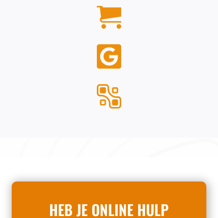
HEB JE ONLINE HULP