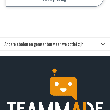
Andere steden en gemeenten waar we actief zijn