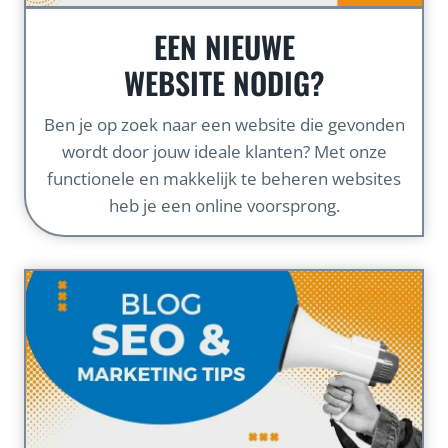
EEN NIEUWE
WEBSITE NODIG?
Ben je op zoek naar een website die gevonden
wordt door jouw ideale klanten? Met onze
functionele en makkelijk te beheren websites
heb je een online voorsprong.