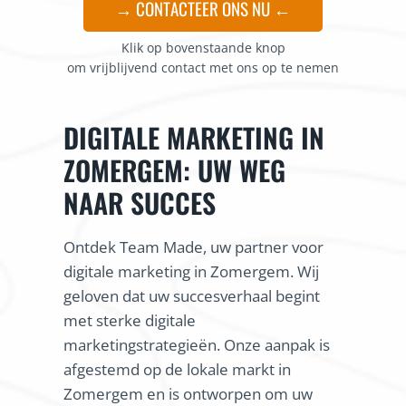
→ CONTACTEER ONS NU ←
Klik op bovenstaande knop
om vrijblijvend contact met ons op te nemen
DIGITALE MARKETING IN
ZOMERGEM: UW WEG
NAAR SUCCES
Ontdek Team Made, uw partner voor
digitale marketing in Zomergem. Wij
geloven dat uw succesverhaal begint
met sterke digitale
marketingstrategieën. Onze aanpak is
afgestemd op de lokale markt in
Zomergem en is ontworpen om uw