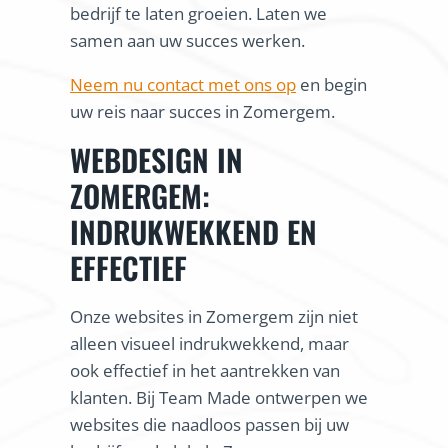
bedrijf te laten groeien. Laten we
samen aan uw succes werken.
Neem nu contact met ons op
en begin
uw reis naar succes in Zomergem.
WEBDESIGN IN
ZOMERGEM:
INDRUKWEKKEND EN
EFFECTIEF
Onze websites in Zomergem zijn niet
alleen visueel indrukwekkend, maar
ook effectief in het aantrekken van
klanten. Bij Team Made ontwerpen we
websites die naadloos passen bij uw