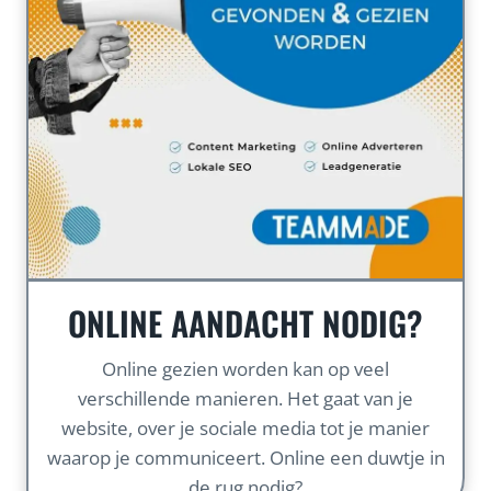
ONLINE AANDACHT NODIG?
Online gezien worden kan op veel
verschillende manieren. Het gaat van je
website, over je sociale media tot je manier
waarop je communiceert. Online een duwtje in
de rug nodig?