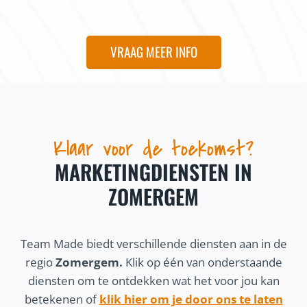
VRAAG MEER INFO
Klaar voor de toekomst?
MARKETINGDIENSTEN IN
ZOMERGEM
Team Made biedt verschillende diensten aan in de
regio
Zomergem.
Klik op één van onderstaande
diensten om te ontdekken wat het voor jou kan
betekenen of
klik hier om je door ons te laten