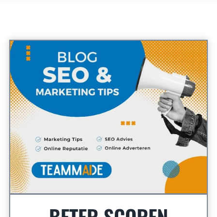
BETER SCOREN