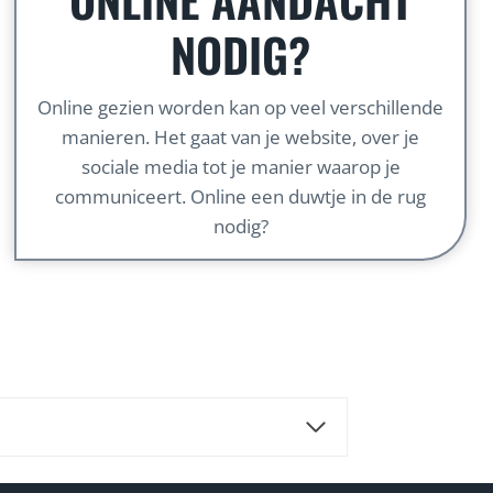
NODIG?
Online gezien worden kan op veel verschillende
manieren. Het gaat van je website, over je
sociale media tot je manier waarop je
communiceert. Online een duwtje in de rug
nodig?