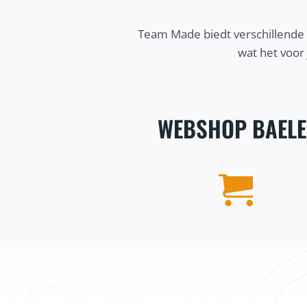
Team Made biedt verschillende 
wat het voor
WEBSHOP BAEL