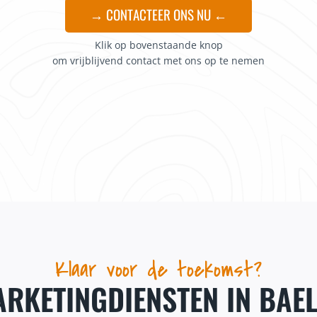
→ CONTACTEER ONS NU ←
Klik op bovenstaande knop
om vrijblijvend contact met ons op te nemen
Klaar voor de toekomst?
RKETINGDIENSTEN IN BAE