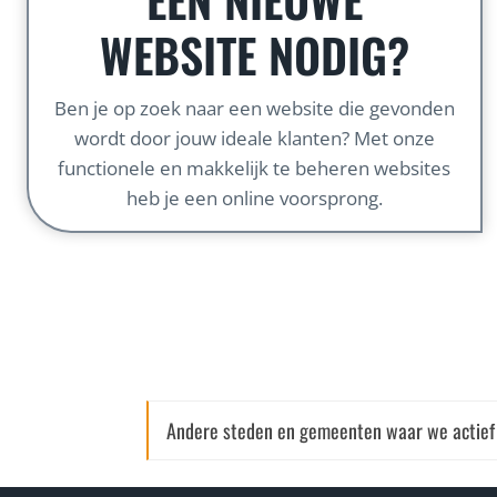
WEBSITE NODIG?
Ben je op zoek naar een website die gevonden
wordt door jouw ideale klanten? Met onze
functionele en makkelijk te beheren websites
heb je een online voorsprong.
Andere steden en gemeenten waar we actief 