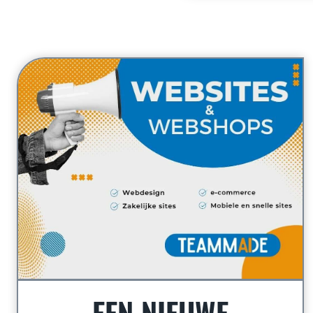
EEN NIEUWE