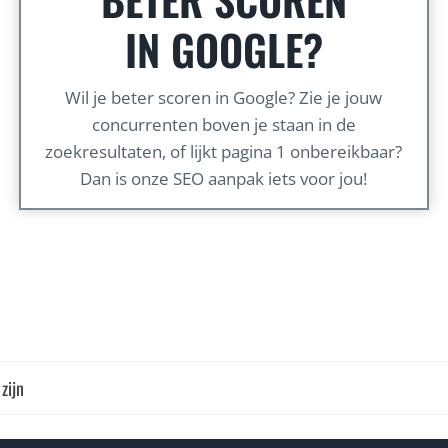
IN GOOGLE?
Wil je beter scoren in Google? Zie je jouw
concurrenten boven je staan in de
zoekresultaten, of lijkt pagina 1 onbereikbaar?
Dan is onze SEO aanpak iets voor jou!
zijn