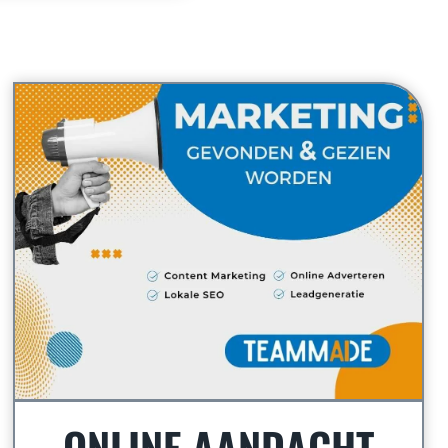
ONLINE AANDACHT