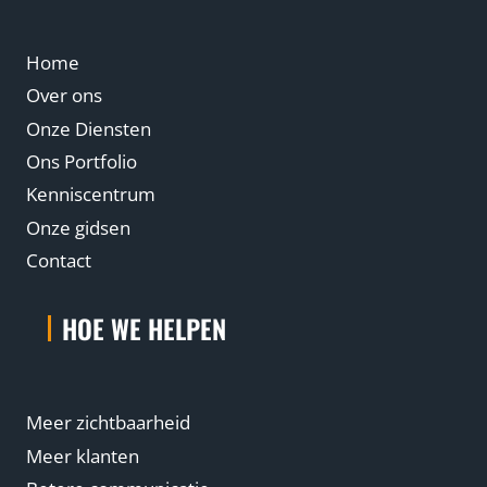
Home
Over ons
Onze Diensten
Ons Portfolio
Kenniscentrum
Onze gidsen
Contact
HOE WE HELPEN
Meer zichtbaarheid
Meer klanten