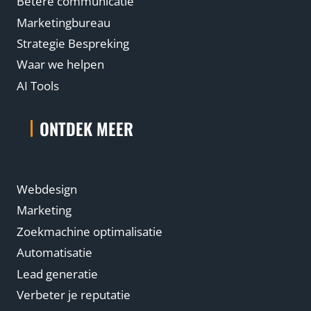
Betere communicatie
Marketingbureau
Strategie Bespreking
Waar we helpen
AI Tools
ONTDEK MEER
Webdesign
Marketing
Zoekmachine optimalisatie
Automatisatie
Lead generatie
Verbeter je reputatie