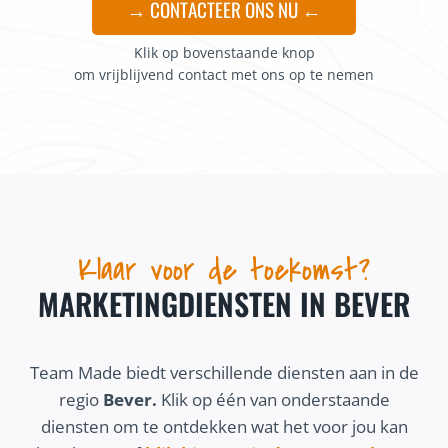
→ CONTACTEER ONS NU ←
Klik op bovenstaande knop
om vrijblijvend contact met ons op te nemen
Klaar voor de toekomst?
MARKETINGDIENSTEN IN BEVER
Team Made biedt verschillende diensten aan in de
regio
Bever.
Klik op één van onderstaande
diensten om te ontdekken wat het voor jou kan