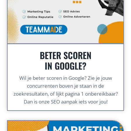
BETER SCOREN
IN GOOGLE?
Wil je beter scoren in Google? Zie je jouw
concurrenten boven je staan in de
zoekresultaten, of lijkt pagina 1 onbereikbaar?
Dan is onze SEO aanpak iets voor jou!