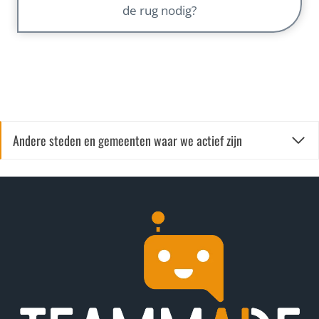
de rug nodig?
Andere steden en gemeenten waar we actief zijn