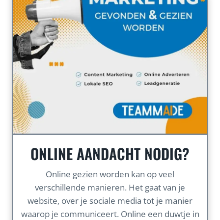
ONLINE AANDACHT NODIG?
Online gezien worden kan op veel
verschillende manieren. Het gaat van je
website, over je sociale media tot je manier
waarop je communiceert. Online een duwtje in