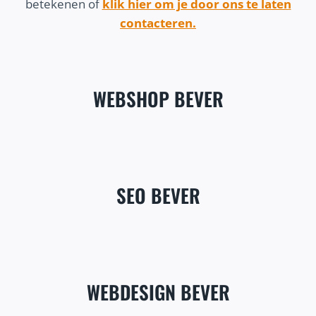
betekenen of
klik hier om je door ons te laten
contacteren.
WEBSHOP BEVER
SEO BEVER
WEBDESIGN BEVER