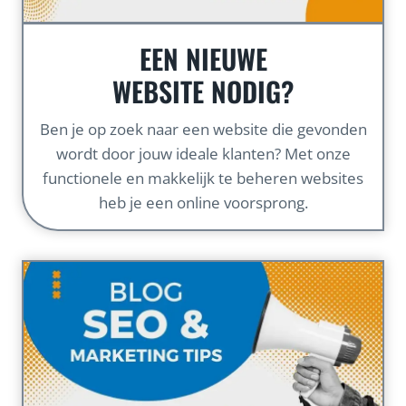
EEN NIEUWE
WEBSITE NODIG?
Ben je op zoek naar een website die gevonden
wordt door jouw ideale klanten? Met onze
functionele en makkelijk te beheren websites
heb je een online voorsprong.