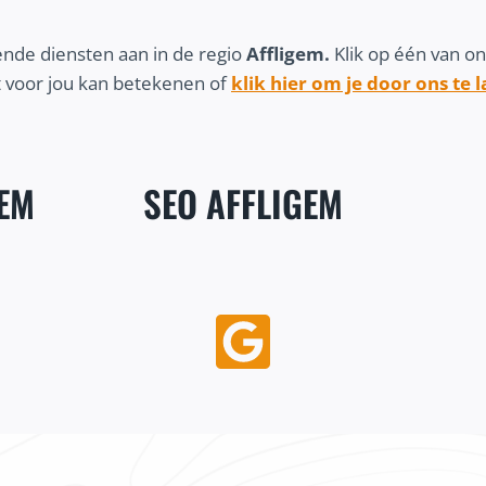
nde diensten aan in de regio
Affligem.
Klik op één van o
 voor jou kan betekenen of
klik hier om je door ons te 
EM
SEO AFFLIGEM