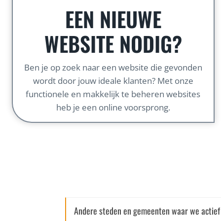
EEN NIEUWE
WEBSITE NODIG?
Ben je op zoek naar een website die gevonden
wordt door jouw ideale klanten? Met onze
functionele en makkelijk te beheren websites
heb je een online voorsprong.
Andere steden en gemeenten waar we actief 