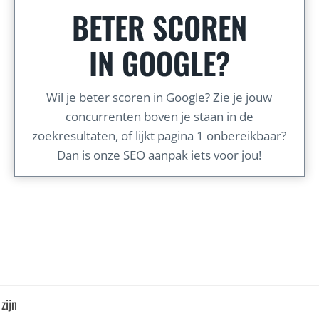
BETER SCOREN
IN GOOGLE?
Wil je beter scoren in Google? Zie je jouw
concurrenten boven je staan in de
zoekresultaten, of lijkt pagina 1 onbereikbaar?
Dan is onze SEO aanpak iets voor jou!
zijn