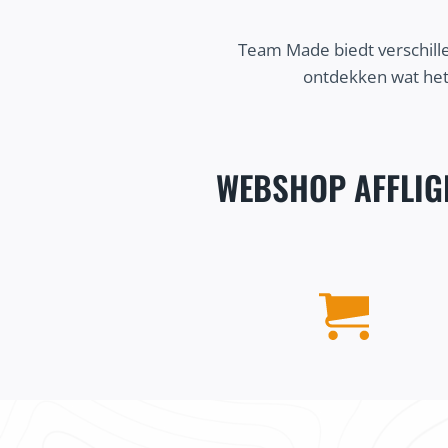
Team Made biedt verschille
ontdekken wat het
WEBSHOP AFFLIG