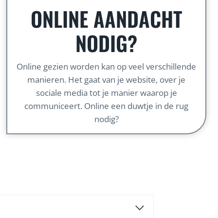
ONLINE AANDACHT
NODIG?
Online gezien worden kan op veel verschillende
manieren. Het gaat van je website, over je
sociale media tot je manier waarop je
communiceert. Online een duwtje in de rug
nodig?