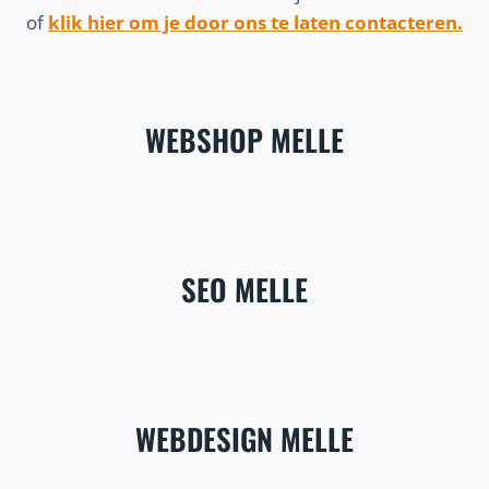
of
klik hier om je door ons te laten contacteren.
WEBSHOP MELLE
SEO MELLE
WEBDESIGN MELLE