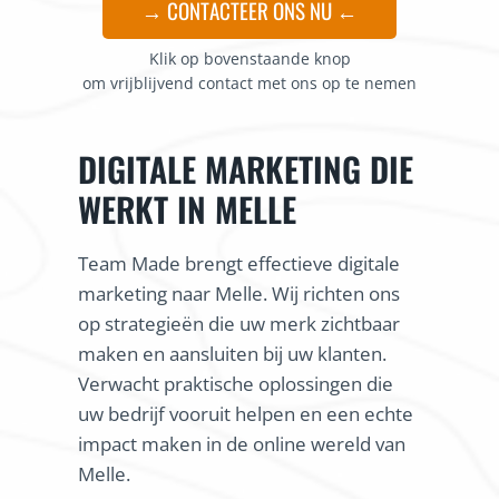
→ CONTACTEER ONS NU ←
Klik op bovenstaande knop
om vrijblijvend contact met ons op te nemen
DIGITALE MARKETING DIE
WERKT IN MELLE
Team Made brengt effectieve digitale
marketing naar Melle. Wij richten ons
op strategieën die uw merk zichtbaar
maken en aansluiten bij uw klanten.
Verwacht praktische oplossingen die
uw bedrijf vooruit helpen en een echte
impact maken in de online wereld van
Melle.