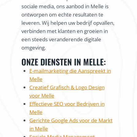
sociale media, ons aanbod in Melle is
ontworpen om echte resultaten te
leveren. Wij helpen uw bedrijf opvallen,
verbinden met klanten en groeien in
een steeds veranderende digitale
omgeving.
ONZE DIENSTEN IN MELLE:
E-mailmarketing die Aanspreekt in
Melle
Creatief Grafisch & Logo Design
voor Melle
Effectieve SEO voor Bedrijven in
Melle
Gerichte Google Ads voor de Markt
in Melle
Sociale Media Management