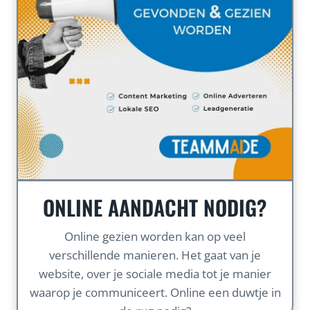
ONLINE AANDACHT NODIG?
Online gezien worden kan op veel
verschillende manieren. Het gaat van je
website, over je sociale media tot je manier
waarop je communiceert. Online een duwtje in