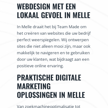
WEBDESIGN MET EEN
LOKAAL GEVOEL IN MELLE
In Melle draait het bij Team Made om
het creëren van websites die uw bedrijf
perfect weerspiegelen. Wij ontwerpen
sites die niet alleen mooi zijn, maar ook
makkelijk te navigeren en te gebruiken
door uw klanten, wat bijdraagt aan een
positieve online ervaring.
PRAKTISCHE DIGITALE
MARKETING
OPLOSSINGEN IN MELLE
Van zoekmachineoptimalisatie tot