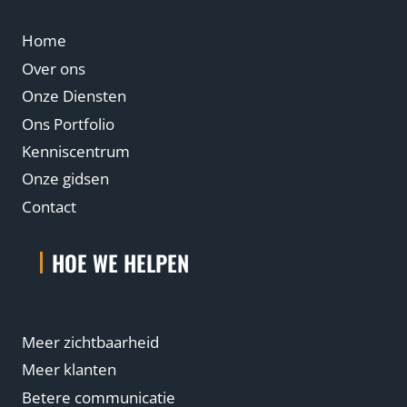
Home
Over ons
Onze Diensten
Ons Portfolio
Kenniscentrum
Onze gidsen
Contact
HOE WE HELPEN
Meer zichtbaarheid
Meer klanten
Betere communicatie