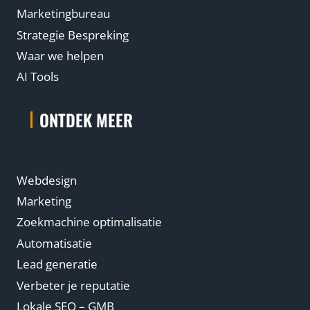
Marketingbureau
Strategie Bespreking
Waar we helpen
AI Tools
ONTDEK MEER
Webdesign
Marketing
Zoekmachine optimalisatie
Automatisatie
Lead generatie
Verbeter je reputatie
Lokale SEO – GMB