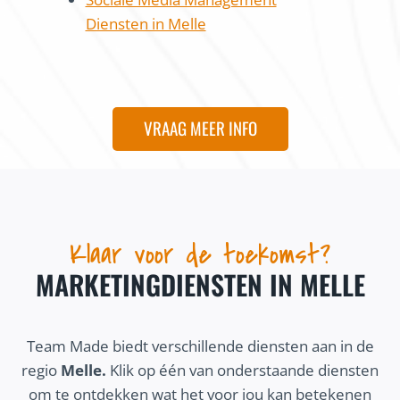
Diensten in Melle
VRAAG MEER INFO
Klaar voor de toekomst?
MARKETINGDIENSTEN IN MELLE
Team Made biedt verschillende diensten aan in de
regio
Melle.
Klik op één van onderstaande diensten
om te ontdekken wat het voor jou kan betekenen