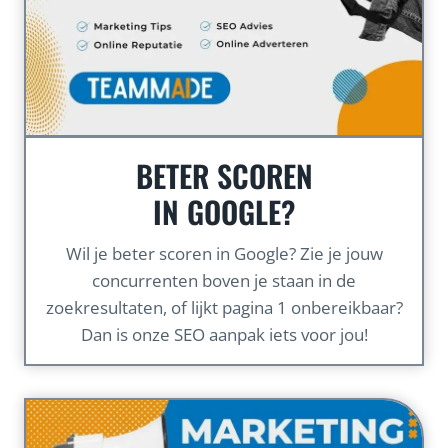
BETER SCOREN
IN GOOGLE?
Wil je beter scoren in Google? Zie je jouw
concurrenten boven je staan in de
zoekresultaten, of lijkt pagina 1 onbereikbaar?
Dan is onze SEO aanpak iets voor jou!