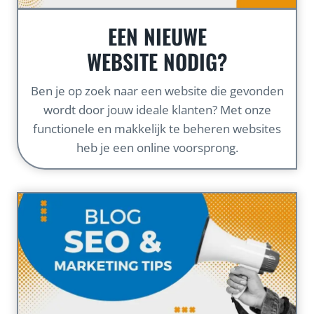
EEN NIEUWE
WEBSITE NODIG?
Ben je op zoek naar een website die gevonden
wordt door jouw ideale klanten? Met onze
functionele en makkelijk te beheren websites
heb je een online voorsprong.