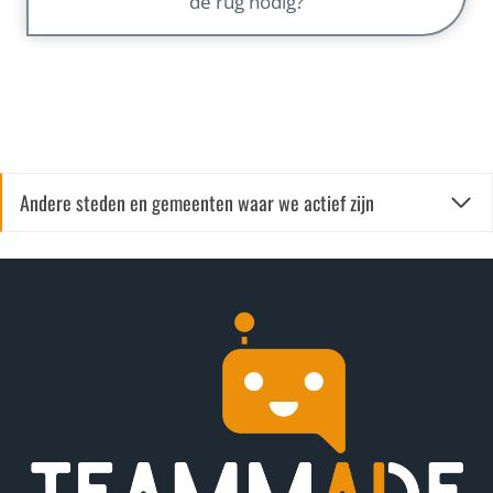
de rug nodig?
Andere steden en gemeenten waar we actief zijn