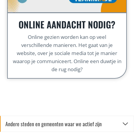
ONLINE AANDACHT NODIG?
Online gezien worden kan op veel
verschillende manieren. Het gaat van je
website, over je sociale media tot je manier
waarop je communiceert. Online een duwtje in
de rug nodig?
Andere steden en gemeenten waar we actief zijn