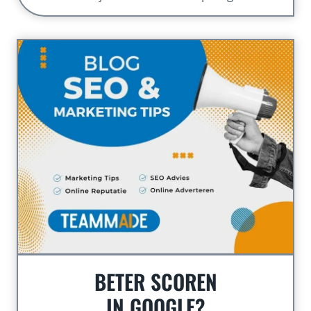
BETER SCOREN
IN GOOGLE?