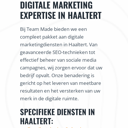
DIGITALE MARKETING
EXPERTISE IN HAALTERT
Bij Team Made bieden we een
compleet pakket aan digitale
marketingdiensten in Haaltert. Van
geavanceerde SEO-technieken tot
effectief beheer van sociale media
campagnes, wij zorgen ervoor dat uw
bedrijf opvalt. Onze benadering is
gericht op het leveren van meetbare
resultaten en het versterken van uw
merk in de digitale ruimte.
SPECIFIEKE DIENSTEN IN
HAALTERT: