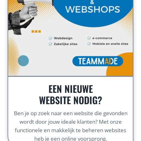
EEN NIEUWE
WEBSITE NODIG?
Ben je op zoek naar een website die gevonden
wordt door jouw ideale klanten? Met onze
functionele en makkelijk te beheren websites
heb je een online voorsprong.