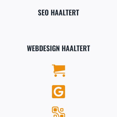
SEO HAALTERT
WEBDESIGN HAALTERT