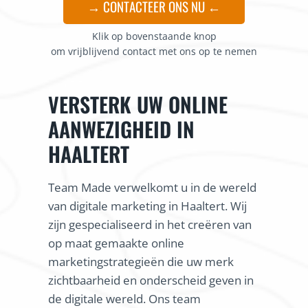
→ CONTACTEER ONS NU ←
Klik op bovenstaande knop
om vrijblijvend contact met ons op te nemen
VERSTERK UW ONLINE
AANWEZIGHEID IN
HAALTERT
Team Made verwelkomt u in de wereld
van digitale marketing in Haaltert. Wij
zijn gespecialiseerd in het creëren van
op maat gemaakte online
marketingstrategieën die uw merk
zichtbaarheid en onderscheid geven in
de digitale wereld. Ons team