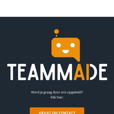
Word je graag door ons opgebeld?
Klik hier:
VRAAG OM CONTACT