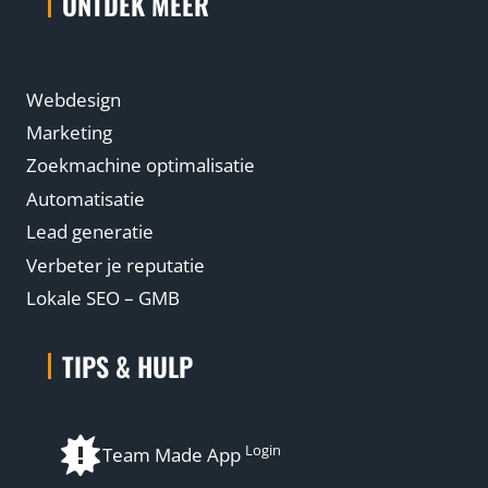
ONTDEK MEER
Webdesign
Marketing
Zoekmachine optimalisatie
Automatisatie
Lead generatie
Verbeter je reputatie
Lokale SEO – GMB
TIPS & HULP
Login
Team Made App