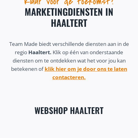
Klaar voor de toekomst?
MARKETINGDIENSTEN IN
HAALTERT
Team Made biedt verschillende diensten aan in de
regio
Haaltert.
Klik op één van onderstaande
diensten om te ontdekken wat het voor jou kan
betekenen of
klik hier om je door ons te laten
contacteren.
WEBSHOP HAALTERT