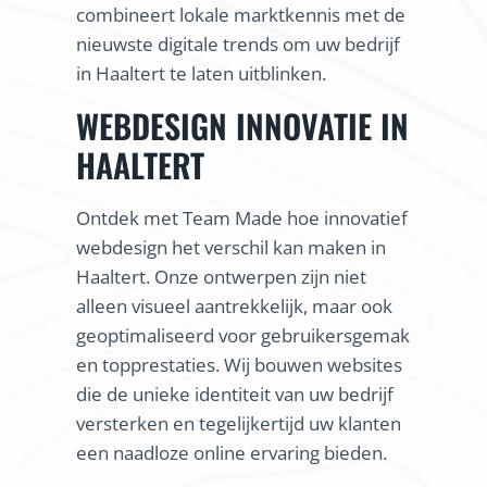
combineert lokale marktkennis met de
nieuwste digitale trends om uw bedrijf
in Haaltert te laten uitblinken.
WEBDESIGN INNOVATIE IN
HAALTERT
Ontdek met Team Made hoe innovatief
webdesign het verschil kan maken in
Haaltert. Onze ontwerpen zijn niet
alleen visueel aantrekkelijk, maar ook
geoptimaliseerd voor gebruikersgemak
en topprestaties. Wij bouwen websites
die de unieke identiteit van uw bedrijf
versterken en tegelijkertijd uw klanten
een naadloze online ervaring bieden.