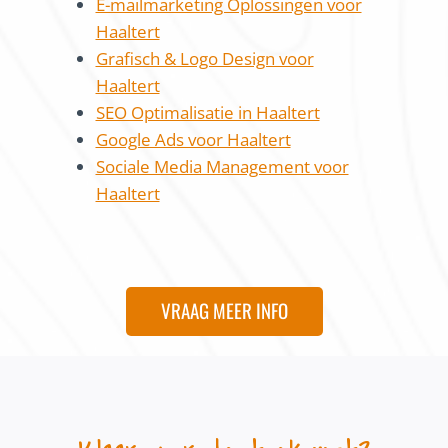
E-mailmarketing Oplossingen voor
Haaltert
Grafisch & Logo Design voor
Haaltert
SEO Optimalisatie in Haaltert
Google Ads voor Haaltert
Sociale Media Management voor
Haaltert
VRAAG MEER INFO