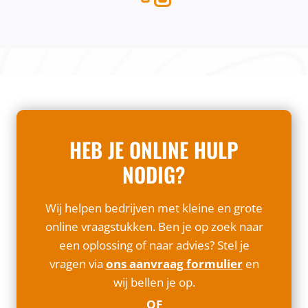
HEB JE ONLINE HULP
NODIG?
Wij helpen bedrijven met kleine en grote
online vraagstukken. Ben je op zoek naar
een oplossing of naar advies? Stel je
vragen via
ons aanvraag formulier
en
wij bellen je op.
OF