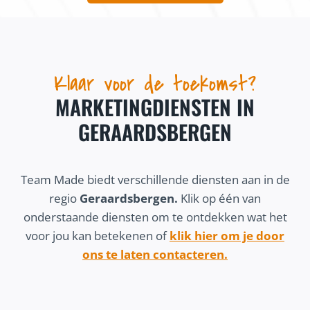
Klaar voor de toekomst?
MARKETINGDIENSTEN IN
GERAARDSBERGEN
Team Made biedt verschillende diensten aan in de
regio
Geraardsbergen.
Klik op één van
onderstaande diensten om te ontdekken wat het
voor jou kan betekenen of
klik hier om je door
ons te laten contacteren.