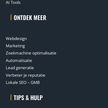
AI Tools
ONTDEK MEER
Webdesign
Marketing
Zoekmachine optimalisatie
Automatisatie
Lead generatie
Verbeter je reputatie
Lokale SEO – GMB
TIPS & HULP