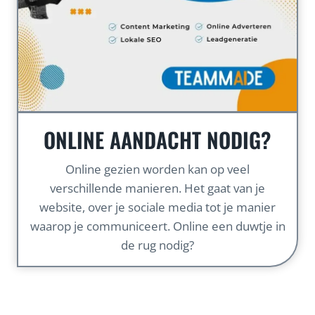
ONLINE AANDACHT NODIG?
Online gezien worden kan op veel
verschillende manieren. Het gaat van je
website, over je sociale media tot je manier
waarop je communiceert. Online een duwtje in
de rug nodig?