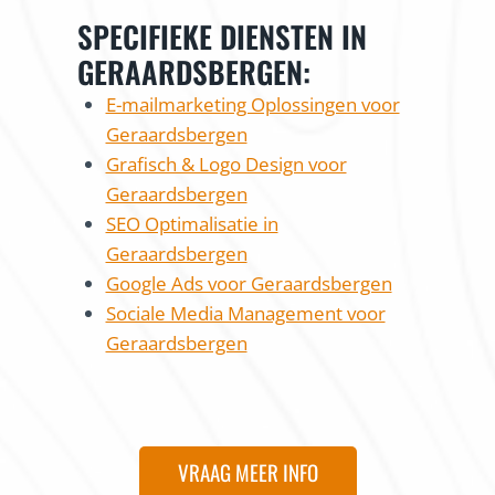
SPECIFIEKE DIENSTEN IN
GERAARDSBERGEN:
E-mailmarketing Oplossingen voor
Geraardsbergen
Grafisch & Logo Design voor
Geraardsbergen
SEO Optimalisatie in
Geraardsbergen
Google Ads voor Geraardsbergen
Sociale Media Management voor
Geraardsbergen
VRAAG MEER INFO