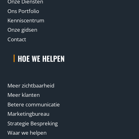
Onze Diensten
Ons Portfolio
Kenniscentrum
Onze gidsen
Contact
HOE WE HELPEN
Meer zichtbaarheid
Meer klanten
Betere communicatie
Marketingbureau
Strategie Bespreking
Waar we helpen