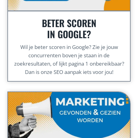
BETER SCOREN
IN GOOGLE?
Wil je beter scoren in Google? Zie je jouw
concurrenten boven je staan in de
zoekresultaten, of lijkt pagina 1 onbereikbaar?
Dan is onze SEO aanpak iets voor jou!