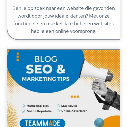
Ben je op zoek naar een website die gevonden
wordt door jouw ideale klanten? Met onze
functionele en makkelijk te beheren websites
heb je een online voorsprong.