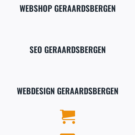
WEBSHOP GERAARDSBERGEN
SEO GERAARDSBERGEN
WEBDESIGN GERAARDSBERGEN