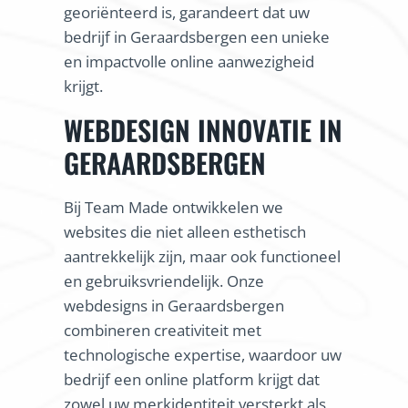
georiënteerd is, garandeert dat uw
bedrijf in Geraardsbergen een unieke
en impactvolle online aanwezigheid
krijgt.
WEBDESIGN INNOVATIE IN
GERAARDSBERGEN
Bij Team Made ontwikkelen we
websites die niet alleen esthetisch
aantrekkelijk zijn, maar ook functioneel
en gebruiksvriendelijk. Onze
webdesigns in Geraardsbergen
combineren creativiteit met
technologische expertise, waardoor uw
bedrijf een online platform krijgt dat
zowel uw merkidentiteit versterkt als