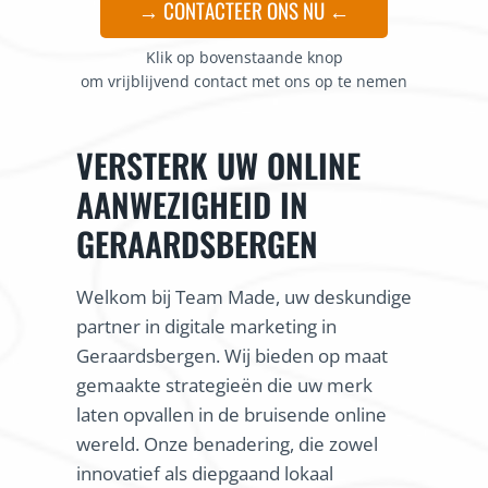
→ CONTACTEER ONS NU ←
Klik op bovenstaande knop
om vrijblijvend contact met ons op te nemen
VERSTERK UW ONLINE
AANWEZIGHEID IN
GERAARDSBERGEN
Welkom bij Team Made, uw deskundige
partner in digitale marketing in
Geraardsbergen. Wij bieden op maat
gemaakte strategieën die uw merk
laten opvallen in de bruisende online
wereld. Onze benadering, die zowel
innovatief als diepgaand lokaal