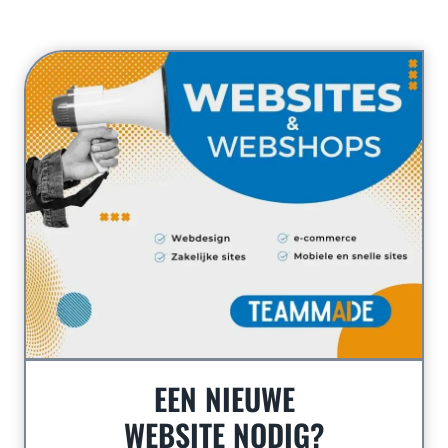
EEN NIEUWE
WEBSITE NODIG?