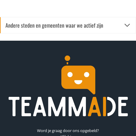
Andere steden en gemeenten waar we actief zijn
Word je graag door ons opgebeld?