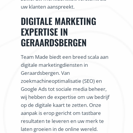
uw klanten aanspreekt.
DIGITALE MARKETING
EXPERTISE IN
GERAARDSBERGEN
Team Made biedt een breed scala aan
digitale marketingdiensten in
Geraardsbergen. Van
zoekmachineoptimalisatie (SEO) en
Google Ads tot sociale media beheer,
wij hebben de expertise om uw bedrijf
op de digitale kaart te zetten. Onze
aanpak is erop gericht om tastbare
resultaten te leveren en uw merk te
laten groeien in de online wereld.