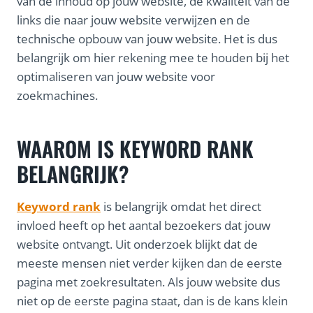
van de inhoud op jouw website, de kwaliteit van de
links die naar jouw website verwijzen en de
technische opbouw van jouw website. Het is dus
belangrijk om hier rekening mee te houden bij het
optimaliseren van jouw website voor
zoekmachines.
WAAROM IS KEYWORD RANK
BELANGRIJK?
Keyword rank
is belangrijk omdat het direct
invloed heeft op het aantal bezoekers dat jouw
website ontvangt. Uit onderzoek blijkt dat de
meeste mensen niet verder kijken dan de eerste
pagina met zoekresultaten. Als jouw website dus
niet op de eerste pagina staat, dan is de kans klein