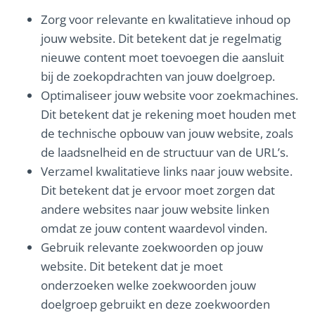
Zorg voor relevante en kwalitatieve inhoud op
jouw website. Dit betekent dat je regelmatig
nieuwe content moet toevoegen die aansluit
bij de zoekopdrachten van jouw doelgroep.
Optimaliseer jouw website voor zoekmachines.
Dit betekent dat je rekening moet houden met
de technische opbouw van jouw website, zoals
de laadsnelheid en de structuur van de URL’s.
Verzamel kwalitatieve links naar jouw website.
Dit betekent dat je ervoor moet zorgen dat
andere websites naar jouw website linken
omdat ze jouw content waardevol vinden.
Gebruik relevante zoekwoorden op jouw
website. Dit betekent dat je moet
onderzoeken welke zoekwoorden jouw
doelgroep gebruikt en deze zoekwoorden