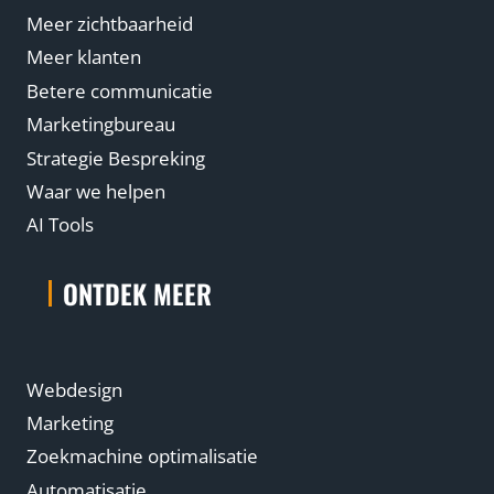
Meer zichtbaarheid
Meer klanten
Betere communicatie
Marketingbureau
Strategie Bespreking
Waar we helpen
AI Tools
ONTDEK MEER
Webdesign
Marketing
Zoekmachine optimalisatie
Automatisatie