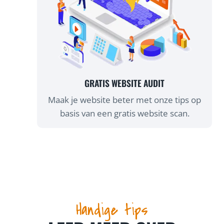
GRATIS WEBSITE AUDIT
Maak je website beter met onze tips op
basis van een gratis website scan.
Handige tips