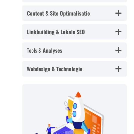
Content & Site Optimalisatie
Linkbuilding & Lokale SEO
Tools &
Analyses
Webdesign & Technologie