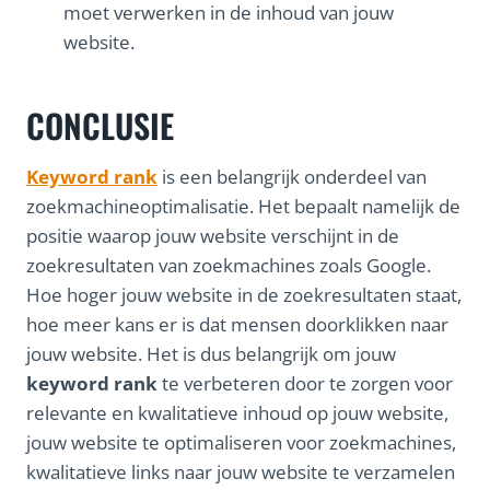
moet verwerken in de inhoud van jouw
website.
CONCLUSIE
Keyword rank
is een belangrijk onderdeel van
zoekmachineoptimalisatie. Het bepaalt namelijk de
positie waarop jouw website verschijnt in de
zoekresultaten van zoekmachines zoals Google.
Hoe hoger jouw website in de zoekresultaten staat,
hoe meer kans er is dat mensen doorklikken naar
jouw website. Het is dus belangrijk om jouw
keyword rank
te verbeteren door te zorgen voor
relevante en kwalitatieve inhoud op jouw website,
jouw website te optimaliseren voor zoekmachines,
kwalitatieve links naar jouw website te verzamelen