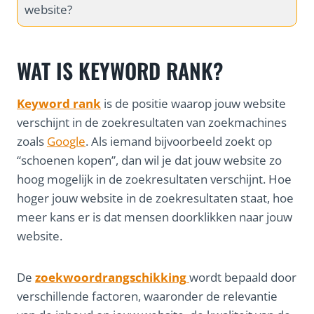
website?
WAT IS KEYWORD RANK?
Keyword rank
is de positie waarop jouw website
verschijnt in de zoekresultaten van zoekmachines
zoals
Google
. Als iemand bijvoorbeeld zoekt op
“schoenen kopen”, dan wil je dat jouw website zo
hoog mogelijk in de zoekresultaten verschijnt. Hoe
hoger jouw website in de zoekresultaten staat, hoe
meer kans er is dat mensen doorklikken naar jouw
website.
De
zoekwoordrangschikking
wordt bepaald door
verschillende factoren, waaronder de relevantie