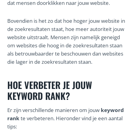
dat mensen doorklikken naar jouw website.
Bovendien is het zo dat hoe hoger jouw website in
de zoekresultaten staat, hoe meer autoriteit jouw
website uitstraalt. Mensen zijn namelijk geneigd
om websites die hoog in de zoekresultaten staan
als betrouwbaarder te beschouwen dan websites
die lager in de zoekresultaten staan.
HOE VERBETER JE JOUW
KEYWORD RANK?
Er zijn verschillende manieren om jouw
keyword
rank
te verbeteren. Hieronder vind je een aantal
tips: