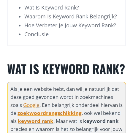
Wat Is Keyword Rank?
Waarom Is Keyword Rank Belangrijk?
Hoe Verbeter Je Jouw Keyword Rank?
Conclusie
WAT IS KEYWORD RANK?
Als je een website hebt, dan wil je natuurlijk dat
deze goed gevonden wordt in zoekmachines
zoals
Google
. Een belangrijk onderdeel hiervan is
de
zoekwoordrangschikking
, ook wel bekend
als
keyword rank
. Maar wat is
keyword rank
precies en waarom is het zo belangrijk voor jouw