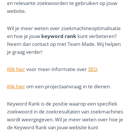
en relevante zoekwoorden te gebruiken op jouw
website.
Wil je meer weten over zoekmachineoptimalisatie
en hoe je jouw
keyword rank
kunt verbeteren?
Neem dan contact op met Team Made. Wij helpen
je graag verder!
Klik hier
voor meer informatie over
SEO
.
Klik hier
om een projectaanvraag in te dienen.
Keyword Rank is de positie waarop een specifiek
zoekwoord in de zoekresultaten van zoekmachines
wordt weergegeven. Wil je meer weten over hoe je
de Keyword Rank van jouw website kunt