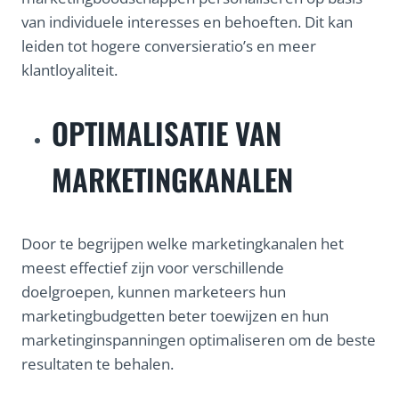
van individuele interesses en behoeften. Dit kan
leiden tot hogere conversieratio’s en meer
klantloyaliteit.
OPTIMALISATIE VAN
MARKETINGKANALEN
Door te begrijpen welke marketingkanalen het
meest effectief zijn voor verschillende
doelgroepen, kunnen marketeers hun
marketingbudgetten beter toewijzen en hun
marketinginspanningen optimaliseren om de beste
resultaten te behalen.