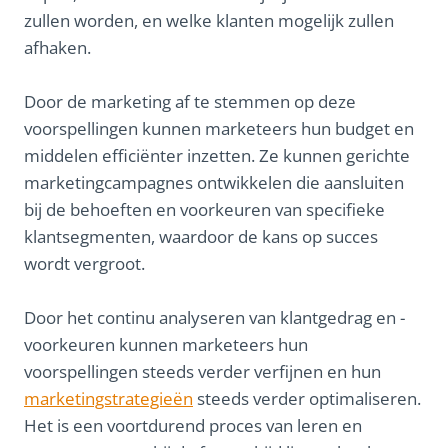
zullen worden, en welke klanten mogelijk zullen
afhaken.
Door de marketing af te stemmen op deze
voorspellingen kunnen marketeers hun budget en
middelen efficiënter inzetten. Ze kunnen gerichte
marketingcampagnes ontwikkelen die aansluiten
bij de behoeften en voorkeuren van specifieke
klantsegmenten, waardoor de kans op succes
wordt vergroot.
Door het continu analyseren van klantgedrag en -
voorkeuren kunnen marketeers hun
voorspellingen steeds verder verfijnen en hun
marketingstrategieën
steeds verder optimaliseren.
Het is een voortdurend proces van leren en