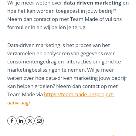
Wil je meer weten over
data-driven marketing
en
hoe het kan worden toegepast in jouw bedrijf?
Neem dan contact op met Team Made of vul ons
formulier in en wij bellen je terug.
Data-driven marketing is het proces van het
verzamelen en analyseren van gegevens over
consumentengedrag en -interacties om gerichte
marketingbeslissingen te nemen. Wil je meer
weten over hoe data-driven marketing jouw bedrijf
kan helpen groeien? Neem dan contact op met
Team Made via
https://teammade.be/project-
aanvraag/
.