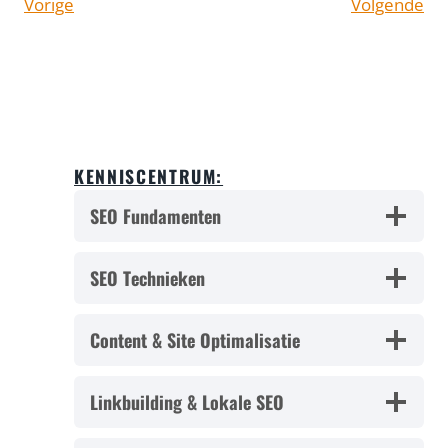
Vorige
Volgende
KENNISCENTRUM:
SEO Fundamenten
SEO Technieken
Content & Site Optimalisatie
Linkbuilding & Lokale SEO