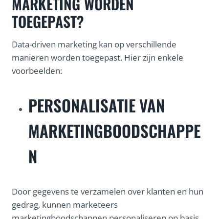
MARKETING WORDEN
TOEGEPAST?
Data-driven marketing kan op verschillende
manieren worden toegepast. Hier zijn enkele
voorbeelden:
PERSONALISATIE VAN
MARKETINGBOODSCHAPPE
N
Door gegevens te verzamelen over klanten en hun
gedrag, kunnen marketeers
marketingboodschappen personaliseren op basis