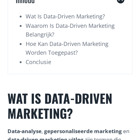
Wat Is Data-Driven Marketing?
Waarom Is Data-Driven Marketing
Belangrijk?
Hoe Kan Data-Driven Marketing
Worden Toegepast?
Conclusie
WAT IS DATA-DRIVEN
MARKETING?
Data-analyse
,
gepersonaliseerde marketing
en
data-driven marketing uitleg
zijn termen die