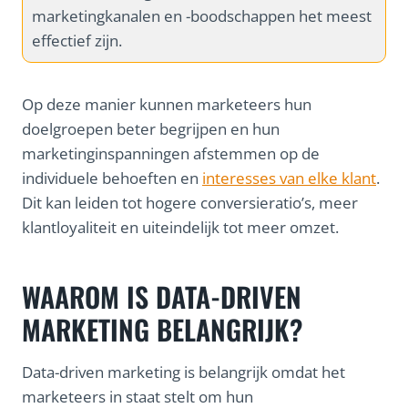
marketingkanalen en -boodschappen het meest
effectief zijn.
Op deze manier kunnen marketeers hun
doelgroepen beter begrijpen en hun
marketinginspanningen afstemmen op de
individuele behoeften en
interesses van elke klant
.
Dit kan leiden tot hogere conversieratio’s, meer
klantloyaliteit en uiteindelijk tot meer omzet.
WAAROM IS DATA-DRIVEN
MARKETING BELANGRIJK?
Data-driven marketing is belangrijk omdat het
marketeers in staat stelt om hun