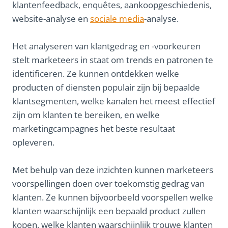
klantenfeedback, enquêtes, aankoopgeschiedenis,
website-analyse en
sociale media
-analyse.
Het analyseren van klantgedrag en -voorkeuren
stelt marketeers in staat om trends en patronen te
identificeren. Ze kunnen ontdekken welke
producten of diensten populair zijn bij bepaalde
klantsegmenten, welke kanalen het meest effectief
zijn om klanten te bereiken, en welke
marketingcampagnes het beste resultaat
opleveren.
Met behulp van deze inzichten kunnen marketeers
voorspellingen doen over toekomstig gedrag van
klanten. Ze kunnen bijvoorbeeld voorspellen welke
klanten waarschijnlijk een bepaald product zullen
kopen, welke klanten waarschijnlijk trouwe klanten