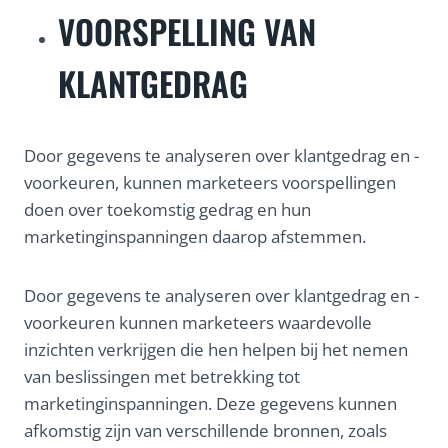
VOORSPELLING VAN
KLANTGEDRAG
Door gegevens te analyseren over klantgedrag en -
voorkeuren, kunnen marketeers voorspellingen
doen over toekomstig gedrag en hun
marketinginspanningen daarop afstemmen.
Door gegevens te analyseren over klantgedrag en -
voorkeuren kunnen marketeers waardevolle
inzichten verkrijgen die hen helpen bij het nemen
van beslissingen met betrekking tot
marketinginspanningen. Deze gegevens kunnen
afkomstig zijn van verschillende bronnen, zoals