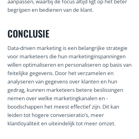
aanpassen, waarbij de focus altijd ligt op het beter
begrijpen en bedienen van de klant.
CONCLUSIE
Data-driven marketing is een belangrijke strategie
voor marketeers die hun marketinginspanningen
willen optimaliseren en personaliseren op basis van
feitelijke gegevens. Door het verzamelen en
analyseren van gegevens over klanten en hun
gedrag, kunnen marketeers betere beslissingen
nemen over welke marketingkanalen en -
boodschappen het meest effectief zijn. Dit kan
leiden tot hogere conversieratio’s, meer
klantloyaliteit en uiteindelijk tot meer omzet.