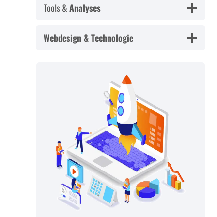
Tools &
Analyses
Webdesign & Technologie