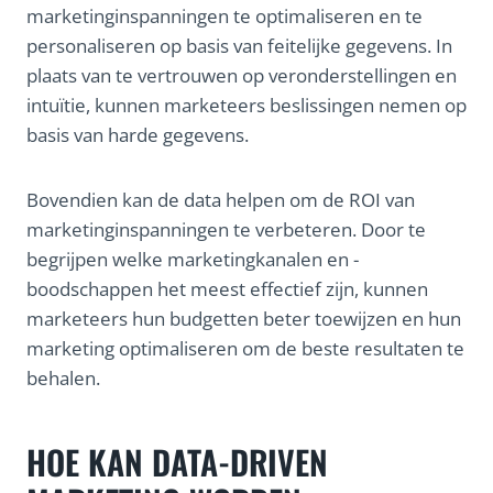
marketinginspanningen te optimaliseren en te
personaliseren op basis van feitelijke gegevens. In
plaats van te vertrouwen op veronderstellingen en
intuïtie, kunnen marketeers beslissingen nemen op
basis van harde gegevens.
Bovendien kan de data helpen om de ROI van
marketinginspanningen te verbeteren. Door te
begrijpen welke marketingkanalen en -
boodschappen het meest effectief zijn, kunnen
marketeers hun budgetten beter toewijzen en hun
marketing optimaliseren om de beste resultaten te
behalen.
HOE KAN DATA-DRIVEN