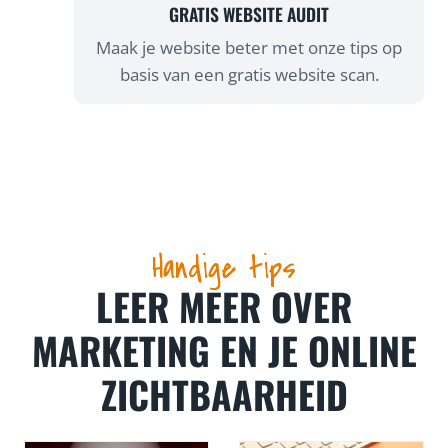
GRATIS WEBSITE AUDIT
Maak je website beter met onze tips op
basis van een gratis website scan.
Handige tips
LEER MEER OVER
MARKETING EN JE ONLINE
ZICHTBAARHEID