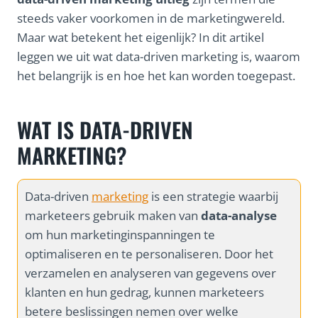
steeds vaker voorkomen in de marketingwereld.
Maar wat betekent het eigenlijk? In dit artikel
leggen we uit wat data-driven marketing is, waarom
het belangrijk is en hoe het kan worden toegepast.
WAT IS DATA-DRIVEN
MARKETING?
Data-driven
marketing
is een strategie waarbij
marketeers gebruik maken van
data-analyse
om hun marketinginspanningen te
optimaliseren en te personaliseren. Door het
verzamelen en analyseren van gegevens over
klanten en hun gedrag, kunnen marketeers
betere beslissingen nemen over welke