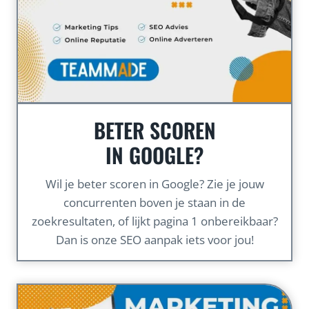
BETER SCOREN
IN GOOGLE?
Wil je beter scoren in Google? Zie je jouw
concurrenten boven je staan in de
zoekresultaten, of lijkt pagina 1 onbereikbaar?
Dan is onze SEO aanpak iets voor jou!