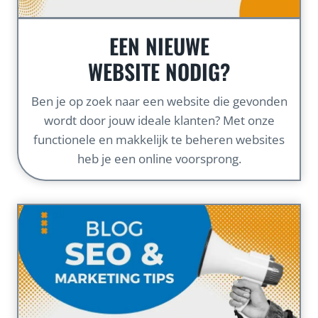
EEN NIEUWE
WEBSITE NODIG?
Ben je op zoek naar een website die gevonden
wordt door jouw ideale klanten? Met onze
functionele en makkelijk te beheren websites
heb je een online voorsprong.