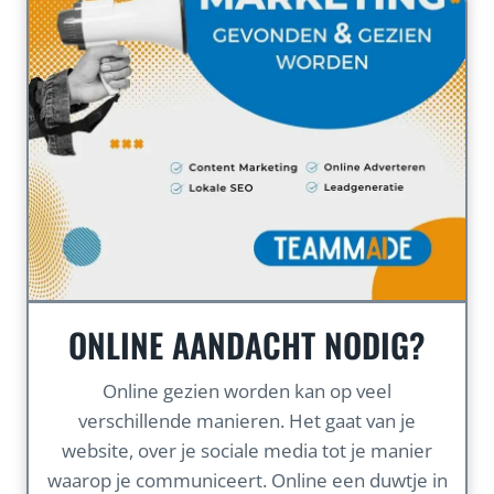
ONLINE AANDACHT NODIG?
Online gezien worden kan op veel
verschillende manieren. Het gaat van je
website, over je sociale media tot je manier
waarop je communiceert. Online een duwtje in