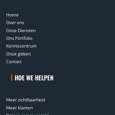
Home
Over ons
Onze Diensten
Ons Portfolio
Kenniscentrum
Onze gidsen
Contact
HOE WE HELPEN
Meer zichtbaarheid
Meer klanten