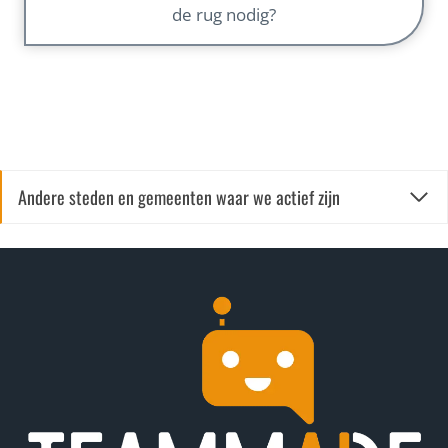
de rug nodig?
Andere steden en gemeenten waar we actief zijn