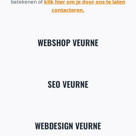
betekenen of
klik hier om je door ons te laten
contacteren.
WEBSHOP VEURNE
SEO VEURNE
WEBDESIGN VEURNE