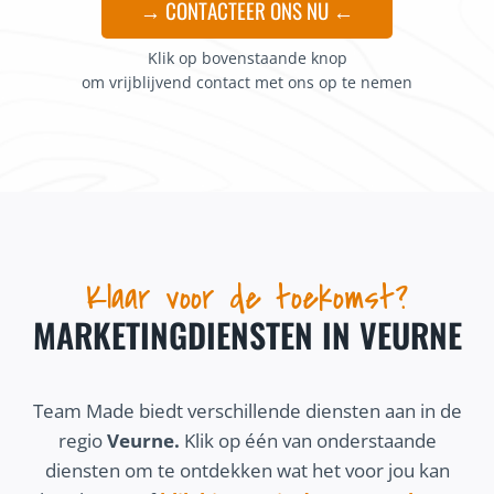
→ CONTACTEER ONS NU ←
Klik op bovenstaande knop
om vrijblijvend contact met ons op te nemen
Klaar voor de toekomst?
MARKETINGDIENSTEN IN VEURNE
Team Made biedt verschillende diensten aan in de
regio
Veurne.
Klik op één van onderstaande
diensten om te ontdekken wat het voor jou kan