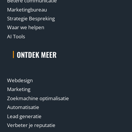
Betere communicatie
Marketingbureau
Strategie Bespreking
Waar we helpen
AI Tools
ONTDEK MEER
Webdesign
Marketing
Zoekmachine optimalisatie
Automatisatie
Lead generatie
Verbeter je reputatie