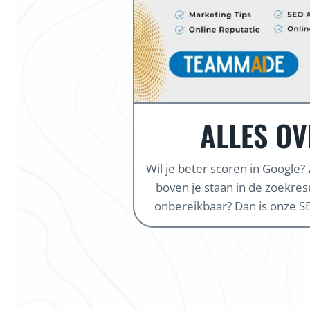
ALLES OV
Wil je beter scoren in Google?
boven je staan in de zoekresul
onbereikbaar? Dan is onze SE