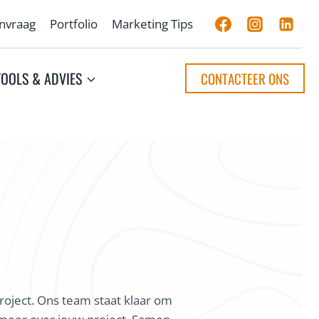
anvraag
Portfolio
Marketing Tips
TOOLS & ADVIES
CONTACTEER ONS
roject. Ons team staat klaar om