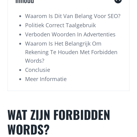
Waarom Is Dit Van Belang Voor SEO?
Politiek Correct Taalgebruik
Verboden Woorden In Advertenties
Waarom Is Het Belangrijk Om
Rekening Te Houden Met Forbidden
Words?
Conclusie
Meer Informatie
WAT ZIJN FORBIDDEN
WORDS?