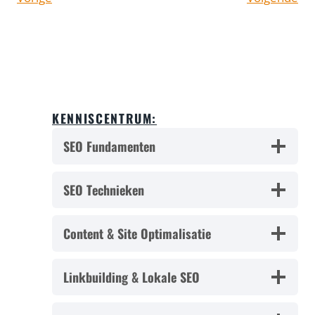
KENNISCENTRUM:
SEO Fundamenten
SEO Technieken
Content & Site Optimalisatie
Linkbuilding & Lokale SEO