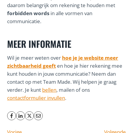
daarom belangrijk om rekening te houden met
forbidden words
in alle vormen van
communicatie.
MEER INFORMATIE
Wil je meer weten over
hoe je je website meer
zichtbaarheid geeft
en hoe je hier rekening mee
kunt houden in jouw communicatie? Neem dan
contact op met Team Made. Wij helpen je graag
verder. Je kunt
bellen
, mailen of ons
contactformulier invullen
.
Vorige
Volgende