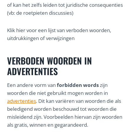
of kan het zelfs leiden tot juridische consequenties
(vb: de roetpieten discussies)
Klik hier voor een lijst van verboden woorden,
uitdrukkingen of verwijzingen
VERBODEN WOORDEN IN
ADVERTENTIES
Een andere vorm van
forbidden words
zijn
woorden die niet gebruikt mogen worden in
advertenties
. Dit kan variëren van woorden die als
beledigend worden beschouwd tot woorden die
misleidend zijn. Voorbeelden hiervan zijn woorden
als gratis, winnen en gegarandeerd.