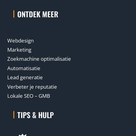
ONTDEK MEER
Webdesign
Marketing
Zoekmachine optimalisatie
Automatisatie
Lead generatie
Verbeter je reputatie
Lokale SEO – GMB
TIPS & HULP