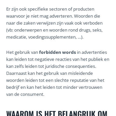
Er zijn ook specifieke sectoren of producten
waarvoor je niet mag adverteren. Woorden die
naar die zaken verwijzen zijn vaak ook verboden
(vb: onderwerpen en woorden rond drugs, seks,
medicatie, voedingssupplementen, …).
Het gebruik van
forbidden words
in advertenties
kan leiden tot negatieve reacties van het publiek en
kan zelfs leiden tot juridische consequenties.
Daarnaast kan het gebruik van misleidende
woorden leiden tot een slechte reputatie van het
bedrijf en kan het leiden tot minder vertrouwen
van de consument.
WAAROM IS HET BELANGRIJK OM