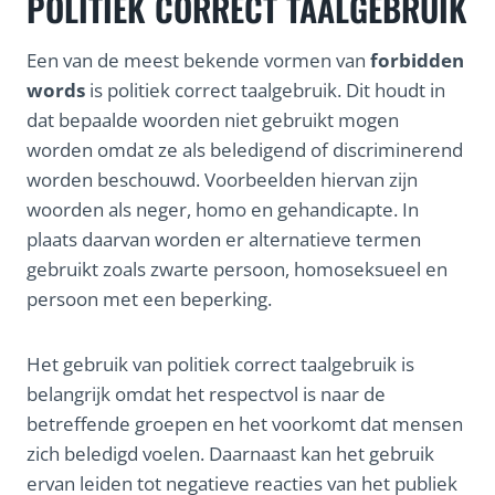
POLITIEK CORRECT TAALGEBRUIK
Een van de meest bekende vormen van
forbidden
words
is politiek correct taalgebruik. Dit houdt in
dat bepaalde woorden niet gebruikt mogen
worden omdat ze als beledigend of discriminerend
worden beschouwd. Voorbeelden hiervan zijn
woorden als neger, homo en gehandicapte. In
plaats daarvan worden er alternatieve termen
gebruikt zoals zwarte persoon, homoseksueel en
persoon met een beperking.
Het gebruik van politiek correct taalgebruik is
belangrijk omdat het respectvol is naar de
betreffende groepen en het voorkomt dat mensen
zich beledigd voelen. Daarnaast kan het gebruik
ervan leiden tot negatieve reacties van het publiek