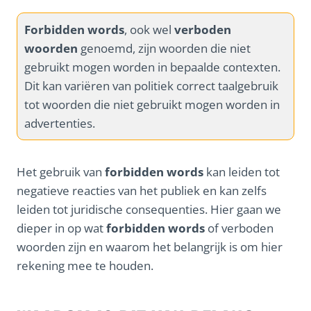
Forbidden words
, ook wel
verboden
woorden
genoemd, zijn woorden die niet
gebruikt mogen worden in bepaalde contexten.
Dit kan variëren van politiek correct taalgebruik
tot woorden die niet gebruikt mogen worden in
advertenties.
Het gebruik van
forbidden words
kan leiden tot
negatieve reacties van het publiek en kan zelfs
leiden tot juridische consequenties. Hier gaan we
dieper in op wat
forbidden words
of verboden
woorden zijn en waarom het belangrijk is om hier
rekening mee te houden.