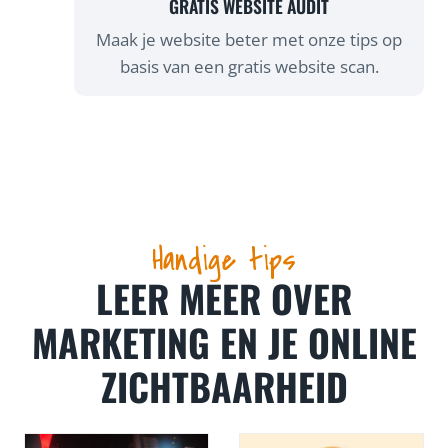
GRATIS WEBSITE AUDIT
Maak je website beter met onze tips op
basis van een gratis website scan.
Handige tips
LEER MEER OVER
MARKETING EN JE ONLINE
ZICHTBAARHEID