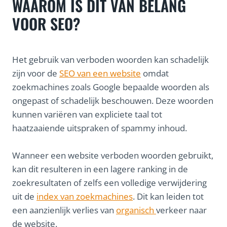
WAAROM IS DIT VAN BELANG
VOOR SEO?
Het gebruik van verboden woorden kan schadelijk
zijn voor de
SEO van een website
omdat
zoekmachines zoals Google bepaalde woorden als
ongepast of schadelijk beschouwen. Deze woorden
kunnen variëren van expliciete taal tot
haatzaaiende uitspraken of spammy inhoud.
Wanneer een website verboden woorden gebruikt,
kan dit resulteren in een lagere ranking in de
zoekresultaten of zelfs een volledige verwijdering
uit de
index van zoekmachines
. Dit kan leiden tot
een aanzienlijk verlies van
organisch
verkeer naar
de website.