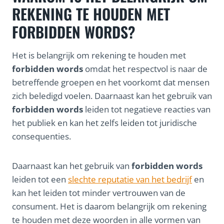
REKENING TE HOUDEN MET
FORBIDDEN WORDS?
Het is belangrijk om rekening te houden met
forbidden words
omdat het respectvol is naar de
betreffende groepen en het voorkomt dat mensen
zich beledigd voelen. Daarnaast kan het gebruik van
forbidden words
leiden tot negatieve reacties van
het publiek en kan het zelfs leiden tot juridische
consequenties.
Daarnaast kan het gebruik van
forbidden words
leiden tot een
slechte reputatie van het bedrijf
en
kan het leiden tot minder vertrouwen van de
consument. Het is daarom belangrijk om rekening
te houden met deze woorden in alle vormen van