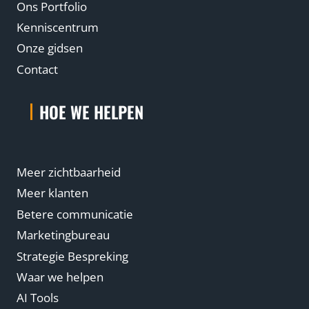
Ons Portfolio
Kenniscentrum
Onze gidsen
Contact
HOE WE HELPEN
Meer zichtbaarheid
Meer klanten
Betere communicatie
Marketingbureau
Strategie Bespreking
Waar we helpen
AI Tools