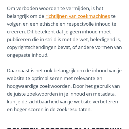
Om verboden woorden te vermijden, is het
belangrijk om de
richtlijnen van zoekmachines
te
volgen en een ethische en respectvolle inhoud te
creëren. Dit betekent dat je geen inhoud moet
publiceren die in strijd is met de wet, beledigend is,
copyrightschendingen bevat, of andere vormen van
ongepaste inhoud.
Daarnaast is het ook belangrijk om de inhoud van je
website te optimaliseren met relevante en
hoogwaardige zoekwoorden. Door het gebruik van
de juiste zoekwoorden in je inhoud en metadata,
kun je de zichtbaarheid van je website verbeteren
en hoger scoren in de zoekresultaten.