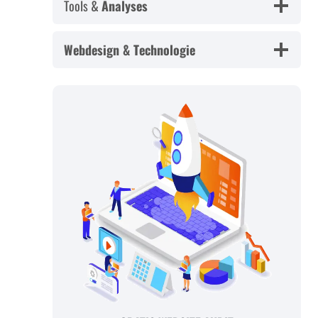
Tools &
Analyses
Webdesign & Technologie