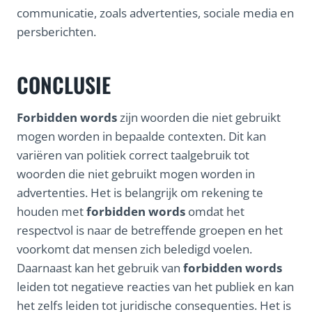
communicatie, zoals advertenties, sociale media en
persberichten.
CONCLUSIE
Forbidden words
zijn woorden die niet gebruikt
mogen worden in bepaalde contexten. Dit kan
variëren van politiek correct taalgebruik tot
woorden die niet gebruikt mogen worden in
advertenties. Het is belangrijk om rekening te
houden met
forbidden words
omdat het
respectvol is naar de betreffende groepen en het
voorkomt dat mensen zich beledigd voelen.
Daarnaast kan het gebruik van
forbidden words
leiden tot negatieve reacties van het publiek en kan
het zelfs leiden tot juridische consequenties. Het is