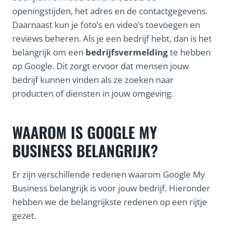
openingstijden, het adres en de contactgegevens.
Daarnaast kun je foto’s en video’s toevoegen en
reviews beheren. Als je een bedrijf hebt, dan is het
belangrijk om een
bedrijfsvermelding
te hebben
op Google. Dit zorgt ervoor dat mensen jouw
bedrijf kunnen vinden als ze zoeken naar
producten of diensten in jouw omgeving.
WAAROM IS GOOGLE MY
BUSINESS BELANGRIJK?
Er zijn verschillende redenen waarom Google My
Business belangrijk is voor jouw bedrijf. Hieronder
hebben we de belangrijkste redenen op een rijtje
gezet.