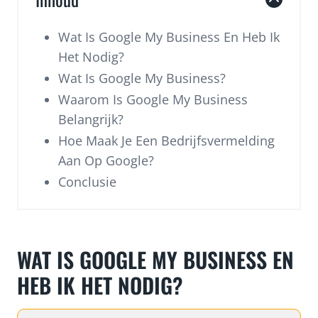
Wat Is Google My Business En Heb Ik
Het Nodig?
Wat Is Google My Business?
Waarom Is Google My Business
Belangrijk?
Hoe Maak Je Een Bedrijfsvermelding
Aan Op Google?
Conclusie
WAT IS GOOGLE MY BUSINESS EN
HEB IK HET NODIG?