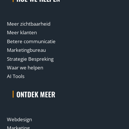
Meer zichtbaarheid
Meer klanten
Betere communicatie
Marketingbureau
Strategie Bespreking
Waar we helpen
AI Tools
ONTDEK MEER
Webdesign
Marketing