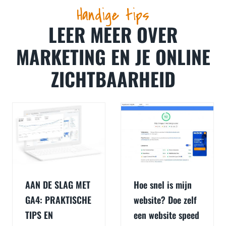
Handige tips
LEER MEER OVER
MARKETING EN JE ONLINE
ZICHTBAARHEID
AAN DE SLAG MET
Hoe snel is mijn
GA4: PRAKTISCHE
website? Doe zelf
TIPS EN
een website speed