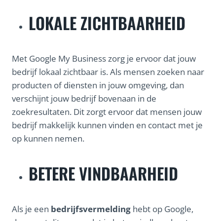
LOKALE ZICHTBAARHEID
Met Google My Business zorg je ervoor dat jouw
bedrijf lokaal zichtbaar is. Als mensen zoeken naar
producten of diensten in jouw omgeving, dan
verschijnt jouw bedrijf bovenaan in de
zoekresultaten. Dit zorgt ervoor dat mensen jouw
bedrijf makkelijk kunnen vinden en contact met je
op kunnen nemen.
BETERE VINDBAARHEID
Als je een
bedrijfsvermelding
hebt op Google,