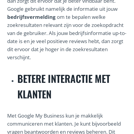
dan zorgt dit ervoor dat je beter vindbaar bent.
Google gebruikt namelijk de informatie uit jouw
bedrijfsvermelding
om te bepalen welke
zoekresultaten relevant zijn voor de zoekopdracht
van de gebruiker. Als jouw bedrijfsinformatie up-to-
date is en je veel positieve reviews hebt, dan zorgt
dit ervoor dat je hoger in de zoekresultaten
verschijnt.
BETERE INTERACTIE MET
KLANTEN
Met Google My Business kun je makkelijk
communiceren met klanten. Je kunt bijvoorbeeld
vragen beantwoorden en reviews beheren. Dit