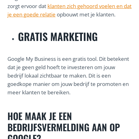
zorgt ervoor dat
klanten zich gehoord voelen en dat
je een goede relatie
opbouwt met je klanten.
GRATIS MARKETING
Google My Business is een gratis tool. Dit betekent
dat je geen geld hoeft te investeren om jouw
bedrijf lokaal zichtbaar te maken. Dit is een
goedkope manier om jouw bedrijf te promoten en
meer klanten te bereiken.
HOE MAAK JE EEN
BEDRIJFSVERMELDING AAN OP
GOOGLE?