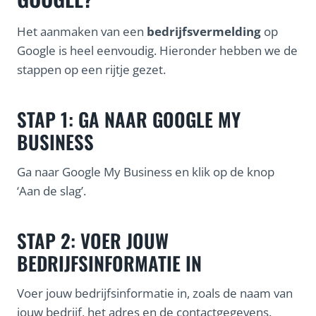
Het aanmaken van een
bedrijfsvermelding
op
Google is heel eenvoudig. Hieronder hebben we de
stappen op een rijtje gezet.
STAP 1: GA NAAR GOOGLE MY
BUSINESS
Ga naar Google My Business en klik op de knop
‘Aan de slag’.
STAP 2: VOER JOUW
BEDRIJFSINFORMATIE IN
Voer jouw bedrijfsinformatie in, zoals de naam van
jouw bedrijf, het adres en de contactgegevens.