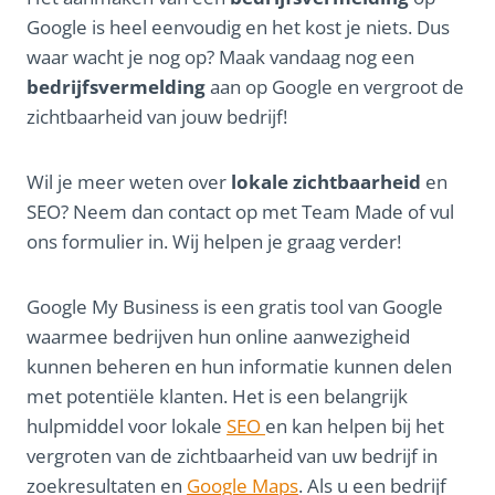
Google is heel eenvoudig en het kost je niets. Dus
waar wacht je nog op? Maak vandaag nog een
bedrijfsvermelding
aan op Google en vergroot de
zichtbaarheid van jouw bedrijf!
Wil je meer weten over
lokale zichtbaarheid
en
SEO? Neem dan contact op met Team Made of vul
ons formulier in. Wij helpen je graag verder!
Google My Business is een gratis tool van Google
waarmee bedrijven hun online aanwezigheid
kunnen beheren en hun informatie kunnen delen
met potentiële klanten. Het is een belangrijk
hulpmiddel voor lokale
SEO
en kan helpen bij het
vergroten van de zichtbaarheid van uw bedrijf in
zoekresultaten en
Google Maps
. Als u een bedrijf