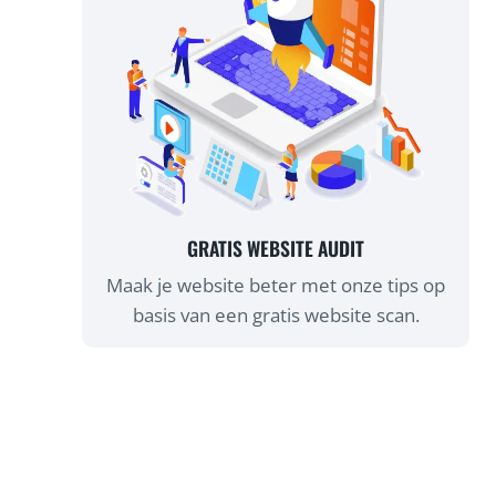
GRATIS WEBSITE AUDIT
Maak je website beter met onze tips op
basis van een gratis website scan.