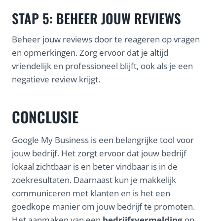
STAP 5: BEHEER JOUW REVIEWS
Beheer jouw reviews door te reageren op vragen
en opmerkingen. Zorg ervoor dat je altijd
vriendelijk en professioneel blijft, ook als je een
negatieve review krijgt.
CONCLUSIE
Google My Business is een belangrijke tool voor
jouw bedrijf. Het zorgt ervoor dat jouw bedrijf
lokaal zichtbaar is en beter vindbaar is in de
zoekresultaten. Daarnaast kun je makkelijk
communiceren met klanten en is het een
goedkope manier om jouw bedrijf te promoten.
Het aanmaken van een
bedrijfsvermelding
op