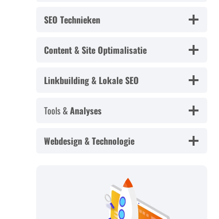
SEO Technieken
Content & Site Optimalisatie
Linkbuilding & Lokale SEO
Tools &
Analyses
Webdesign & Technologie