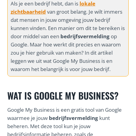
Als je een bedrijf hebt, dan is
lokale
zichtbaarheid
van groot belang. Je wilt immers
dat mensen in jouw omgeving jouw bedrijf
kunnen vinden. Een manier om dit te bereiken is
door middel van een
bedrijfsvermelding
op
Google. Maar hoe werkt dit precies en waarom
zou je hier gebruik van maken? In dit artikel
leggen we uit wat Google My Business is en
waarom het belangrijk is voor jouw bedrijf.
WAT IS GOOGLE MY BUSINESS?
Google My Business is een gratis tool van Google
waarmee je jouw
bedrijfsvermelding
kunt
beheren. Met deze tool kun je jouw
bedrijfsinformatie beheren, zoals de