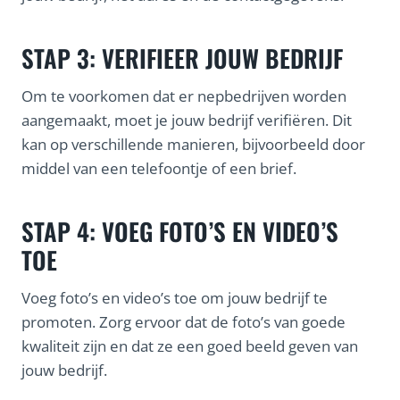
STAP 3: VERIFIEER JOUW BEDRIJF
Om te voorkomen dat er nepbedrijven worden
aangemaakt, moet je jouw bedrijf verifiëren. Dit
kan op verschillende manieren, bijvoorbeeld door
middel van een telefoontje of een brief.
STAP 4: VOEG FOTO’S EN VIDEO’S
TOE
Voeg foto’s en video’s toe om jouw bedrijf te
promoten. Zorg ervoor dat de foto’s van goede
kwaliteit zijn en dat ze een goed beeld geven van
jouw bedrijf.