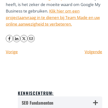
heeft, is het zeker de moeite waard om Google My
Business te gebruiken.
Klik hier om een
projectaanvraag in te dienen bij Team Made en uw
online aanwezigheid te verbeteren.
Vorige
Volgende
KENNISCENTRUM:
SEO Fundamenten