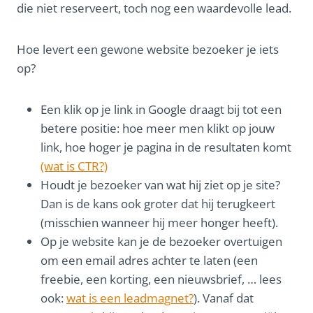
die niet reserveert, toch nog een waardevolle lead.
Hoe levert een gewone website bezoeker je iets
op?
Een klik op je link in Google draagt bij tot een
betere positie: hoe meer men klikt op jouw
link, hoe hoger je pagina in de resultaten komt
(wat is CTR?)
Houdt je bezoeker van wat hij ziet op je site?
Dan is de kans ook groter dat hij terugkeert
(misschien wanneer hij meer honger heeft).
Op je website kan je de bezoeker overtuigen
om een email adres achter te laten (een
freebie, een korting, een nieuwsbrief, … lees
ook:
wat is een leadmagnet?
). Vanaf dat