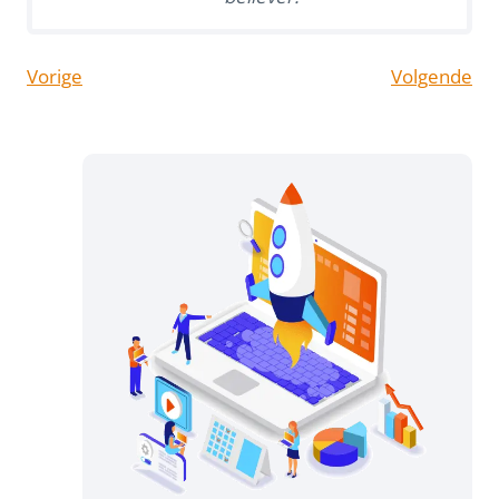
Vorige
Volgende