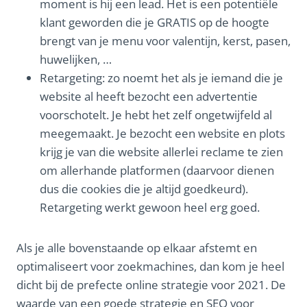
moment is hij een lead. Het is een potentiële
klant geworden die je GRATIS op de hoogte
brengt van je menu voor valentijn, kerst, pasen,
huwelijken, …
Retargeting: zo noemt het als je iemand die je
website al heeft bezocht een advertentie
voorschotelt. Je hebt het zelf ongetwijfeld al
meegemaakt. Je bezocht een website en plots
krijg je van die website allerlei reclame te zien
om allerhande platformen (daarvoor dienen
dus die cookies die je altijd goedkeurd).
Retargeting werkt gewoon heel erg goed.
Als je alle bovenstaande op elkaar afstemt en
optimaliseert voor zoekmachines, dan kom je heel
dicht bij de prefecte online strategie voor 2021. De
waarde van een goede strategie en SEO voor