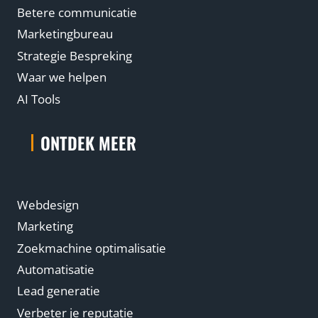
Betere communicatie
Marketingbureau
Strategie Bespreking
Waar we helpen
AI Tools
ONTDEK MEER
Webdesign
Marketing
Zoekmachine optimalisatie
Automatisatie
Lead generatie
Verbeter je reputatie