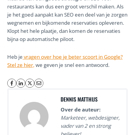
restaurants kan dus een groot verschil maken. Als
je het goed aanpakt kan SEO een deel van je zorgen
wegnemen en bijkomende reservaties opleveren.
Klopt het hele plaatje, dan komen de reservaties
bijna op automatische piloot.
Heb je
vragen over hoe je beter scoort in Google?
Stel ze hier,
we geven je snel een antwoord.
DENNIS MATTHIJS
Over de auteur:
Marketeer, webdesigner,
vader van 2 en strong
believer!