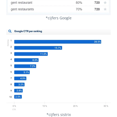
*cijfers Google
*cijfers sistrix