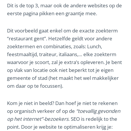
Dit is de top 3, maar ook de andere websites op de
eerste pagina pikken een graantje mee.
Dit voorbeeld gaat enkel om de exacte zoekterm
“restaurant gent”. Hetzelfde geldt voor andere
zoektermen en combinaties, zoals: Lunch,
feestmaaltijd, traiteur, italiaans,… elke zoekterm
waarvoor je scoort, zal je extra’s opleveren. Je bent
op vlak van locatie ook niet beperkt tot je eigen
gemeente of stad (het maakt het wel makkelijker
om daar op te focussen).
Kom je niet in beeld? Dan hoef je niet te rekenen
op organisch verkeer of op de
“toevallig gevonden
op het internet”-bezoekers
. SEO is redelijk to the
point. Door je website te optimaliseren krijg je: