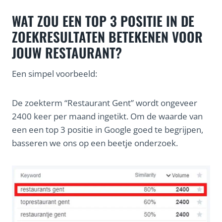
WAT ZOU EEN TOP 3 POSITIE IN DE
ZOEKRESULTATEN BETEKENEN VOOR
JOUW RESTAURANT?
Een simpel voorbeeld:
De zoekterm “Restaurant Gent” wordt ongeveer
2400 keer per maand ingetikt. Om de waarde van
een een top 3 positie in Google goed te begrijpen,
basseren we ons op een beetje onderzoek.