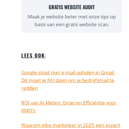
GRATIS WEBSITE AUDIT
Maak je website beter met onze tips op
basis van een gratis website scan.
LEES OOK
:
Google stopt met e-mail ophalen in Gmail.
Dit moet je NU doen om je bedrijfsmail te
redden
ROI van AI Meten: Groei en Efficiëntie voor
KMO’s
Waarom elke marketeer in 2025 een expert