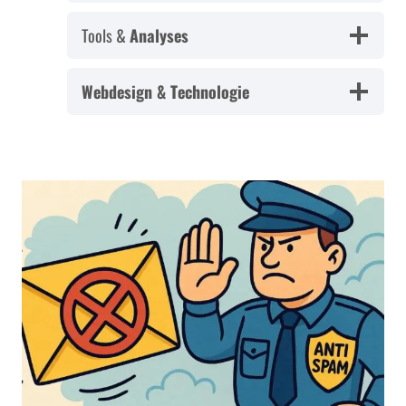
Tools &
Analyses
Webdesign & Technologie