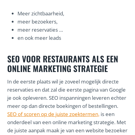
Meer zichtbaarheid,
meer bezoekers,
meer reservaties …
en ook meer leads
SEO VOOR RESTAURANTS ALS EEN
ONLINE MARKETING STRATEGIE
In de eerste plaats wil je zoveel mogelijk directe
reservaties en dat zal die eerste pagina van Google
je ook opleveren. SEO inspanningen leveren echter
meer op dan directe boekingen of bestellingen.
SEO of scoren op de juiste zoektermen,
is een
onderdeel van een online marketing strategie. Met
de juiste aanpak maak je van een website bezoeker