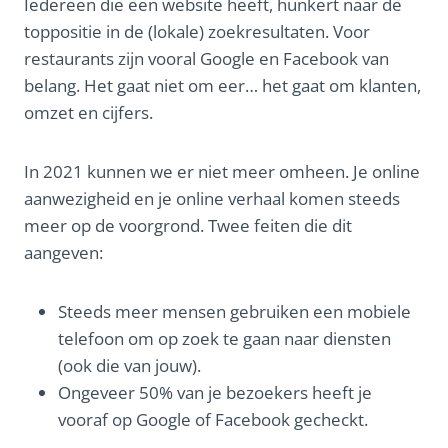
Iedereen die een website heeft, hunkert naar de
toppositie in de (lokale) zoekresultaten. Voor
restaurants zijn vooral Google en Facebook van
belang. Het gaat niet om eer… het gaat om klanten,
omzet en cijfers.
In 2021 kunnen we er niet meer omheen. Je online
aanwezigheid en je online verhaal komen steeds
meer op de voorgrond. Twee feiten die dit
aangeven:
Steeds meer mensen gebruiken een mobiele
telefoon om op zoek te gaan naar diensten
(ook die van jouw).
Ongeveer 50% van je bezoekers heeft je
vooraf op Google of Facebook gecheckt.