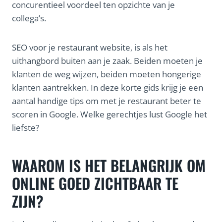
concurentieel voordeel ten opzichte van je
collega’s.
SEO voor je restaurant website, is als het
uithangbord buiten aan je zaak. Beiden moeten je
klanten de weg wijzen, beiden moeten hongerige
klanten aantrekken. In deze korte gids krijg je een
aantal handige tips om met je restaurant beter te
scoren in Google. Welke gerechtjes lust Google het
liefste?
WAAROM IS HET BELANGRIJK OM
ONLINE GOED ZICHTBAAR TE
ZIJN?