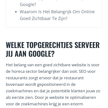
Google?
Waarom Is Het Belangrijk Om Online
Goed Zichtbaar Te Zijn?
WELKE TOPGERECHTJES SERVEER
JIJ AAN GOOGLE?
Het belang van een goed zichtbare website is voor
de horeca sector belangrijker dan ooit. SEO voor
restaurants zorgt ervoor dat je restaurant
bovenaan wordt gepositioneerd in de
zoekmachines en dat je potentiële klanten jouw zo
als eerste zien. Door je website te optimaliseren
voor de zoekmachines krijg je een enorm