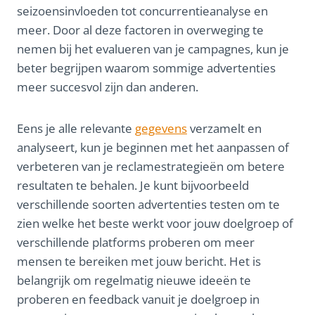
seizoensinvloeden tot concurrentieanalyse en
meer. Door al deze factoren in overweging te
nemen bij het evalueren van je campagnes, kun je
beter begrijpen waarom sommige advertenties
meer succesvol zijn dan anderen.
Eens je alle relevante
gegevens
verzamelt en
analyseert, kun je beginnen met het aanpassen of
verbeteren van je reclamestrategieën om betere
resultaten te behalen. Je kunt bijvoorbeeld
verschillende soorten advertenties testen om te
zien welke het beste werkt voor jouw doelgroep of
verschillende platforms proberen om meer
mensen te bereiken met jouw bericht. Het is
belangrijk om regelmatig nieuwe ideeën te
proberen en feedback vanuit je doelgroep in