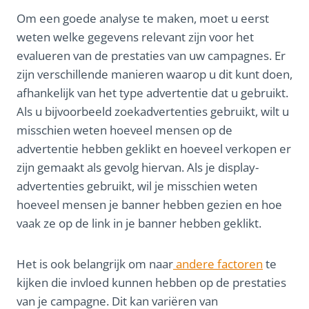
Om een goede analyse te maken, moet u eerst
weten welke gegevens relevant zijn voor het
evalueren van de prestaties van uw campagnes. Er
zijn verschillende manieren waarop u dit kunt doen,
afhankelijk van het type advertentie dat u gebruikt.
Als u bijvoorbeeld zoekadvertenties gebruikt, wilt u
misschien weten hoeveel mensen op de
advertentie hebben geklikt en hoeveel verkopen er
zijn gemaakt als gevolg hiervan. Als je display-
advertenties gebruikt, wil je misschien weten
hoeveel mensen je banner hebben gezien en hoe
vaak ze op de link in je banner hebben geklikt.
Het is ook belangrijk om naar
andere factoren
te
kijken die invloed kunnen hebben op de prestaties
van je campagne. Dit kan variëren van