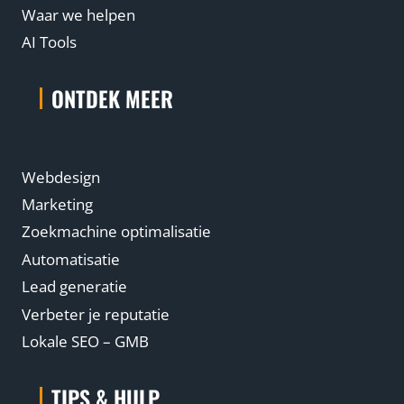
Waar we helpen
AI Tools
ONTDEK MEER
Webdesign
Marketing
Zoekmachine optimalisatie
Automatisatie
Lead generatie
Verbeter je reputatie
Lokale SEO – GMB
TIPS & HULP