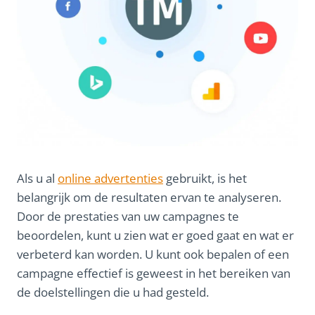
Als u al
online advertenties
gebruikt, is het
belangrijk om de resultaten ervan te analyseren.
Door de prestaties van uw campagnes te
beoordelen, kunt u zien wat er goed gaat en wat er
verbeterd kan worden. U kunt ook bepalen of een
campagne effectief is geweest in het bereiken van
de doelstellingen die u had gesteld.