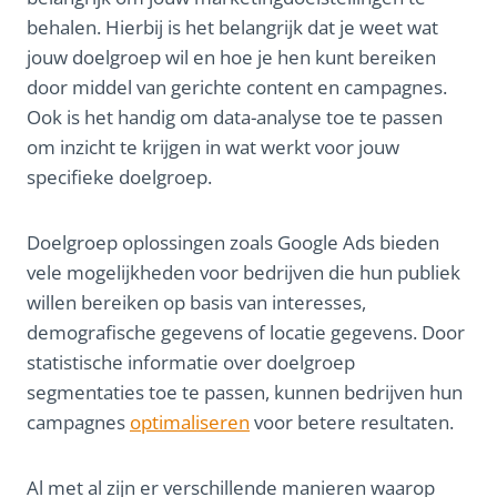
behalen. Hierbij is het belangrijk dat je weet wat
jouw doelgroep wil en hoe je hen kunt bereiken
door middel van gerichte content en campagnes.
Ook is het handig om data-analyse toe te passen
om inzicht te krijgen in wat werkt voor jouw
specifieke doelgroep.
Doelgroep oplossingen zoals Google Ads bieden
vele mogelijkheden voor bedrijven die hun publiek
willen bereiken op basis van interesses,
demografische gegevens of locatie gegevens. Door
statistische informatie over doelgroep
segmentaties toe te passen, kunnen bedrijven hun
campagnes
optimaliseren
voor betere resultaten.
Al met al zijn er verschillende manieren waarop