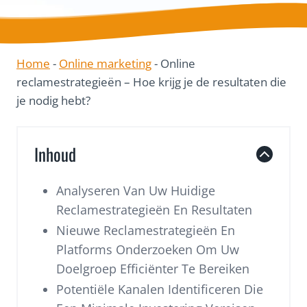
Home
-
Online marketing
-
Online
reclamestrategieën – Hoe krijg je de resultaten die
je nodig hebt?
Inhoud
Analyseren Van Uw Huidige
Reclamestrategieën En Resultaten
Nieuwe Reclamestrategieën En
Platforms Onderzoeken Om Uw
Doelgroep Efficiënter Te Bereiken
Potentiële Kanalen Identificeren Die