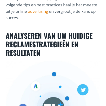
volgende tips en best practices haal je het meeste
uit je online
advertising
en vergroot je de kans op
succes.
ANALYSEREN VAN UW HUIDIGE
RECLAMESTRATEGIEËN EN
RESULTATEN