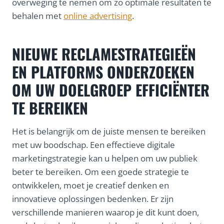
overweging te nemen om zo optimale resultaten te
behalen met
online advertising
.
NIEUWE RECLAMESTRATEGIEËN
EN PLATFORMS ONDERZOEKEN
OM UW DOELGROEP EFFICIËNTER
TE BEREIKEN
Het is belangrijk om de juiste mensen te bereiken
met uw boodschap. Een effectieve digitale
marketingstrategie kan u helpen om uw publiek
beter te bereiken. Om een goede strategie te
ontwikkelen, moet je creatief denken en
innovatieve oplossingen bedenken. Er zijn
verschillende manieren waarop je dit kunt doen,