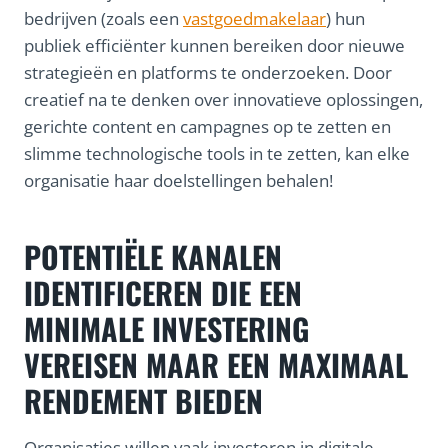
bedrijven (zoals een
vastgoedmakelaar
) hun
publiek efficiënter kunnen bereiken door nieuwe
strategieën en platforms te onderzoeken. Door
creatief na te denken over innovatieve oplossingen,
gerichte content en campagnes op te zetten en
slimme technologische tools in te zetten, kan elke
organisatie haar doelstellingen behalen!
POTENTIËLE KANALEN
IDENTIFICEREN DIE EEN
MINIMALE INVESTERING
VEREISEN MAAR EEN MAXIMAAL
RENDEMENT BIEDEN
Organisaties willen vaak investeren in digitale