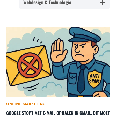
Webdesign & Technologie
ONLINE MARKETING
GOOGLE STOPT MET E-MAIL OPHALEN IN GMAIL. DIT MOET