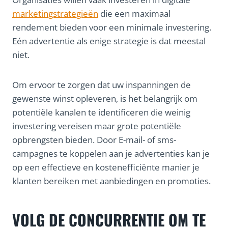
marketingstrategieën
die een maximaal
rendement bieden voor een minimale investering.
Eén advertentie als enige strategie is dat meestal
niet.
Om ervoor te zorgen dat uw inspanningen de
gewenste winst opleveren, is het belangrijk om
potentiële kanalen te identificeren die weinig
investering vereisen maar grote potentiële
opbrengsten bieden. Door E-mail- of sms-
campagnes te koppelen aan je advertenties kan je
op een effectieve en kostenefficiënte manier je
klanten bereiken met aanbiedingen en promoties.
VOLG DE CONCURRENTIE OM TE