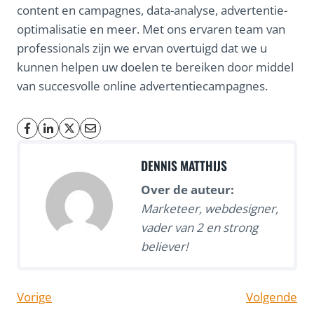
content en campagnes, data-analyse, advertentie-
optimalisatie en meer. Met ons ervaren team van
professionals zijn we ervan overtuigd dat we u
kunnen helpen uw doelen te bereiken door middel
van succesvolle online advertentiecampagnes.
DENNIS MATTHIJS
Over de auteur:
Marketeer, webdesigner,
vader van 2 en strong
believer!
Vorige
Volgende