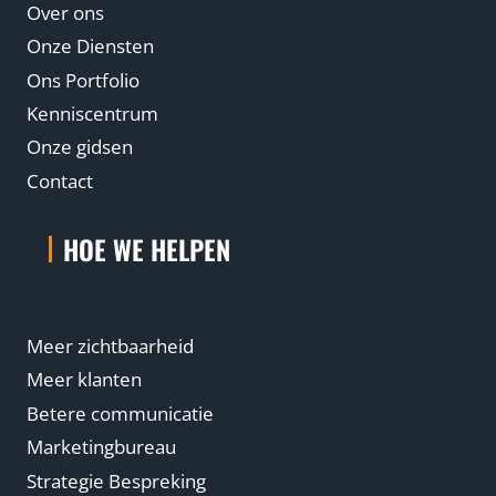
Over ons
Onze Diensten
Ons Portfolio
Kenniscentrum
Onze gidsen
Contact
HOE WE HELPEN
Meer zichtbaarheid
Meer klanten
Betere communicatie
Marketingbureau
Strategie Bespreking