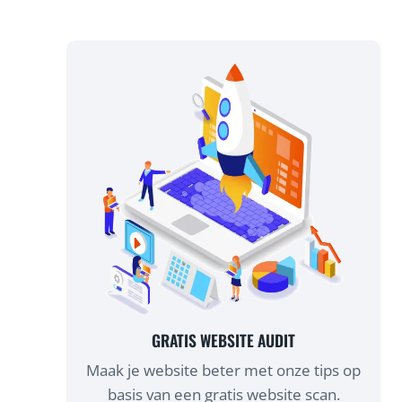
GRATIS WEBSITE AUDIT
Maak je website beter met onze tips op
basis van een gratis website scan.