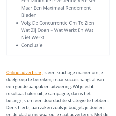
Een Minimale Investering Vereisen
Maar Een Maximaal Rendement
Bieden
Volg De Concurrentie Om Te Zien
Wat Zij Doen – Wat Werkt En Wat
Niet Werkt
Conclusie
Online advertising
is een krachtige manier om je
doelgroep te bereiken, maar succes hangt af van
een goede aanpak en uitvoering. Wil je echt
resultaat halen uit je campagne, dan is het
belangrijk om een doordachte strategie te hebben.
Denk hierbij aan zaken zoals je budget, je doelen,
en de platforms waarop je gaat adverteren. Met de