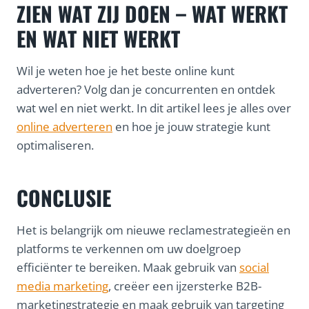
ZIEN WAT ZIJ DOEN – WAT WERKT
EN WAT NIET WERKT
Wil je weten hoe je het beste online kunt
adverteren? Volg dan je concurrenten en ontdek
wat wel en niet werkt. In dit artikel lees je alles over
online advertere
n
en hoe je jouw strategie kunt
optimaliseren.
CONCLUSIE
Het is belangrijk om nieuwe reclamestrategieën en
platforms te verkennen om uw doelgroep
efficiënter te bereiken. Maak gebruik van
social
media marketing
, creëer een ijzersterke B2B-
marketingstrategie en maak gebruik van targeting