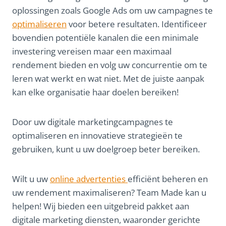
oplossingen zoals Google Ads om uw campagnes te
optimaliseren
voor betere resultaten. Identificeer
bovendien potentiële kanalen die een minimale
investering vereisen maar een maximaal
rendement bieden en volg uw concurrentie om te
leren wat werkt en wat niet. Met de juiste aanpak
kan elke organisatie haar doelen bereiken!
Door uw digitale marketingcampagnes te
optimaliseren en innovatieve strategieën te
gebruiken, kunt u uw doelgroep beter bereiken.
Wilt u uw
online advertenties
efficiënt beheren en
uw rendement maximaliseren? Team Made kan u
helpen! Wij bieden een uitgebreid pakket aan
digitale marketing diensten, waaronder gerichte