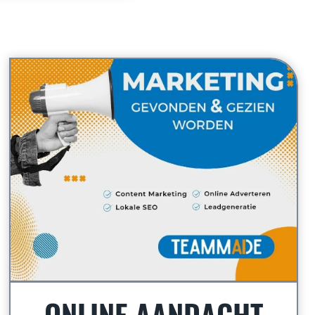
ONLINE AANDACHT