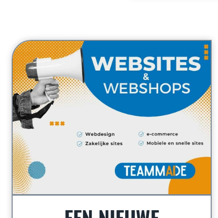
EEN NIEUWE