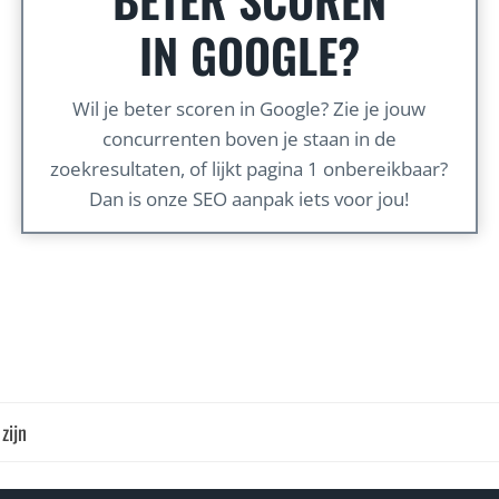
IN GOOGLE?
Wil je beter scoren in Google? Zie je jouw
concurrenten boven je staan in de
zoekresultaten, of lijkt pagina 1 onbereikbaar?
Dan is onze SEO aanpak iets voor jou!
zijn