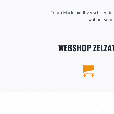
Team Made biedt verschillende 
wat het voor
WEBSHOP ZELZA