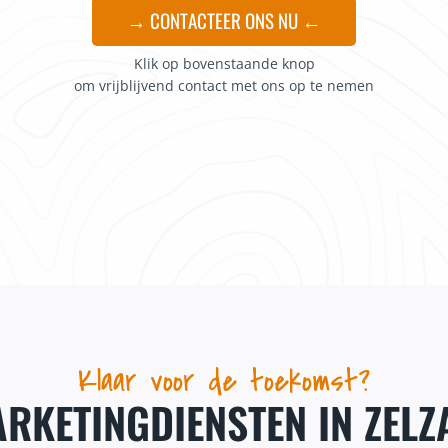
→ CONTACTEER ONS NU ←
Klik op bovenstaande knop
om vrijblijvend contact met ons op te nemen
Klaar voor de toekomst?
RKETINGDIENSTEN IN ZELZ