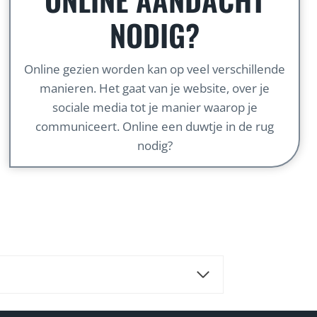
NODIG?
Online gezien worden kan op veel verschillende
manieren. Het gaat van je website, over je
sociale media tot je manier waarop je
communiceert. Online een duwtje in de rug
nodig?