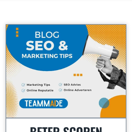
BETER SCOREN