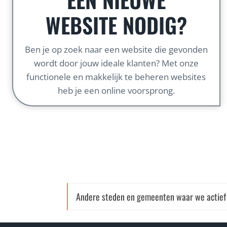
WEBSITE NODIG?
Ben je op zoek naar een website die gevonden
wordt door jouw ideale klanten? Met onze
functionele en makkelijk te beheren websites
heb je een online voorsprong.
Andere steden en gemeenten waar we actief 