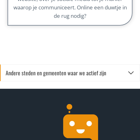
waarop je communiceert. Online een duwtje in
de rug nodig?
Andere steden en gemeenten waar we actief zijn