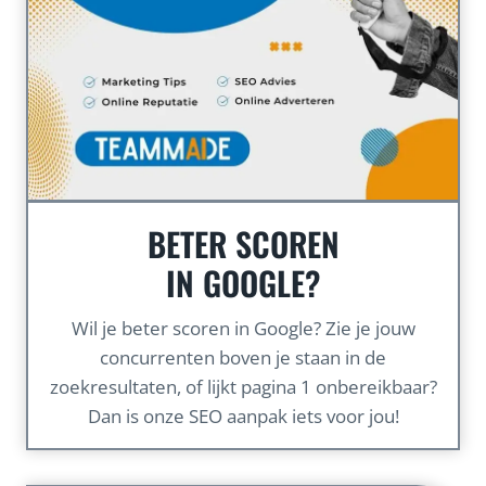
BETER SCOREN
IN GOOGLE?
Wil je beter scoren in Google? Zie je jouw
concurrenten boven je staan in de
zoekresultaten, of lijkt pagina 1 onbereikbaar?
Dan is onze SEO aanpak iets voor jou!