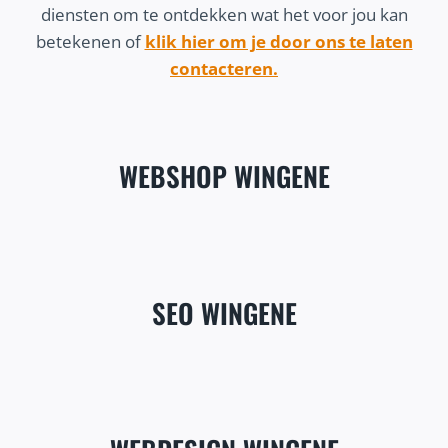
diensten om te ontdekken wat het voor jou kan
betekenen of
klik hier om je door ons te laten
contacteren.
WEBSHOP WINGENE
SEO WINGENE