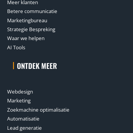
Meer klanten
Betere communicatie
Marketingbureau
Strategie Bespreking
Waar we helpen
AI Tools
ONTDEK MEER
Webdesign
Marketing
Zoekmachine optimalisatie
Automatisatie
Lead generatie