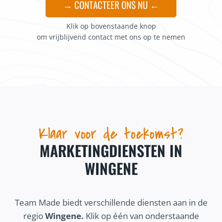
→ CONTACTEER ONS NU ←
Klik op bovenstaande knop
om vrijblijvend contact met ons op te nemen
Klaar voor de toekomst?
MARKETINGDIENSTEN IN
WINGENE
Team Made biedt verschillende diensten aan in de
regio
Wingene.
Klik op één van onderstaande