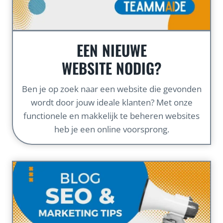
EEN NIEUWE
WEBSITE NODIG?
Ben je op zoek naar een website die gevonden
wordt door jouw ideale klanten? Met onze
functionele en makkelijk te beheren websites
heb je een online voorsprong.