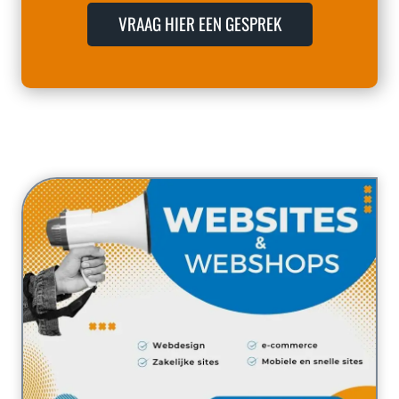
VRAAG HIER EEN GESPREK