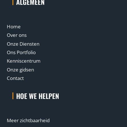
ALGEMEEN
Home
Over ons
Onze Diensten
Ons Portfolio
Kenniscentrum
Onze gidsen
Contact
HOE WE HELPEN
Meer zichtbaarheid