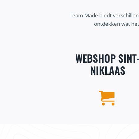
Team Made biedt verschillen
ontdekken wat het
WEBSHOP SINT
NIKLAAS