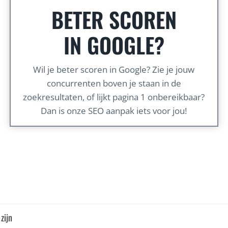
BETER SCOREN
IN GOOGLE?
Wil je beter scoren in Google? Zie je jouw
concurrenten boven je staan in de
zoekresultaten, of lijkt pagina 1 onbereikbaar?
Dan is onze SEO aanpak iets voor jou!
zijn