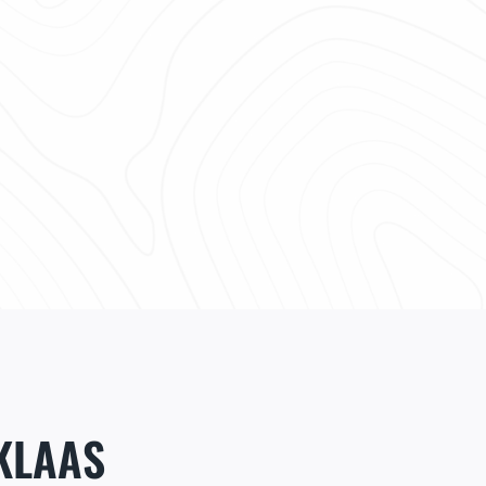
KLAAS