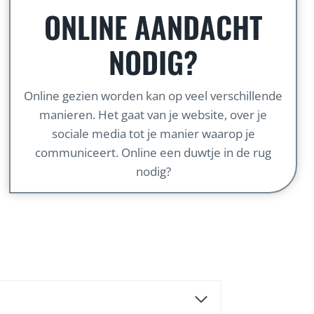
ONLINE AANDACHT
NODIG?
Online gezien worden kan op veel verschillende
manieren. Het gaat van je website, over je
sociale media tot je manier waarop je
communiceert. Online een duwtje in de rug
nodig?