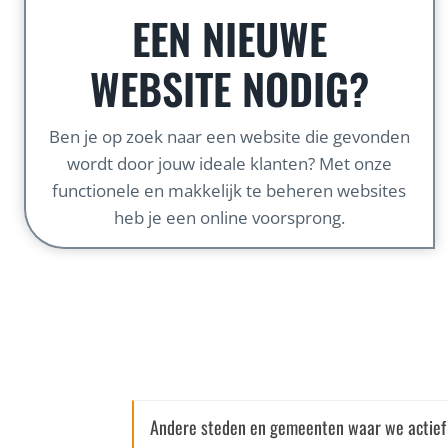
EEN NIEUWE
WEBSITE NODIG?
Ben je op zoek naar een website die gevonden
wordt door jouw ideale klanten? Met onze
functionele en makkelijk te beheren websites
heb je een online voorsprong.
Andere steden en gemeenten waar we actief 