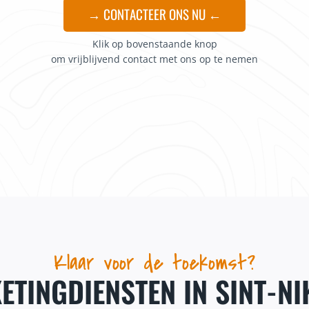
→ CONTACTEER ONS NU ←
Klik op bovenstaande knop
om vrijblijvend contact met ons op te nemen
Klaar voor de toekomst?
ETINGDIENSTEN IN SINT-NI