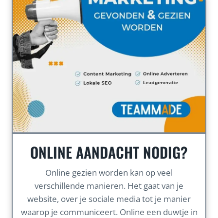
ONLINE AANDACHT NODIG?
Online gezien worden kan op veel
verschillende manieren. Het gaat van je
website, over je sociale media tot je manier
waarop je communiceert. Online een duwtje in