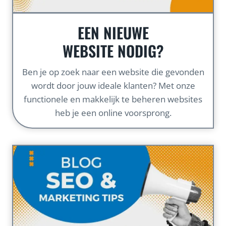
EEN NIEUWE
WEBSITE NODIG?
Ben je op zoek naar een website die gevonden
wordt door jouw ideale klanten? Met onze
functionele en makkelijk te beheren websites
heb je een online voorsprong.