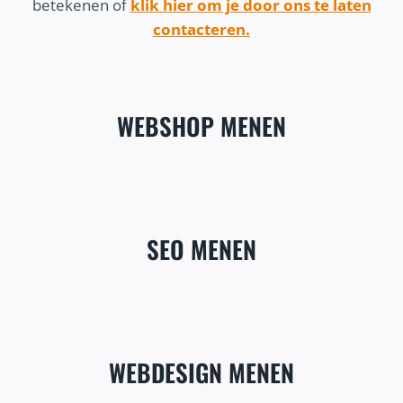
betekenen of
klik hier om je door ons te laten
contacteren.
WEBSHOP MENEN
SEO MENEN
WEBDESIGN MENEN