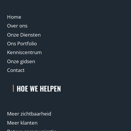
Home
Over ons
Onze Diensten
Ons Portfolio
Kenniscentrum
Onze gidsen
Contact
HOE WE HELPEN
Meer zichtbaarheid
Meer klanten