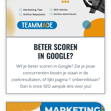
BETER SCOREN
IN GOOGLE?
Wil je beter scoren in Google? Zie je jouw
concurrenten boven je staan in de
zoekresultaten, of lijkt pagina 1 onbereikbaar?
Dan is onze SEO aanpak iets voor jou!