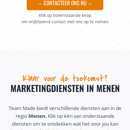
→ CONTACTEER ONS NU ←
Klik op bovenstaande knop
om vrijblijvend contact met ons op te nemen
Klaar voor de toekomst?
MARKETINGDIENSTEN IN MENEN
Team Made biedt verschillende diensten aan in de
regio
Menen.
Klik op één van onderstaande
diensten om te ontdekken wat het voor jou kan