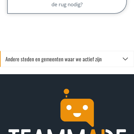
de rug nodig?
Andere steden en gemeenten waar we actief zijn