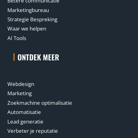
Betere communicatie
Marketingbureau
Strategie Bespreking
Waar we helpen
AI Tools
ONTDEK MEER
Webdesign
Marketing
Zoekmachine optimalisatie
Automatisatie
Lead generatie
Verbeter je reputatie