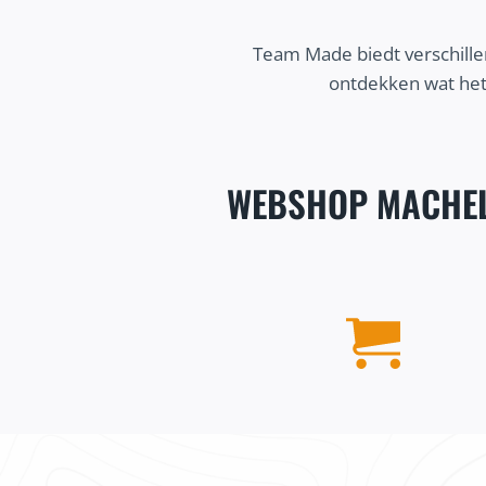
Team Made biedt verschille
ontdekken wat het
WEBSHOP MACHE