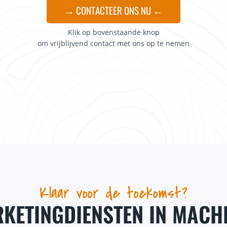
→ CONTACTEER ONS NU ←
Klik op bovenstaande knop
om vrijblijvend contact met ons op te nemen
Klaar voor de toekomst?
KETINGDIENSTEN IN MACH