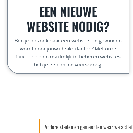
EEN NIEUWE
WEBSITE NODIG?
Ben je op zoek naar een website die gevonden
wordt door jouw ideale klanten? Met onze
functionele en makkelijk te beheren websites
heb je een online voorsprong.
Andere steden en gemeenten waar we actief 