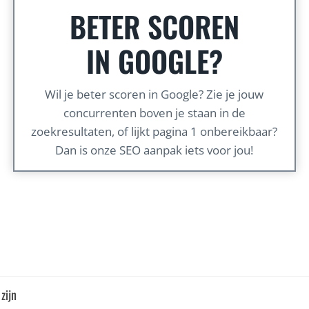
BETER SCOREN
IN GOOGLE?
Wil je beter scoren in Google? Zie je jouw
concurrenten boven je staan in de
zoekresultaten, of lijkt pagina 1 onbereikbaar?
Dan is onze SEO aanpak iets voor jou!
zijn