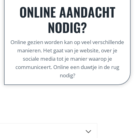
ONLINE AANDACHT
NODIG?
Online gezien worden kan op veel verschillende
manieren. Het gaat van je website, over je
sociale media tot je manier waarop je
communiceert. Online een duwtje in de rug
nodig?