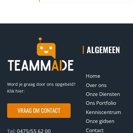
ALGEMEEN
Home
Word je graag door ons opgebeld?
Over ons
Klik hier:
Onze Diensten
Ons Portfolio
VRAAG OM CONTACT
Kenniscentrum
Onze gidsen
Contact
Tel
:
0475/55 62 00