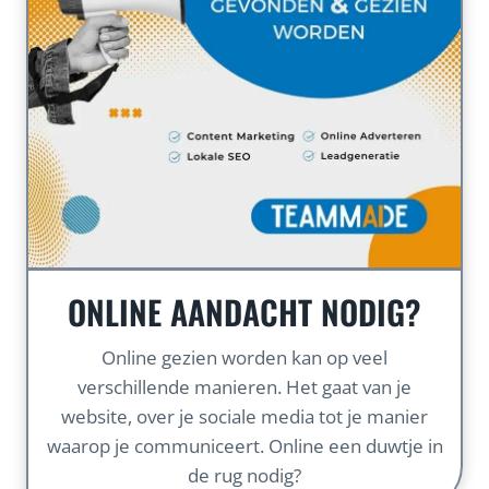
ONLINE AANDACHT NODIG?
Online gezien worden kan op veel
verschillende manieren. Het gaat van je
website, over je sociale media tot je manier
waarop je communiceert. Online een duwtje in
de rug nodig?