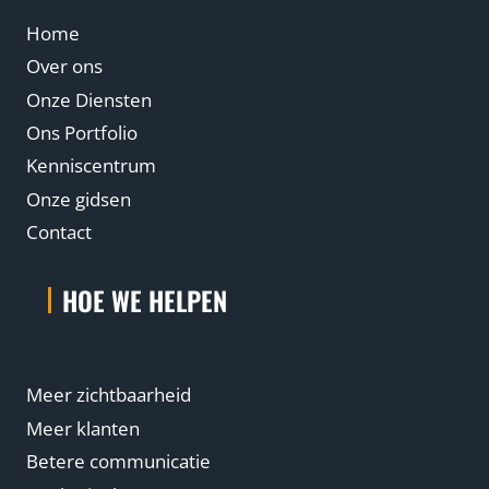
Home
Over ons
Onze Diensten
Ons Portfolio
Kenniscentrum
Onze gidsen
Contact
HOE WE HELPEN
Meer zichtbaarheid
Meer klanten
Betere communicatie