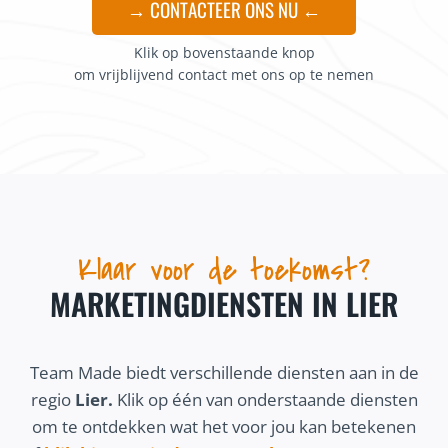
→ CONTACTEER ONS NU ←
Klik op bovenstaande knop
om vrijblijvend contact met ons op te nemen
Klaar voor de toekomst?
MARKETINGDIENSTEN IN LIER
Team Made biedt verschillende diensten aan in de
regio
Lier.
Klik op één van onderstaande diensten
om te ontdekken wat het voor jou kan betekenen