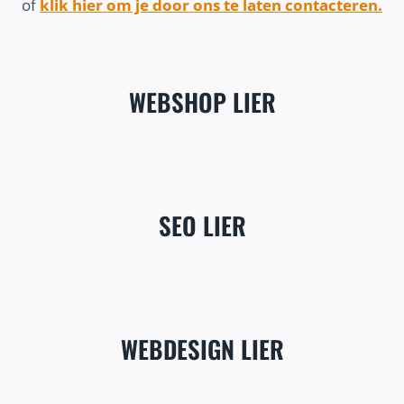
of
klik hier om je door ons te laten contacteren.
WEBSHOP LIER
SEO LIER
WEBDESIGN LIER