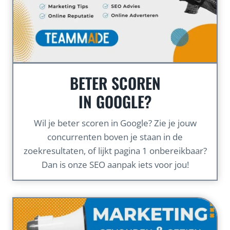
BETER SCOREN
IN GOOGLE?
Wil je beter scoren in Google? Zie je jouw
concurrenten boven je staan in de
zoekresultaten, of lijkt pagina 1 onbereikbaar?
Dan is onze SEO aanpak iets voor jou!