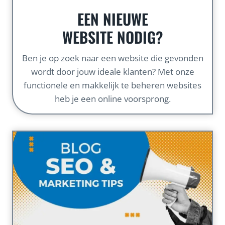
EEN NIEUWE
WEBSITE NODIG?
Ben je op zoek naar een website die gevonden
wordt door jouw ideale klanten? Met onze
functionele en makkelijk te beheren websites
heb je een online voorsprong.