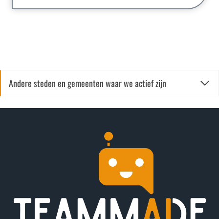
Andere steden en gemeenten waar we actief zijn