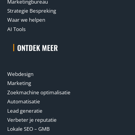
Marketingbureau
Strategie Bespreking
Waar we helpen
AI Tools
ONTDEK MEER
Webdesign
Marketing
Zoekmachine optimalisatie
Automatisatie
Lead generatie
Verbeter je reputatie
Lokale SEO – GMB