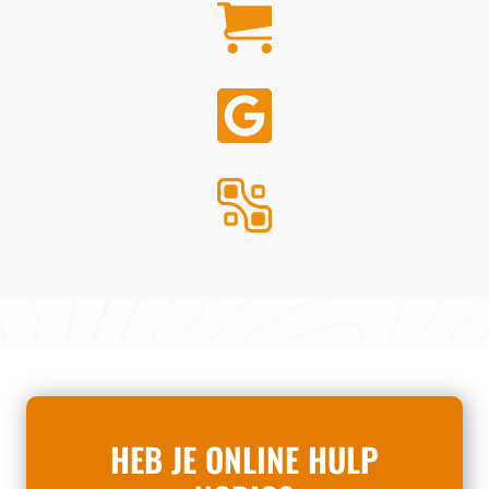
HEB JE ONLINE HULP