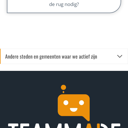
de rug nodig?
Andere steden en gemeenten waar we actief zijn