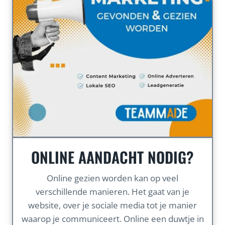
ONLINE AANDACHT NODIG?
Online gezien worden kan op veel
verschillende manieren. Het gaat van je
website, over je sociale media tot je manier
waarop je communiceert. Online een duwtje in