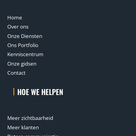
Home
Over ons
Onze Diensten
Ons Portfolio
Kenniscentrum
Onze gidsen
Contact
HOE WE HELPEN
Meer zichtbaarheid
Meer klanten