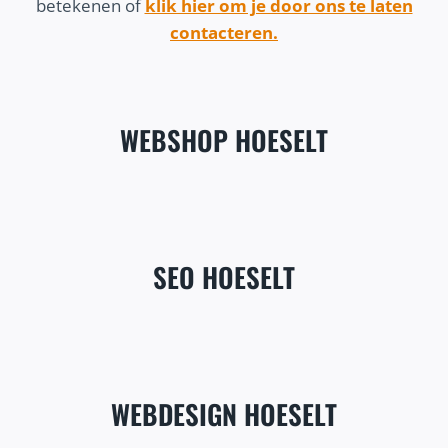
betekenen of
klik hier om je door ons te laten
contacteren.
WEBSHOP HOESELT
SEO HOESELT
WEBDESIGN HOESELT