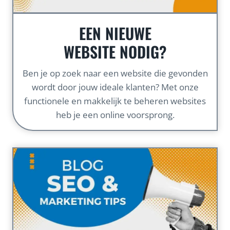
EEN NIEUWE
WEBSITE NODIG?
Ben je op zoek naar een website die gevonden
wordt door jouw ideale klanten? Met onze
functionele en makkelijk te beheren websites
heb je een online voorsprong.