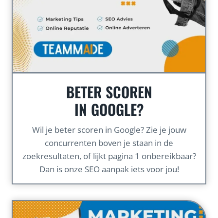
BETER SCOREN
IN GOOGLE?
Wil je beter scoren in Google? Zie je jouw
concurrenten boven je staan in de
zoekresultaten, of lijkt pagina 1 onbereikbaar?
Dan is onze SEO aanpak iets voor jou!