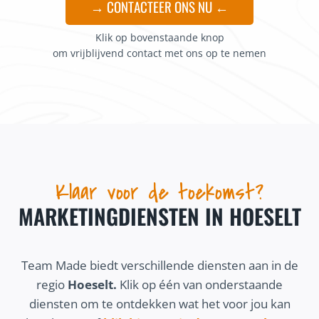
→ CONTACTEER ONS NU ←
Klik op bovenstaande knop
om vrijblijvend contact met ons op te nemen
Klaar voor de toekomst?
MARKETINGDIENSTEN IN HOESELT
Team Made biedt verschillende diensten aan in de
regio
Hoeselt.
Klik op één van onderstaande
diensten om te ontdekken wat het voor jou kan