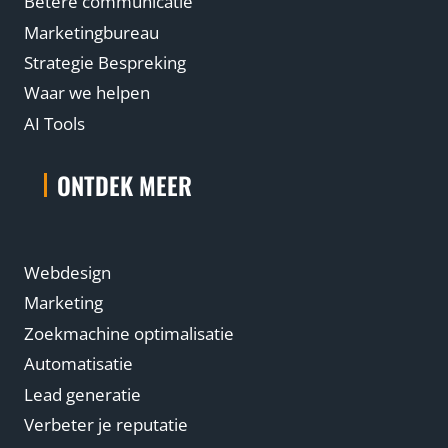
Betere communicatie
Marketingbureau
Strategie Bespreking
Waar we helpen
AI Tools
ONTDEK MEER
Webdesign
Marketing
Zoekmachine optimalisatie
Automatisatie
Lead generatie
Verbeter je reputatie