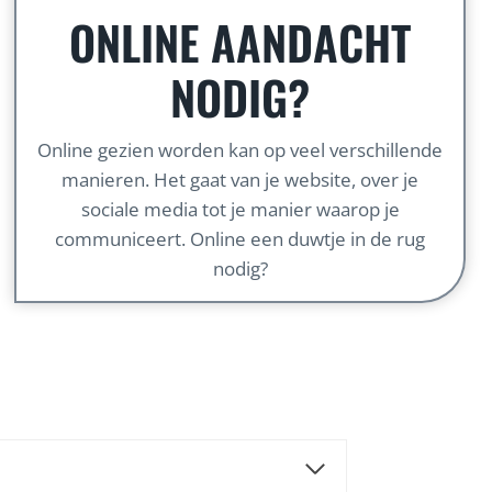
ONLINE AANDACHT
NODIG?
Online gezien worden kan op veel verschillende
manieren. Het gaat van je website, over je
sociale media tot je manier waarop je
communiceert. Online een duwtje in de rug
nodig?