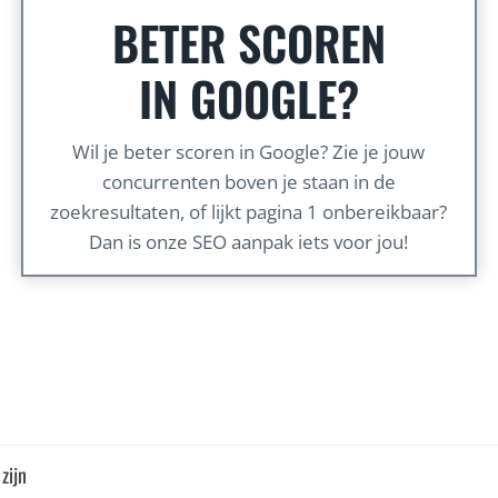
BETER SCOREN
IN GOOGLE?
Wil je beter scoren in Google? Zie je jouw
concurrenten boven je staan in de
zoekresultaten, of lijkt pagina 1 onbereikbaar?
Dan is onze SEO aanpak iets voor jou!
zijn