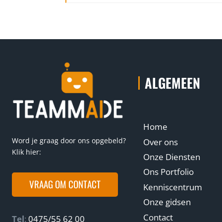
ALGEMEEN
Home
Word je graag door ons opgebeld?
Over ons
Klik hier:
Onze Diensten
Ons Portfolio
VRAAG OM CONTACT
Kenniscentrum
Onze gidsen
Contact
Tel
:
0475/55 62 00