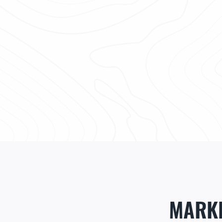
MARKE