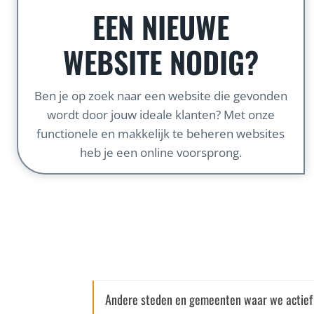
EEN NIEUWE
WEBSITE NODIG?
Ben je op zoek naar een website die gevonden
wordt door jouw ideale klanten? Met onze
functionele en makkelijk te beheren websites
heb je een online voorsprong.
Andere steden en gemeenten waar we actief 