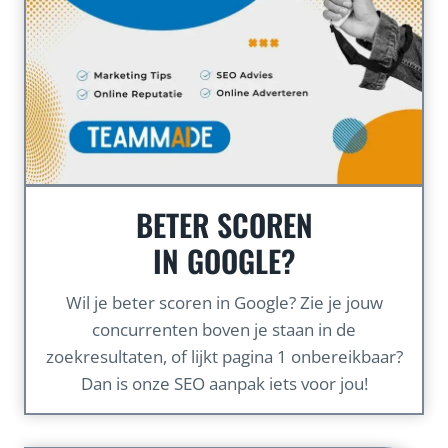
BETER SCOREN
IN GOOGLE?
Wil je beter scoren in Google? Zie je jouw
concurrenten boven je staan in de
zoekresultaten, of lijkt pagina 1 onbereikbaar?
Dan is onze SEO aanpak iets voor jou!