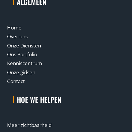
ALGEMEEN
Home
Over ons
Onze Diensten
Ons Portfolio
Kenniscentrum
Onze gidsen
Contact
HOE WE HELPEN
Meer zichtbaarheid