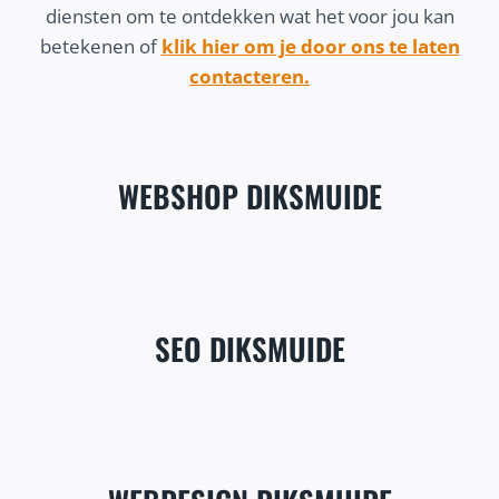
diensten om te ontdekken wat het voor jou kan
betekenen of
klik hier om je door ons te laten
contacteren.
WEBSHOP DIKSMUIDE
SEO DIKSMUIDE