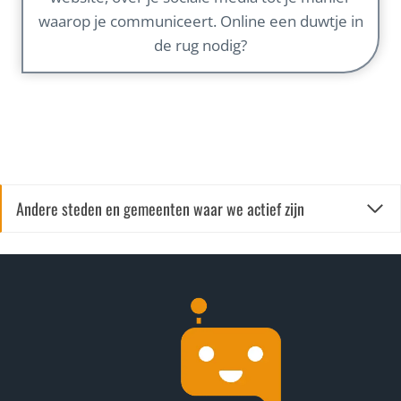
waarop je communiceert. Online een duwtje in
de rug nodig?
Andere steden en gemeenten waar we actief zijn