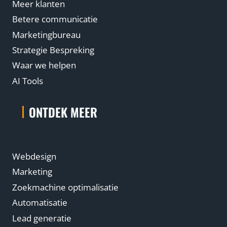
Meer klanten
Betere communicatie
Marketingbureau
Strategie Bespreking
Waar we helpen
AI Tools
ONTDEK MEER
Webdesign
Marketing
Zoekmachine optimalisatie
Automatisatie
Lead generatie