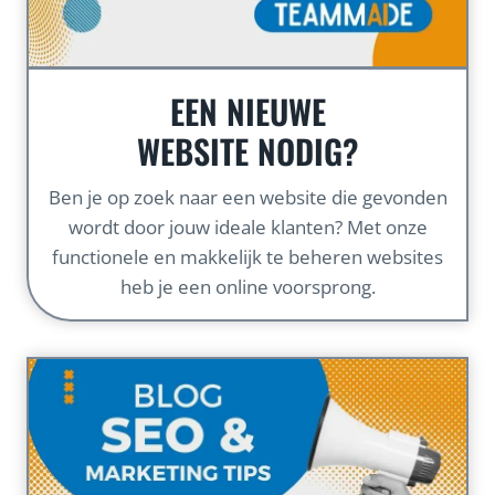
EEN NIEUWE
WEBSITE NODIG?
Ben je op zoek naar een website die gevonden
wordt door jouw ideale klanten? Met onze
functionele en makkelijk te beheren websites
heb je een online voorsprong.