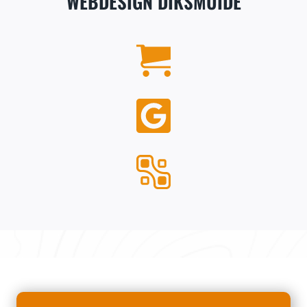
WEBDESIGN DIKSMUIDE