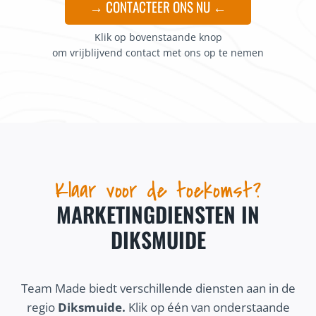
→ CONTACTEER ONS NU ←
Klik op bovenstaande knop
om vrijblijvend contact met ons op te nemen
Klaar voor de toekomst?
MARKETINGDIENSTEN IN
DIKSMUIDE
Team Made biedt verschillende diensten aan in de
regio
Diksmuide.
Klik op één van onderstaande