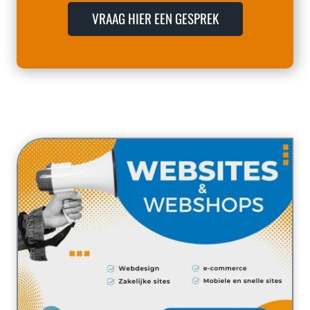
VRAAG HIER EEN GESPREK