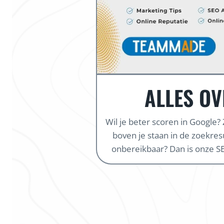
ALLES OV
Wil je beter scoren in Google?
boven je staan in de zoekresul
onbereikbaar? Dan is onze SE