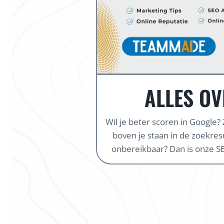
ALLES OV
Wil je beter scoren in Google?
boven je staan in de zoekresul
onbereikbaar? Dan is onze SE