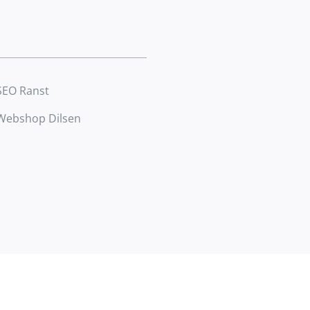
SEO Ranst
Webshop Dilsen