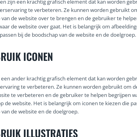
en zijn een krachtig grafisch element dat kan worden geb
erservaring te verbeteren. Ze kunnen worden gebruikt o
van de website over te brengen en de gebruiker te helpe
waar de website over gaat. Het is belangrijk om afbeelding
 passen bij de boodschap van de website en de doelgroep.
RUIK ICONEN
n een ander krachtig grafisch element dat kan worden geb
ervaring te verbeteren. Ze kunnen worden gebruikt om de
site te verbeteren en de gebruiker te helpen begrijpen wa
p de website. Het is belangrijk om iconen te kiezen die pa
van de website en de doelgroep.
RUIK ILLUSTRATIES