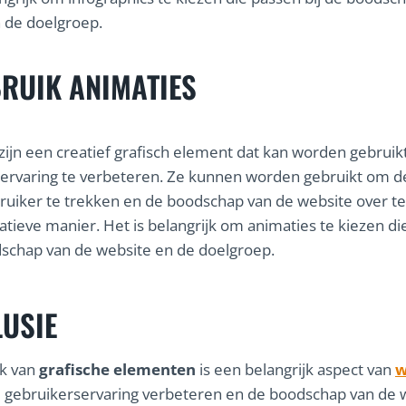
 de doelgroep.
RUIK ANIMATIES
zijn een creatief grafisch element dat kan worden gebrui
ervaring te verbeteren. Ze kunnen worden gebruikt om d
ruiker te trekken en de boodschap van de website over t
atieve manier. Het is belangrijk om animaties te kiezen d
dschap van de website en de doelgroep.
USIE
ik van
grafische elementen
is een belangrijk aspect van
w
 gebruikerservaring verbeteren en de boodschap van de 