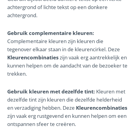
achtergrond of lichte tekst op een donkere
achtergrond.
Gebruik complementaire kleuren:
Complementaire kleuren zijn kleuren die
tegenover elkaar staan in de kleurencirkel. Deze
Kleurencombinaties
zijn vaak erg aantrekkelijk en
kunnen helpen om de aandacht van de bezoeker te
trekken.
Gebruik kleuren met dezelfde tint:
Kleuren met
dezelfde tint zijn kleuren die dezelfde helderheid
en verzadiging hebben. Deze
Kleurencombinaties
zijn vaak erg rustgevend en kunnen helpen om een
ontspannen sfeer te creëren.