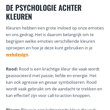
DE PSYCHOLOGIE ACHTER
KLEUREN
Kleuren hebben een grote invloed op onze emoties
en ons gedrag. Het is daarom belangrijk om te
begrijpen welke emoties verschillende kleuren
oproepen en hoe je deze kunt gebruiken in je
webdesign
.
Rood:
Rood is een krachtige kleur die vaak wordt
geassocieerd met passie, liefde en energie. Het
kan ook agressie en gevaar symboliseren. Rood
wordt vaak gebruikt om de aandacht te trekken en
kan effectief zijn voor call-to-action knoppen.
Blauw:
Blauw is een kalmerende kleur die vaak