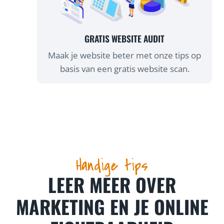
GRATIS WEBSITE AUDIT
Maak je website beter met onze tips op
basis van een gratis website scan.
Handige tips
LEER MEER OVER
MARKETING EN JE ONLINE