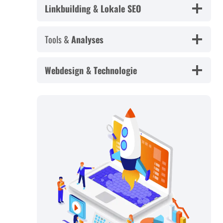
Linkbuilding & Lokale SEO
Tools &
Analyses
Webdesign & Technologie