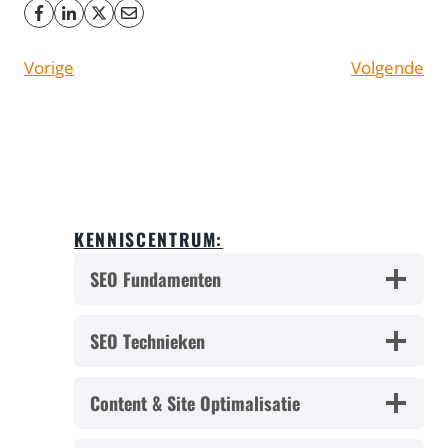
Vorige
Volgende
KENNISCENTRUM:
SEO Fundamenten
SEO Technieken
Content & Site Optimalisatie