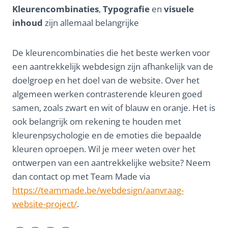
Kleurencombinaties
,
Typografie
en
visuele
inhoud
zijn allemaal belangrijke
De kleurencombinaties die het beste werken voor
een aantrekkelijk webdesign zijn afhankelijk van de
doelgroep en het doel van de website. Over het
algemeen werken contrasterende kleuren goed
samen, zoals zwart en wit of blauw en oranje. Het is
ook belangrijk om rekening te houden met
kleurenpsychologie en de emoties die bepaalde
kleuren oproepen. Wil je meer weten over het
ontwerpen van een aantrekkelijke website? Neem
dan contact op met Team Made via
https://teammade.be/webdesign/aanvraag-
website-project/
.