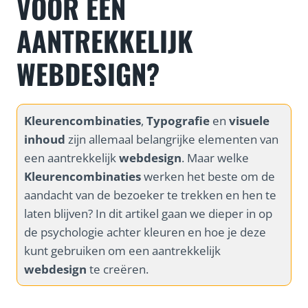
VOOR EEN
AANTREKKELIJK
WEBDESIGN?
Kleurencombinaties
,
Typografie
en
visuele
inhoud
zijn allemaal belangrijke elementen van
een aantrekkelijk
webdesign
. Maar welke
Kleurencombinaties
werken het beste om de
aandacht van de bezoeker te trekken en hen te
laten blijven? In dit artikel gaan we dieper in op
de psychologie achter kleuren en hoe je deze
kunt gebruiken om een aantrekkelijk
webdesign
te creëren.