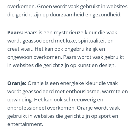
overkomen. Groen wordt vaak gebruikt in websites
die gericht zijn op duurzaamheid en gezondheid.
Paars:
Paars is een mysterieuze kleur die vaak
wordt geassocieerd met luxe, spiritualiteit en
creativiteit. Het kan ook ongebruikelijk en
ongewoon overkomen. Paars wordt vaak gebruikt
in websites die gericht zijn op kunst en design.
Oranje:
Oranje is een energieke kleur die vaak
wordt geassocieerd met enthousiasme, warmte en
opwinding. Het kan ook schreeuwerig en
onprofessioneel overkomen. Oranje wordt vaak
gebruikt in websites die gericht zijn op sport en
entertainment.