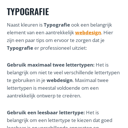
TYPOGRAFIE
Naast kleuren is
Typografie
ook een belangrijk
element van een aantrekkelijk
webdesign
. Hier
zijn een paar tips om ervoor te zorgen dat je
Typografie
er professioneel uitziet:
Gebruik maximaal twee lettertypen:
Het is
belangrijk om niet te veel verschillende lettertypen
te gebruiken in je
webdesign
. Maximaal twee
lettertypen is meestal voldoende om een
aantrekkelijk ontwerp te creëren.
Gebruik een leesbaar lettertype:
Het is
belangrijk om een lettertype te kiezen dat goed
leesbaar is op verschillende apparaten en