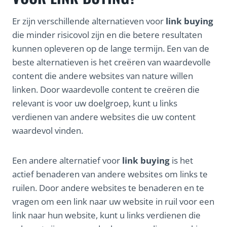
Er zijn verschillende alternatieven voor
link buying
die minder risicovol zijn en die betere resultaten
kunnen opleveren op de lange termijn. Een van de
beste alternatieven is het creëren van waardevolle
content die andere websites van nature willen
linken. Door waardevolle content te creëren die
relevant is voor uw doelgroep, kunt u links
verdienen van andere websites die uw content
waardevol vinden.
Een andere alternatief voor
link buying
is het
actief benaderen van andere websites om links te
ruilen. Door andere websites te benaderen en te
vragen om een link naar uw website in ruil voor een
link naar hun website, kunt u links verdienen die