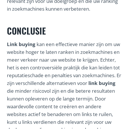
relevant zijn voor uw doelgroep en die uw ranking
in zoekmachines kunnen verbeteren.
CONCLUSIE
Link buying
kan een effectieve manier zijn om uw
website hoger te laten ranken in zoekmachines en
meer verkeer naar uw website te krijgen. Echter,
het is een controversiële praktijk die kan leiden tot
reputatieschade en penalties van zoekmachines. Er
zijn verschillende alternatieven voor
link buying
die minder risicovol zijn en die betere resultaten
kunnen opleveren op de lange termijn. Door
waardevolle content te creëren en andere
websites actief te benaderen om links te ruilen,
kunt u links verdienen die relevant zijn voor uw