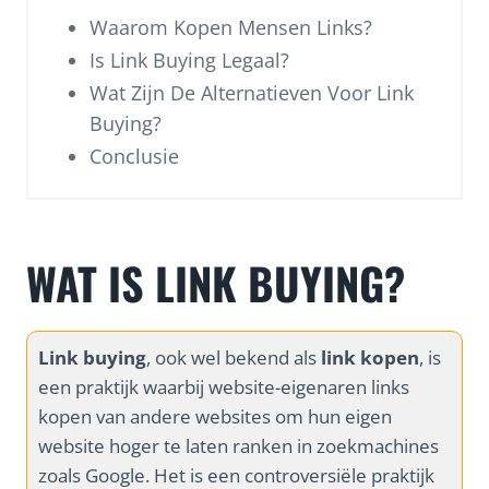
Waarom Kopen Mensen Links?
Is Link Buying Legaal?
Wat Zijn De Alternatieven Voor Link
Buying?
Conclusie
WAT IS LINK BUYING?
Link buying
, ook wel bekend als
link kopen
, is
een praktijk waarbij website-eigenaren links
kopen van andere websites om hun eigen
website hoger te laten ranken in zoekmachines
zoals Google. Het is een controversiële praktijk