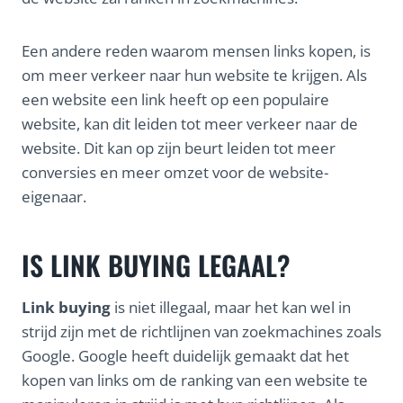
Een andere reden waarom mensen links kopen, is
om meer verkeer naar hun website te krijgen. Als
een website een link heeft op een populaire
website, kan dit leiden tot meer verkeer naar de
website. Dit kan op zijn beurt leiden tot meer
conversies en meer omzet voor de website-
eigenaar.
IS LINK BUYING LEGAAL?
Link buying
is niet illegaal, maar het kan wel in
strijd zijn met de richtlijnen van zoekmachines zoals
Google. Google heeft duidelijk gemaakt dat het
kopen van links om de ranking van een website te