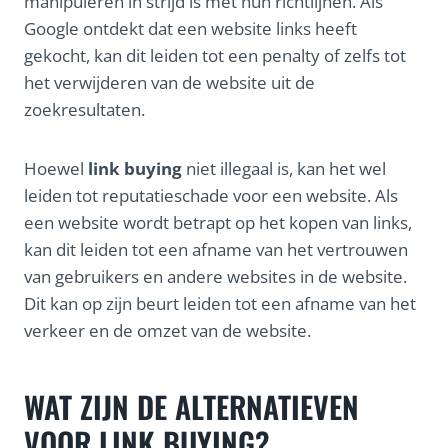
manipuleren in strijd is met hun richtlijnen. Als
Google ontdekt dat een website links heeft
gekocht, kan dit leiden tot een penalty of zelfs tot
het verwijderen van de website uit de
zoekresultaten.
Hoewel
link buying
niet illegaal is, kan het wel
leiden tot reputatieschade voor een website. Als
een website wordt betrapt op het kopen van links,
kan dit leiden tot een afname van het vertrouwen
van gebruikers en andere websites in de website.
Dit kan op zijn beurt leiden tot een afname van het
verkeer en de omzet van de website.
WAT ZIJN DE ALTERNATIEVEN
VOOR LINK BUYING?