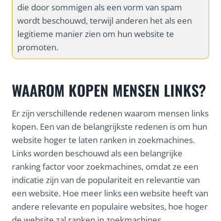
die door sommigen als een vorm van spam
wordt beschouwd, terwijl anderen het als een
legitieme manier zien om hun website te
promoten.
WAAROM KOPEN MENSEN LINKS?
Er zijn verschillende redenen waarom mensen links
kopen. Een van de belangrijkste redenen is om hun
website hoger te laten ranken in zoekmachines.
Links worden beschouwd als een belangrijke
ranking factor voor zoekmachines, omdat ze een
indicatie zijn van de populariteit en relevantie van
een website. Hoe meer links een website heeft van
andere relevante en populaire websites, hoe hoger
de website zal ranken in zoekmachines.