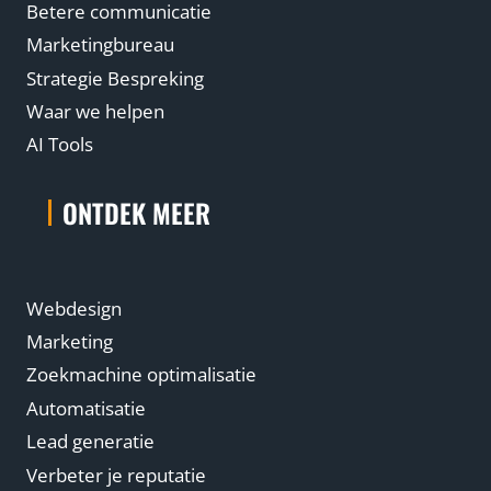
Betere communicatie
Marketingbureau
Strategie Bespreking
Waar we helpen
AI Tools
ONTDEK MEER
Webdesign
Marketing
Zoekmachine optimalisatie
Automatisatie
Lead generatie
Verbeter je reputatie