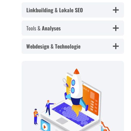
Linkbuilding & Lokale SEO
Tools &
Analyses
Webdesign & Technologie