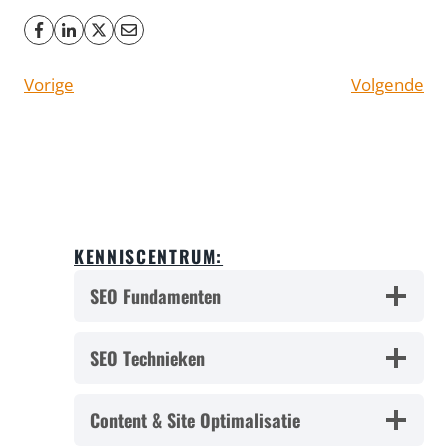
Vorige
Volgende
KENNISCENTRUM:
SEO Fundamenten
SEO Technieken
Content & Site Optimalisatie