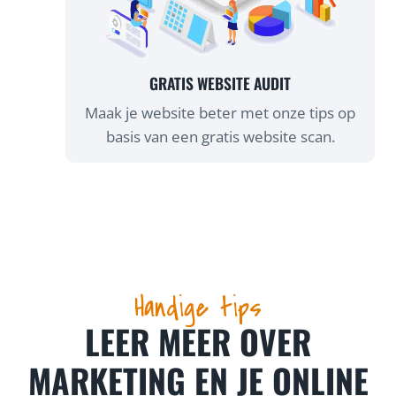
GRATIS WEBSITE AUDIT
Maak je website beter met onze tips op
basis van een gratis website scan.
Handige tips
LEER MEER OVER
MARKETING EN JE ONLINE