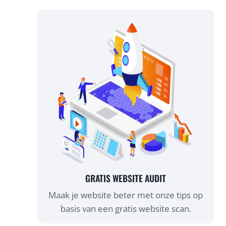
GRATIS WEBSITE AUDIT
Maak je website beter met onze tips op
basis van een gratis website scan.