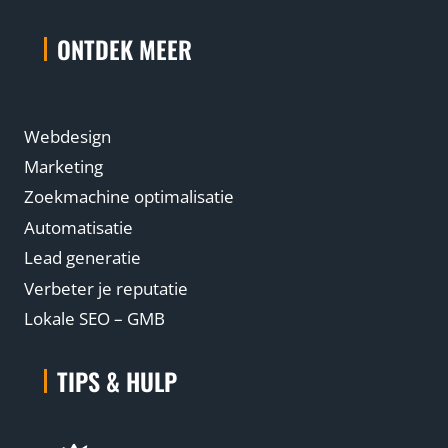
ONTDEK MEER
Webdesign
Marketing
Zoekmachine optimalisatie
Automatisatie
Lead generatie
Verbeter je reputatie
Lokale SEO – GMB
TIPS & HULP