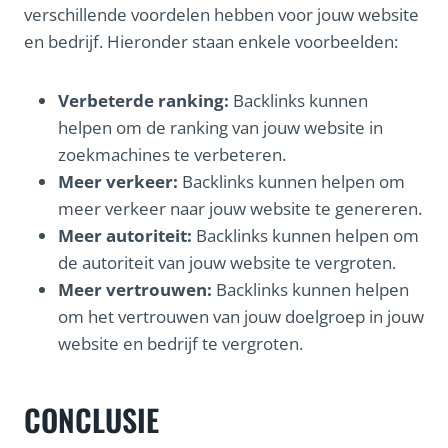
verschillende voordelen hebben voor jouw website
en bedrijf. Hieronder staan enkele voorbeelden:
Verbeterde ranking:
Backlinks kunnen
helpen om de ranking van jouw website in
zoekmachines te verbeteren.
Meer verkeer:
Backlinks kunnen helpen om
meer verkeer naar jouw website te genereren.
Meer autoriteit:
Backlinks kunnen helpen om
de autoriteit van jouw website te vergroten.
Meer vertrouwen:
Backlinks kunnen helpen
om het vertrouwen van jouw doelgroep in jouw
website en bedrijf te vergroten.
CONCLUSIE