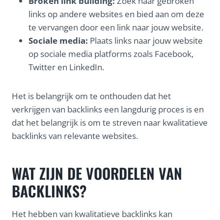
Broken link building:
Zoek naar gebroken
links op andere websites en bied aan om deze
te vervangen door een link naar jouw website.
Sociale media:
Plaats links naar jouw website
op sociale media platforms zoals Facebook,
Twitter en LinkedIn.
Het is belangrijk om te onthouden dat het
verkrijgen van backlinks een langdurig proces is en
dat het belangrijk is om te streven naar kwalitatieve
backlinks van relevante websites.
WAT ZIJN DE VOORDELEN VAN
BACKLINKS?
Het hebben van kwalitatieve backlinks kan