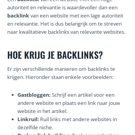
autoriteit en relevantie is waardevoller dan een
backlink
van een website met een lage autoriteit
en relevantie. Het is dus belangrijk om te streven
naar kwalitatieve backlinks van relevante websites.
HOE KRIJG JE BACKLINKS?
Er zijn verschillende manieren om backlinks te
krijgen. Hieronder staan enkele voorbeelden:
Gastbloggen:
Schrijf een artikel voor een
andere website en plaats een link naar jouw
website in het artikel.
Linkruil:
Ruil links met andere websites in
dezelfde niche.