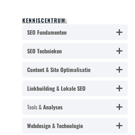
KENNISCENTRUM:
SEO Fundamenten
SEO Technieken
Content & Site Optimalisatie
Linkbuilding & Lokale SEO
Tools &
Analyses
Webdesign & Technologie