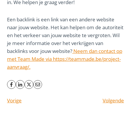
in. We helpen je graag verder!
Een backlink is een link van een andere website
naar jouw website. Het kan helpen om de autoriteit
en het verkeer van jouw website te vergroten. Wil
je meer informatie over het verkrijgen van
backlinks voor jouw website?
Neem dan contact op
met Team Made via https://teammade.be/project-
aanvraag/.
Vorige
Volgende