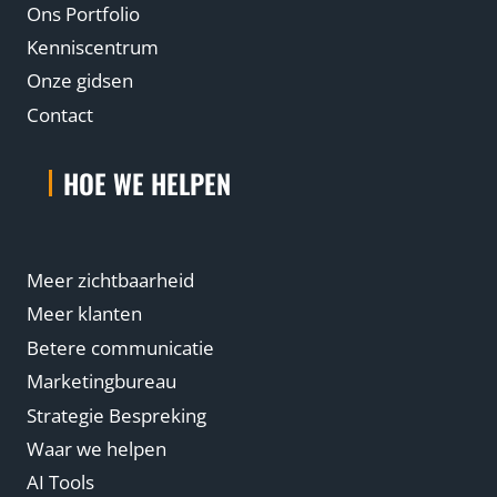
Ons Portfolio
Kenniscentrum
Onze gidsen
Contact
HOE WE HELPEN
Meer zichtbaarheid
Meer klanten
Betere communicatie
Marketingbureau
Strategie Bespreking
Waar we helpen
AI Tools