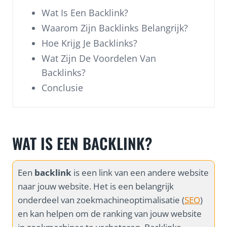
Wat Is Een Backlink?
Waarom Zijn Backlinks Belangrijk?
Hoe Krijg Je Backlinks?
Wat Zijn De Voordelen Van
Backlinks?
Conclusie
WAT IS EEN BACKLINK?
Een
backlink
is een link van een andere website
naar jouw website. Het is een belangrijk
onderdeel van zoekmachineoptimalisatie (
SEO
)
en kan helpen om de ranking van jouw website