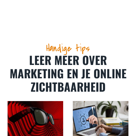
Handige tips
LEER MEER OVER
MARKETING EN JE ONLINE
ZICHTBAARHEID