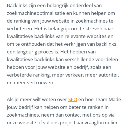
Backlinks zijn een belangrijk onderdeel van
zoekmachineoptimalisatie en kunnen helpen om
de ranking van jouw website in zoekmachines te
verbeteren. Het is belangrijk om te streven naar
kwalitatieve backlinks van relevante websites en
om te onthouden dat het verkrijgen van backlinks
een langdurig proces is. Het hebben van
kwalitatieve backlinks kan verschillende voordelen
hebben voor jouw website en bedrijf, zoals een
verbeterde ranking, meer verkeer, meer autoriteit
en meer vertrouwen.
Als je meer wilt weten over
SEO
en hoe Team Made
jouw bedrijf kan helpen om beter te ranken in
zoekmachines, neem dan contact met ons op via
onze website of vul ons project aanvraagformulier