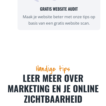
GRATIS WEBSITE AUDIT
Maak je website beter met onze tips op
basis van een gratis website scan.
Handige tips
LEER MEER OVER
MARKETING EN JE ONLINE
ZICHTBAARHEID