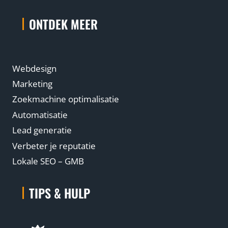
ONTDEK MEER
Webdesign
Marketing
Zoekmachine optimalisatie
Automatisatie
Lead generatie
Verbeter je reputatie
Lokale SEO – GMB
TIPS & HULP