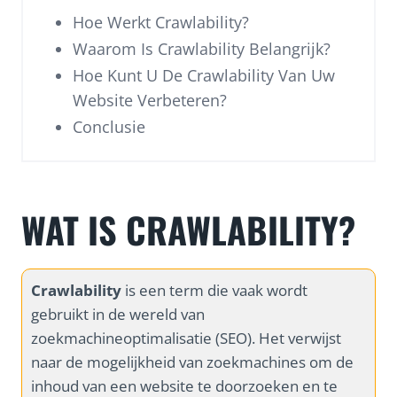
Hoe Werkt Crawlability?
Waarom Is Crawlability Belangrijk?
Hoe Kunt U De Crawlability Van Uw
Website Verbeteren?
Conclusie
WAT IS CRAWLABILITY?
Crawlability
is een term die vaak wordt
gebruikt in de wereld van
zoekmachineoptimalisatie (SEO). Het verwijst
naar de mogelijkheid van zoekmachines om de
inhoud van een website te doorzoeken en te