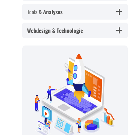
Tools &
Analyses
Webdesign & Technologie