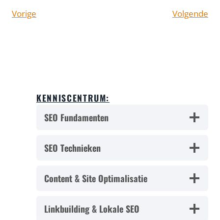
Vorige
Volgende
KENNISCENTRUM:
SEO Fundamenten
SEO Technieken
Content & Site Optimalisatie
Linkbuilding & Lokale SEO