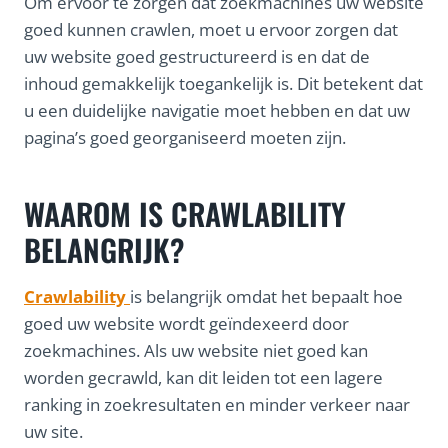
Om ervoor te zorgen dat zoekmachines uw website
goed kunnen crawlen, moet u ervoor zorgen dat
uw website goed gestructureerd is en dat de
inhoud gemakkelijk toegankelijk is. Dit betekent dat
u een duidelijke navigatie moet hebben en dat uw
pagina’s goed georganiseerd moeten zijn.
WAAROM IS CRAWLABILITY
BELANGRIJK?
Crawlability
is belangrijk omdat het bepaalt hoe
goed uw website wordt geïndexeerd door
zoekmachines. Als uw website niet goed kan
worden gecrawld, kan dit leiden tot een lagere
ranking in zoekresultaten en minder verkeer naar
uw site.