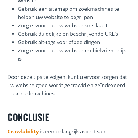
website
Gebruik een sitemap om zoekmachines te
helpen uw website te begrijpen
Zorg ervoor dat uw website snel laadt
Gebruik duidelijke en beschrijvende URL’s
Gebruik alt-tags voor afbeeldingen
Zorg ervoor dat uw website mobielvriendelijk
is
Door deze tips te volgen, kunt u ervoor zorgen dat
uw website goed wordt gecrawld en geïndexeerd
door zoekmachines.
CONCLUSIE
Crawlability
is een belangrijk aspect van