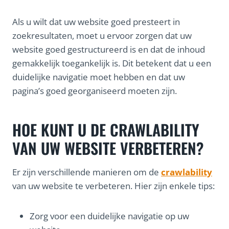
Als u wilt dat uw website goed presteert in
zoekresultaten, moet u ervoor zorgen dat uw
website goed gestructureerd is en dat de inhoud
gemakkelijk toegankelijk is. Dit betekent dat u een
duidelijke navigatie moet hebben en dat uw
pagina’s goed georganiseerd moeten zijn.
HOE KUNT U DE CRAWLABILITY
VAN UW WEBSITE VERBETEREN?
Er zijn verschillende manieren om de
crawlability
van uw website te verbeteren. Hier zijn enkele tips:
Zorg voor een duidelijke navigatie op uw