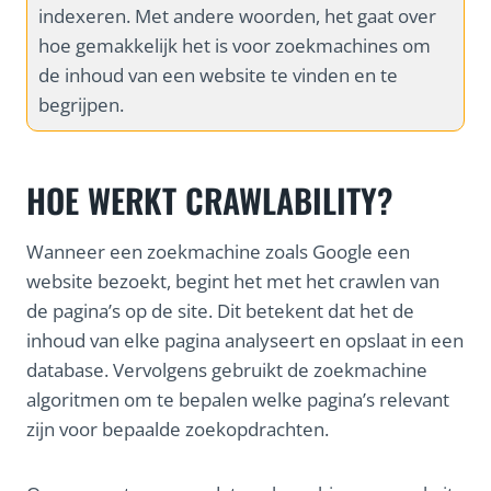
indexeren. Met andere woorden, het gaat over
hoe gemakkelijk het is voor zoekmachines om
de inhoud van een website te vinden en te
begrijpen.
HOE WERKT CRAWLABILITY?
Wanneer een zoekmachine zoals Google een
website bezoekt, begint het met het crawlen van
de pagina’s op de site. Dit betekent dat het de
inhoud van elke pagina analyseert en opslaat in een
database. Vervolgens gebruikt de zoekmachine
algoritmen om te bepalen welke pagina’s relevant
zijn voor bepaalde zoekopdrachten.