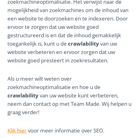
zoekmachineoptimalisatie. Het verwijst naar de
mogelijkheid van zoekmachines om de inhoud van
een website te doorzoeken en te indexeren. Door
ervoor te zorgen dat uw website goed
gestructureerd is en dat de inhoud gemakkelijk
toegankelijk is, kunt u de
crawlability
van uw
website verbeteren en ervoor zorgen dat uw
website goed presteert in zoekresultaten.
Als u meer wilt weten over
zoekmachineoptimalisatie en hoe u de
crawlability
van uw website kunt verbeteren,
neem dan contact op met Team Made. Wij helpen u
graag verder!
Klik hier
voor meer informatie over SEO.