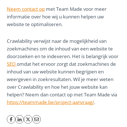
Neem contact op
met Team Made voor meer
informatie over hoe wij u kunnen helpen uw
website te optimaliseren.
Crawlability verwijst naar de mogelijkheid van
zoekmachines om de inhoud van een website te
doorzoeken en te indexeren. Het is belangrijk voor
SEO
omdat het ervoor zorgt dat zoekmachines de
inhoud van uw website kunnen begrijpen en
weergeven in zoekresultaten. Wil je meer weten
over Crawlability en hoe het jouw website kan
helpen? Neem dan contact op met Team Made via
https://teammade.be/project-aanvraag/
.