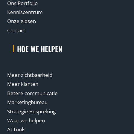
Ons Portfolio
Kenniscentrum
Onze gidsen
Contact
HOE WE HELPEN
Meer zichtbaarheid
Meer klanten
Betere communicatie
Marketingbureau
Strategie Bespreking
Waar we helpen
AI Tools