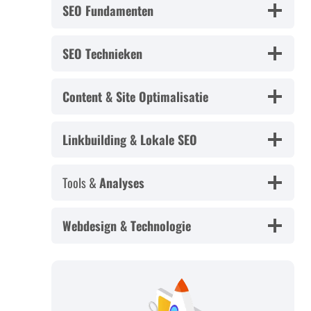
SEO Fundamenten
SEO Technieken
Content & Site Optimalisatie
Linkbuilding & Lokale SEO
Tools &
Analyses
Webdesign & Technologie