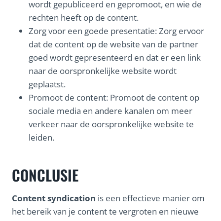
wordt gepubliceerd en gepromoot, en wie de
rechten heeft op de content.
Zorg voor een goede presentatie: Zorg ervoor
dat de content op de website van de partner
goed wordt gepresenteerd en dat er een link
naar de oorspronkelijke website wordt
geplaatst.
Promoot de content: Promoot de content op
sociale media en andere kanalen om meer
verkeer naar de oorspronkelijke website te
leiden.
CONCLUSIE
Content syndication
is een effectieve manier om
het bereik van je content te vergroten en nieuwe