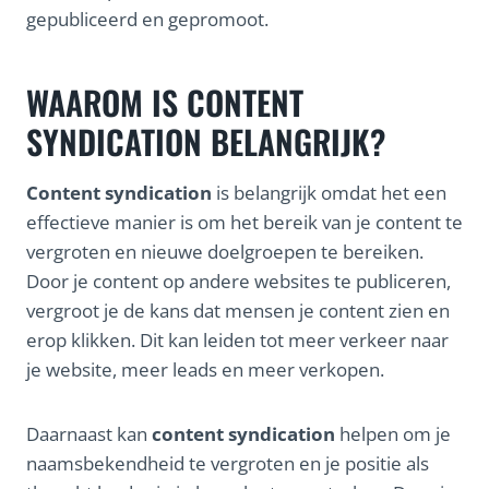
gepubliceerd en gepromoot.
WAAROM IS CONTENT
SYNDICATION BELANGRIJK?
Content syndication
is belangrijk omdat het een
effectieve manier is om het bereik van je content te
vergroten en nieuwe doelgroepen te bereiken.
Door je content op andere websites te publiceren,
vergroot je de kans dat mensen je content zien en
erop klikken. Dit kan leiden tot meer verkeer naar
je website, meer leads en meer verkopen.
Daarnaast kan
content syndication
helpen om je
naamsbekendheid te vergroten en je positie als