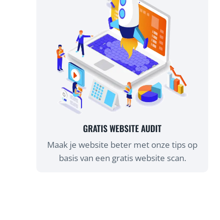
GRATIS WEBSITE AUDIT
Maak je website beter met onze tips op
basis van een gratis website scan.