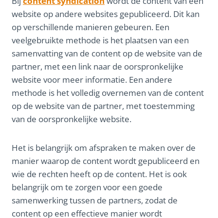
Bij
content syndication
wordt de content van een
website op andere websites gepubliceerd. Dit kan
op verschillende manieren gebeuren. Een
veelgebruikte methode is het plaatsen van een
samenvatting van de content op de website van de
partner, met een link naar de oorspronkelijke
website voor meer informatie. Een andere
methode is het volledig overnemen van de content
op de website van de partner, met toestemming
van de oorspronkelijke website.
Het is belangrijk om afspraken te maken over de
manier waarop de content wordt gepubliceerd en
wie de rechten heeft op de content. Het is ook
belangrijk om te zorgen voor een goede
samenwerking tussen de partners, zodat de
content op een effectieve manier wordt