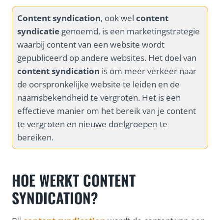
Content syndication
, ook wel
content
syndicatie
genoemd, is een marketingstrategie
waarbij content van een website wordt
gepubliceerd op andere websites. Het doel van
content syndication
is om meer verkeer naar
de oorspronkelijke website te leiden en de
naamsbekendheid te vergroten. Het is een
effectieve manier om het bereik van je content
te vergroten en nieuwe doelgroepen te
bereiken.
HOE WERKT CONTENT
SYNDICATION?