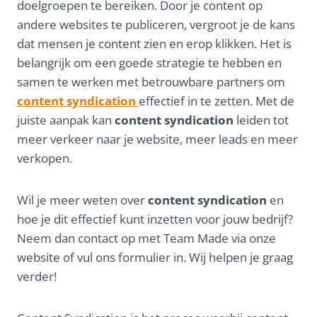
doelgroepen te bereiken. Door je content op
andere websites te publiceren, vergroot je de kans
dat mensen je content zien en erop klikken. Het is
belangrijk om een goede strategie te hebben en
samen te werken met betrouwbare partners om
content syndication
effectief in te zetten. Met de
juiste aanpak kan
content syndication
leiden tot
meer verkeer naar je website, meer leads en meer
verkopen.
Wil je meer weten over
content syndication
en
hoe je dit effectief kunt inzetten voor jouw bedrijf?
Neem dan contact op met Team Made via onze
website of vul ons formulier in. Wij helpen je graag
verder!