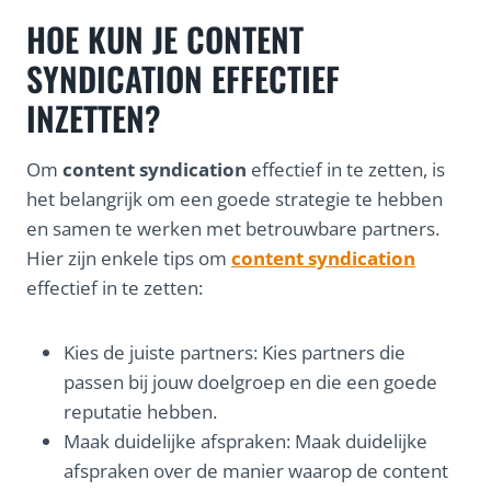
HOE KUN JE CONTENT
SYNDICATION EFFECTIEF
INZETTEN?
Om
content syndication
effectief in te zetten, is
het belangrijk om een goede strategie te hebben
en samen te werken met betrouwbare partners.
Hier zijn enkele tips om
content syndication
effectief in te zetten:
Kies de juiste partners: Kies partners die
passen bij jouw doelgroep en die een goede
reputatie hebben.
Maak duidelijke afspraken: Maak duidelijke
afspraken over de manier waarop de content