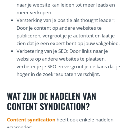
naar je website kan leiden tot meer leads en
meer verkopen.
Versterking van je positie als thought leader:
Door je content op andere websites te
publiceren, vergroot je je autoriteit en laat je
zien dat je een expert bent op jouw vakgebied.
Verbetering van je SEO: Door links naar je
website op andere websites te plaatsen,
verbeter je je SEO en vergroot je de kans dat je
hoger in de zoekresultaten verschijnt.
WAT ZIJN DE NADELEN VAN
CONTENT SYNDICATION?
Content syndication
heeft ook enkele nadelen,
waaronder: