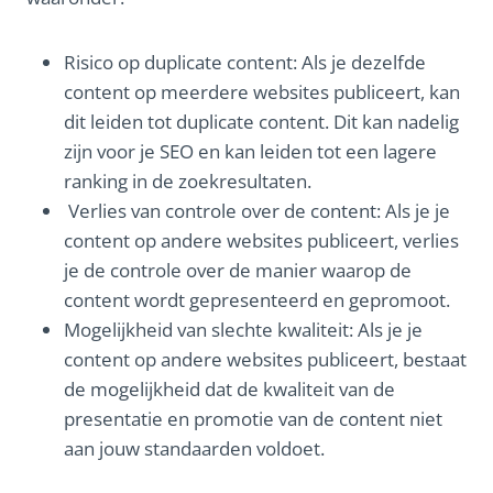
Risico op duplicate content: Als je dezelfde
content op meerdere websites publiceert, kan
dit leiden tot duplicate content. Dit kan nadelig
zijn voor je SEO en kan leiden tot een lagere
ranking in de zoekresultaten.
Verlies van controle over de content: Als je je
content op andere websites publiceert, verlies
je de controle over de manier waarop de
content wordt gepresenteerd en gepromoot.
Mogelijkheid van slechte kwaliteit: Als je je
content op andere websites publiceert, bestaat
de mogelijkheid dat de kwaliteit van de
presentatie en promotie van de content niet
aan jouw standaarden voldoet.