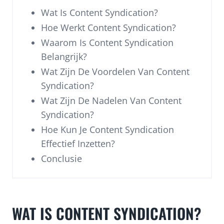
Wat Is Content Syndication?
Hoe Werkt Content Syndication?
Waarom Is Content Syndication
Belangrijk?
Wat Zijn De Voordelen Van Content
Syndication?
Wat Zijn De Nadelen Van Content
Syndication?
Hoe Kun Je Content Syndication
Effectief Inzetten?
Conclusie
WAT IS CONTENT SYNDICATION?