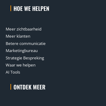
HOE WE HELPEN
Meer zichtbaarheid
Meer klanten
Betere communicatie
Marketingbureau
Strategie Bespreking
Waar we helpen
AI Tools
ONTDEK MEER