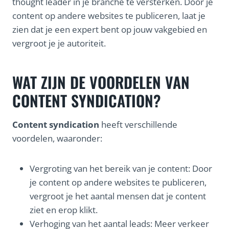
thought leader in je branche te versterken. Door je
content op andere websites te publiceren, laat je
zien dat je een expert bent op jouw vakgebied en
vergroot je je autoriteit.
WAT ZIJN DE VOORDELEN VAN
CONTENT SYNDICATION?
Content syndication
heeft verschillende
voordelen, waaronder:
Vergroting van het bereik van je content: Door
je content op andere websites te publiceren,
vergroot je het aantal mensen dat je content
ziet en erop klikt.
Verhoging van het aantal leads: Meer verkeer