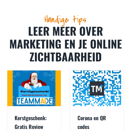
Handige tips
LEER MEER OVER
MARKETING EN JE ONLINE
ZICHTBAARHEID
Kerstgeschenk:
Corona en QR
Gratis Review
codes