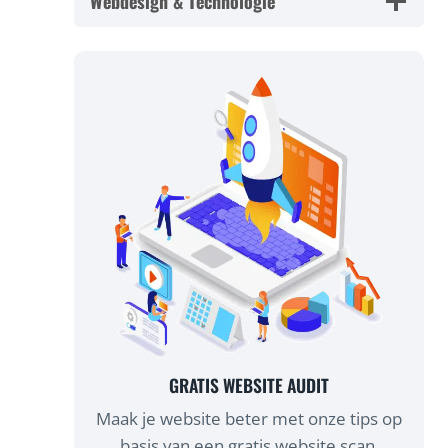
Webdesign & Technologie
GRATIS WEBSITE AUDIT
Maak je website beter met onze tips op
basis van een gratis website scan.