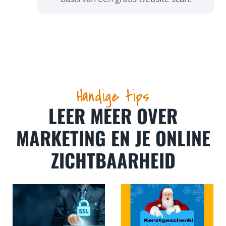
Handige tips
LEER MEER OVER
MARKETING EN JE ONLINE
ZICHTBAARHEID