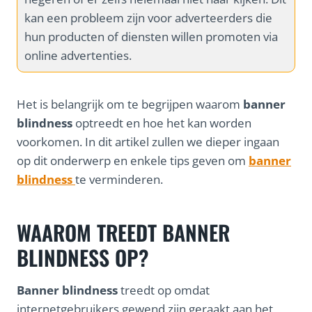
kan een probleem zijn voor adverteerders die
hun producten of diensten willen promoten via
online advertenties.
Het is belangrijk om te begrijpen waarom
banner
blindness
optreedt en hoe het kan worden
voorkomen. In dit artikel zullen we dieper ingaan
op dit onderwerp en enkele tips geven om
banner
blindness
te verminderen.
WAAROM TREEDT BANNER
BLINDNESS OP?
Banner blindness
treedt op omdat
internetgebruikers gewend zijn geraakt aan het