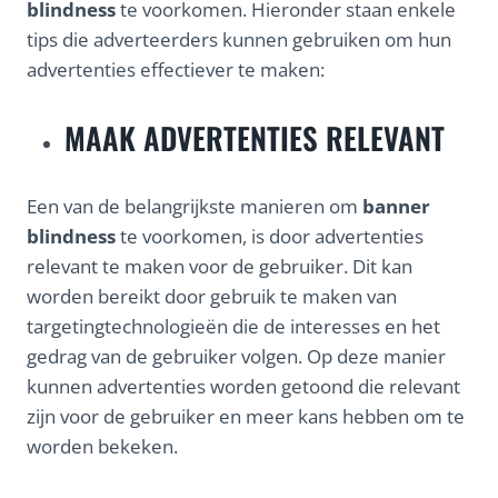
blindness
te voorkomen. Hieronder staan enkele
tips die adverteerders kunnen gebruiken om hun
advertenties effectiever te maken:
MAAK ADVERTENTIES RELEVANT
Een van de belangrijkste manieren om
banner
blindness
te voorkomen, is door advertenties
relevant te maken voor de gebruiker. Dit kan
worden bereikt door gebruik te maken van
targetingtechnologieën die de interesses en het
gedrag van de gebruiker volgen. Op deze manier
kunnen advertenties worden getoond die relevant
zijn voor de gebruiker en meer kans hebben om te
worden bekeken.