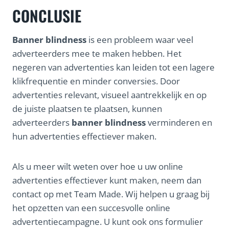
CONCLUSIE
Banner blindness
is een probleem waar veel
adverteerders mee te maken hebben. Het
negeren van advertenties kan leiden tot een lagere
klikfrequentie en minder conversies. Door
advertenties relevant, visueel aantrekkelijk en op
de juiste plaatsen te plaatsen, kunnen
adverteerders
banner blindness
verminderen en
hun advertenties effectiever maken.
Als u meer wilt weten over hoe u uw online
advertenties effectiever kunt maken, neem dan
contact op met Team Made. Wij helpen u graag bij
het opzetten van een succesvolle online
advertentiecampagne. U kunt ook ons formulier