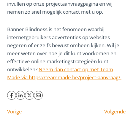
invullen op onze projectaanvraagpagina en wij
nemen zo snel mogelijk contact met u op.
Banner Blindness is het fenomeen waarbij
internetgebruikers advertenties op websites
negeren of er zelfs bewust omheen kijken. Wil je
meer weten over hoe je dit kunt voorkomen en
effectieve online marketingstrategieën kunt
ontwikkelen?
Neem dan contact op met Team
Made via https://teammade.be/project-aanvraag/.
Vorige
Volgende