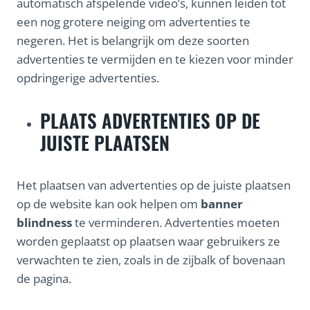
automatisch afspelende video’s, kunnen leiden tot
een nog grotere neiging om advertenties te
negeren. Het is belangrijk om deze soorten
advertenties te vermijden en te kiezen voor minder
opdringerige advertenties.
PLAATS ADVERTENTIES OP DE
JUISTE PLAATSEN
Het plaatsen van advertenties op de juiste plaatsen
op de website kan ook helpen om
banner
blindness
te verminderen. Advertenties moeten
worden geplaatst op plaatsen waar gebruikers ze
verwachten te zien, zoals in de zijbalk of bovenaan
de pagina.