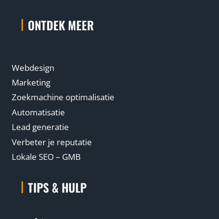
ONTDEK MEER
Webdesign
Marketing
Zoekmachine optimalisatie
Automatisatie
Lead generatie
Verbeter je reputatie
Lokale SEO – GMB
TIPS & HULP