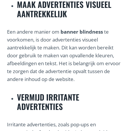
MAAK ADVERTENTIES VISUEEL
AANTREKKELIJK
Een andere manier om
banner blindness
te
voorkomen, is door advertenties visueel
aantrekkelijk te maken. Dit kan worden bereikt
door gebruik te maken van opvallende kleuren,
afbeeldingen en tekst. Het is belangrijk om ervoor
te zorgen dat de advertentie opvalt tussen de
andere inhoud op de website.
VERMIJD IRRITANTE
ADVERTENTIES
Irritante advertenties, zoals pop-ups en