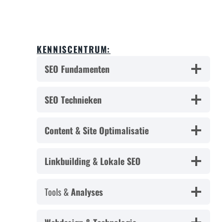
KENNISCENTRUM:
SEO Fundamenten
SEO Technieken
Content & Site Optimalisatie
Linkbuilding & Lokale SEO
Tools &
Analyses