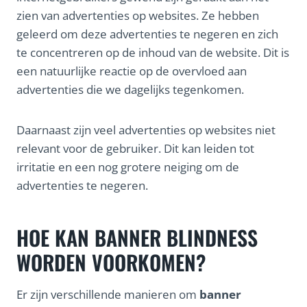
zien van advertenties op websites. Ze hebben
geleerd om deze advertenties te negeren en zich
te concentreren op de inhoud van de website. Dit is
een natuurlijke reactie op de overvloed aan
advertenties die we dagelijks tegenkomen.
Daarnaast zijn veel advertenties op websites niet
relevant voor de gebruiker. Dit kan leiden tot
irritatie en een nog grotere neiging om de
advertenties te negeren.
HOE KAN BANNER BLINDNESS
WORDEN VOORKOMEN?
Er zijn verschillende manieren om
banner