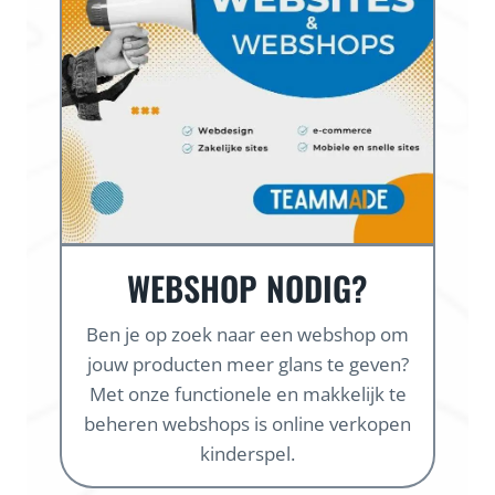
WEBSHOP NODIG?
Ben je op zoek naar een webshop om
jouw producten meer glans te geven?
Met onze functionele en makkelijk te
beheren webshops is online verkopen
kinderspel.