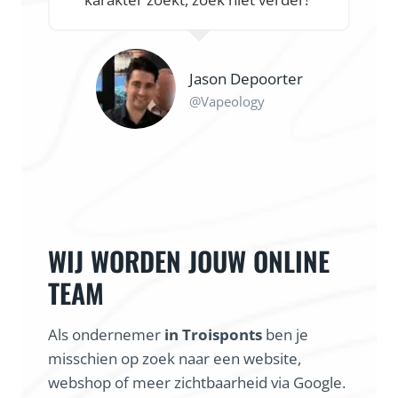
Jason Depoorter
@Vapeology
WIJ WORDEN JOUW ONLINE
TEAM
Als ondernemer
in Troisponts
ben je
misschien op zoek naar een website,
webshop of meer zichtbaarheid via Google.