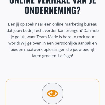
ONDERNEMING?
Ben jij op zoek naar een online marketing bureau
dat jouw bedrijf écht verder kan brengen? Dan heb
je geluk, want Team Made is here to rock your
world! Wij geloven in een persoonlijke aanpak en
bieden maatwerk oplossingen die jouw bedrijf
laten groeien. Let’s go!