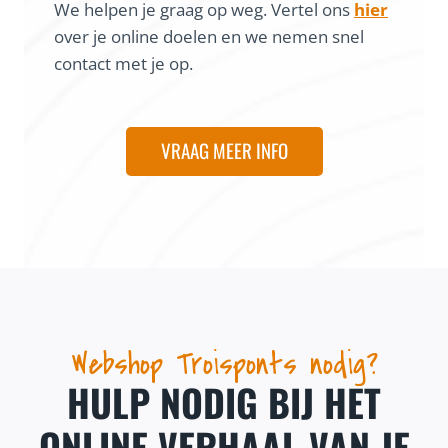
We helpen je graag op weg. Vertel ons
hier
over je online doelen en we nemen snel
contact met je op.
VRAAG MEER INFO
Webshop Troisponts nodig?
HULP NODIG BIJ HET
ONLINE VERHAAL VAN JE