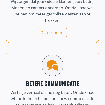
Wij zorgen dat jouw ideale klanten jouw bedrijf
vinden en contact opnemen. Ontdek hoe we
helpen om meer geschikte klanten aan te
trekken.
Ontdek meer
BETERE COMMUNICATIE
Vertel je verhaal online nog beter. Ontdek hoe
wij jou kunnen helpen om jouw communicatie
te verbeteren en jouw klantenbinding te