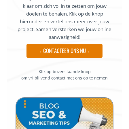
klaar om zich vol in te zetten om jouw
doelen te behalen. Klik op de knop
hieronder en vertel ons meer over jouw
project. Samen versterken we jouw online
aanwezigheid!
→ CONTACTEER ONS NU ←
Klik op bovenstaande knop
om vrijblijvend contact met ons op te nemen