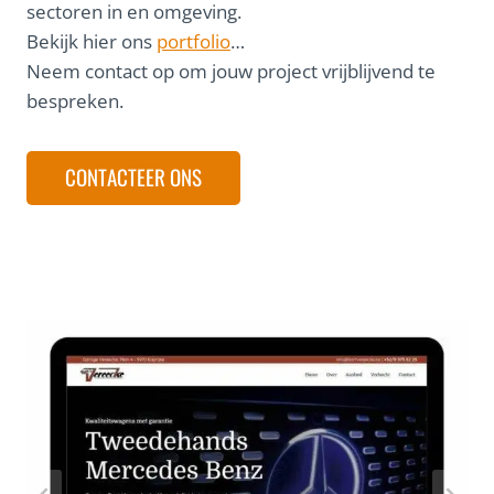
sectoren in en omgeving.
Bekijk hier ons
portfolio
…
Neem contact op om jouw project vrijblijvend te
bespreken.
CONTACTEER ONS