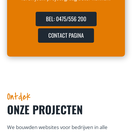
BEL: 0475/556 200
CONTACT PAGINA
Ontdek
ONZE PROJECTEN
We bouwden websites voor bedrijven in alle