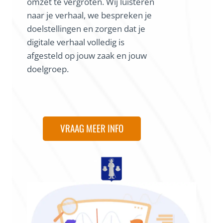
omzet te vergroten. Wij luisteren
naar je verhaal, we bespreken je
doelstellingen en zorgen dat je
digitale verhaal volledig is
afgesteld op jouw zaak en jouw
doelgroep.
VRAAG MEER INFO