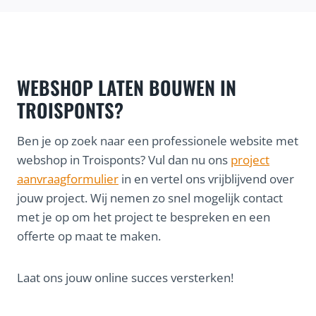
WEBSHOP LATEN BOUWEN IN
TROISPONTS?
Ben je op zoek naar een professionele website met
webshop in Troisponts? Vul dan nu ons
project
aanvraagformulier
in en vertel ons vrijblijvend over
jouw project. Wij nemen zo snel mogelijk contact
met je op om het project te bespreken en een
offerte op maat te maken.
Laat ons jouw online succes versterken!