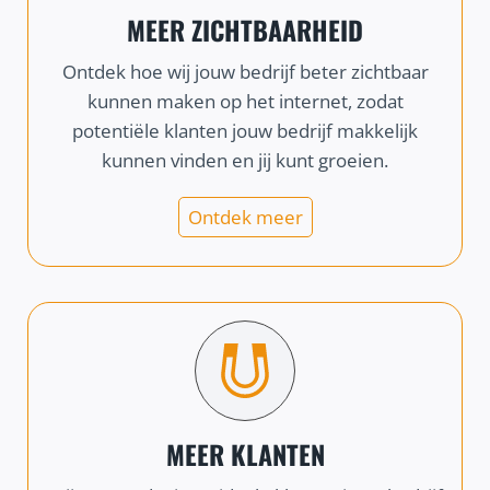
MEER ZICHTBAARHEID
Ontdek hoe wij jouw bedrijf beter zichtbaar
kunnen maken op het internet, zodat
potentiële klanten jouw bedrijf makkelijk
kunnen vinden en jij kunt groeien.
Ontdek meer
MEER KLANTEN