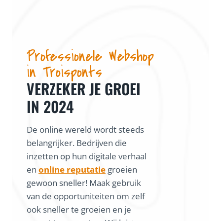
Professionele Webshop
in Troisponts
VERZEKER JE GROEI
IN 2024
De online wereld wordt steeds
belangrijker. Bedrijven die
inzetten op hun digitale verhaal
en
online reputatie
groeien
gewoon sneller! Maak gebruik
van de opportuniteiten om zelf
ook sneller te groeien en je