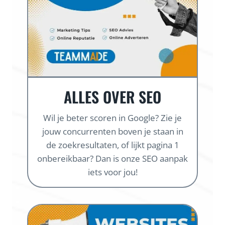
ALLES OVER SEO
Wil je beter scoren in Google? Zie je
jouw concurrenten boven je staan in
de zoekresultaten, of lijkt pagina 1
onbereikbaar? Dan is onze SEO aanpak
iets voor jou!