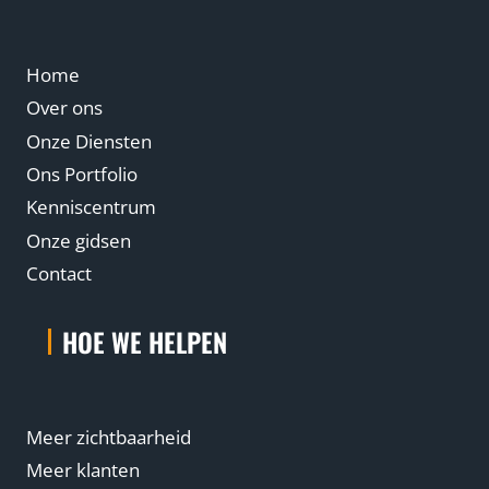
Home
Over ons
Onze Diensten
Ons Portfolio
Kenniscentrum
Onze gidsen
Contact
HOE WE HELPEN
Meer zichtbaarheid
Meer klanten