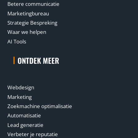
Betere communicatie
Marketingbureau
Strategie Bespreking
Waar we helpen
AI Tools
ONTDEK MEER
Webdesign
Marketing
Zoekmachine optimalisatie
Automatisatie
Lead generatie
Verbeter je reputatie