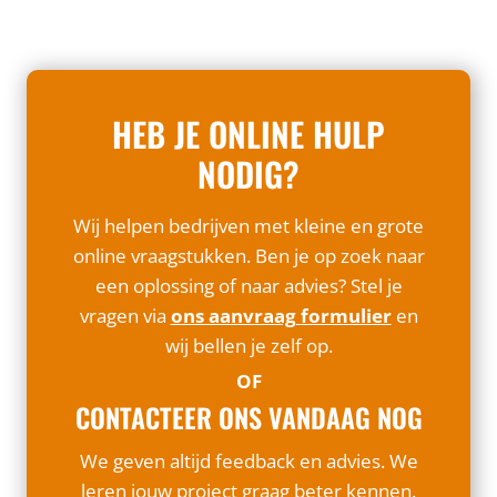
HEB JE ONLINE HULP
NODIG?
Wij helpen bedrijven met kleine en grote
online vraagstukken. Ben je op zoek naar
een oplossing of naar advies? Stel je
vragen via
ons aanvraag formulier
en
wij bellen je zelf op.
OF
CONTACTEER ONS VANDAAG NOG
We geven altijd feedback en advies. We
leren jouw project graag beter kennen.