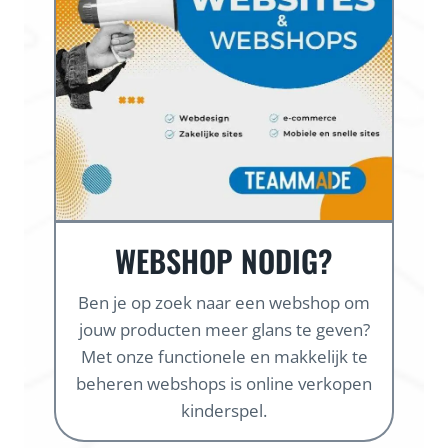
WEBSHOP NODIG?
Ben je op zoek naar een webshop om
jouw producten meer glans te geven?
Met onze functionele en makkelijk te
beheren webshops is online verkopen
kinderspel.