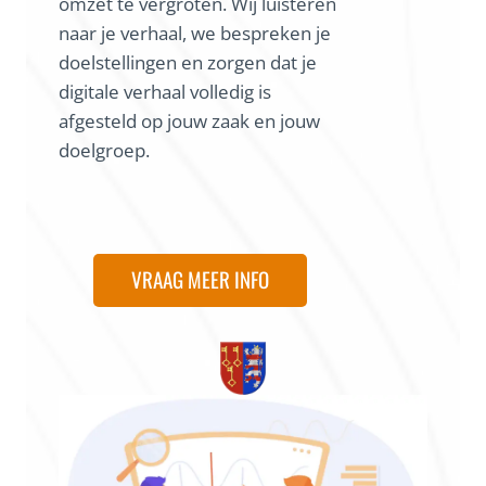
omzet te vergroten. Wij luisteren
naar je verhaal, we bespreken je
doelstellingen en zorgen dat je
digitale verhaal volledig is
afgesteld op jouw zaak en jouw
doelgroep.
VRAAG MEER INFO