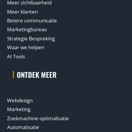
Meer zichtbaarheid
Meer klanten
Betere communicatie
Marketingbureau
Strategie Bespreking
Waar we helpen
AI Tools
ONTDEK MEER
Webdesign
Marketing
Zoekmachine optimalisatie
Automatisatie