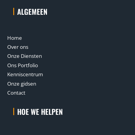
ALGEMEEN
Home
Over ons
Onze Diensten
Ons Portfolio
Kenniscentrum
Onze gidsen
Contact
HOE WE HELPEN