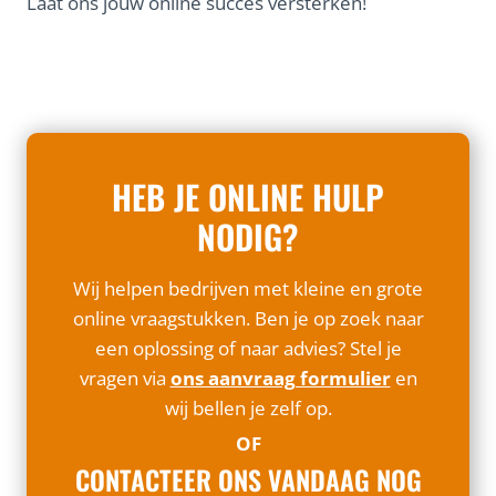
Laat ons jouw online succes versterken!
HEB JE ONLINE HULP
NODIG?
Wij helpen bedrijven met kleine en grote
online vraagstukken. Ben je op zoek naar
een oplossing of naar advies? Stel je
vragen via
ons aanvraag formulier
en
wij bellen je zelf op.
OF
CONTACTEER ONS VANDAAG NOG