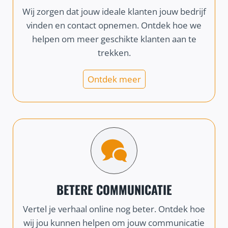
Wij zorgen dat jouw ideale klanten jouw bedrijf
vinden en contact opnemen. Ontdek hoe we
helpen om meer geschikte klanten aan te
trekken.
Ontdek meer
BETERE COMMUNICATIE
Vertel je verhaal online nog beter. Ontdek hoe
wij jou kunnen helpen om jouw communicatie