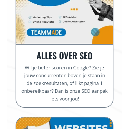
ALLES OVER SEO
Wil je beter scoren in Google? Zie je
jouw concurrenten boven je staan in
de zoekresultaten, of lijkt pagina 1
onbereikbaar? Dan is onze SEO aanpak
iets voor jou!