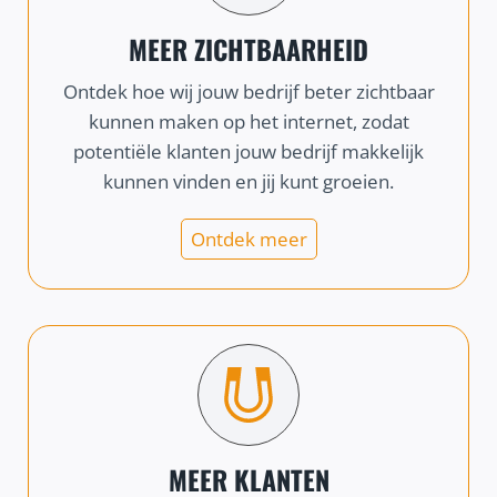
MEER ZICHTBAARHEID
Ontdek hoe wij jouw bedrijf beter zichtbaar
kunnen maken op het internet, zodat
potentiële klanten jouw bedrijf makkelijk
kunnen vinden en jij kunt groeien.
Ontdek meer
MEER KLANTEN