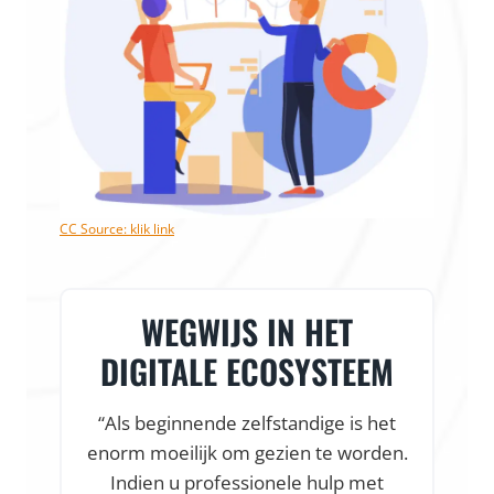
CC Source: klik link
WEGWIJS IN HET
DIGITALE ECOSYSTEEM
“Als beginnende zelfstandige is het
enorm moeilijk om gezien te worden.
f
Indien u professionele hulp met