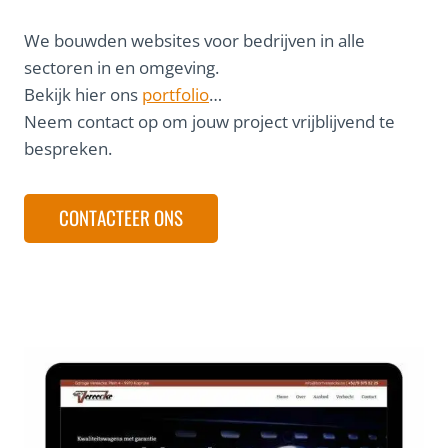
We bouwden websites voor bedrijven in alle
sectoren in en omgeving.
Bekijk hier ons
portfolio
…
Neem contact op om jouw project vrijblijvend te
bespreken.
CONTACTEER ONS