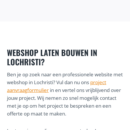
WEBSHOP LATEN BOUWEN IN
LOCHRISTI?
Ben je op zoek naar een professionele website met
webshop in Lochristi? Vul dan nu ons
project
aanvraagformulier
in en vertel ons vrijblijvend over
jouw project. Wij nemen zo snel mogelijk contact
met je op om het project te bespreken en een
offerte op maat te maken.