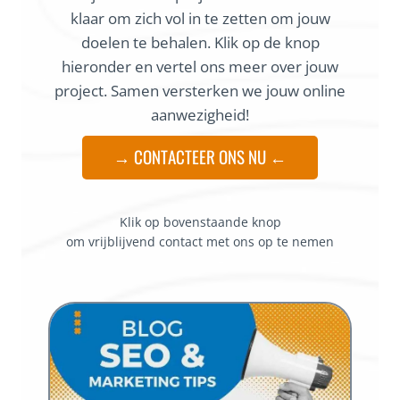
klaar om zich vol in te zetten om jouw
doelen te behalen. Klik op de knop
hieronder en vertel ons meer over jouw
project. Samen versterken we jouw online
aanwezigheid!
→ CONTACTEER ONS NU ←
Klik op bovenstaande knop
om vrijblijvend contact met ons op te nemen