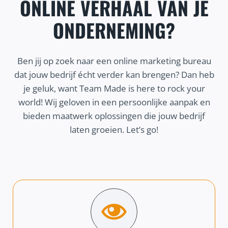
ONLINE VERHAAL VAN JE
ONDERNEMING?
Ben jij op zoek naar een online marketing bureau
dat jouw bedrijf écht verder kan brengen? Dan heb
je geluk, want Team Made is here to rock your
world! Wij geloven in een persoonlijke aanpak en
bieden maatwerk oplossingen die jouw bedrijf
laten groeien. Let’s go!