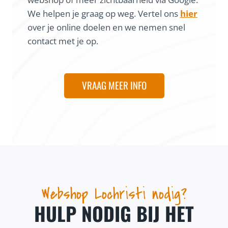
We helpen je graag op weg. Vertel ons
hier
over je online doelen en we nemen snel
contact met je op.
VRAAG MEER INFO
Webshop Lochristi nodig?
HULP NODIG BIJ HET