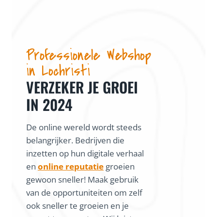
Professionele Webshop
in Lochristi
VERZEKER JE GROEI
IN 2024
De online wereld wordt steeds
belangrijker. Bedrijven die
inzetten op hun digitale verhaal
en
online reputatie
groeien
gewoon sneller! Maak gebruik
van de opportuniteiten om zelf
ook sneller te groeien en je