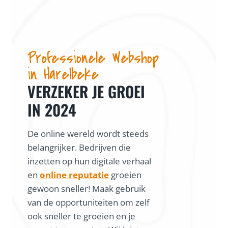
Professionele Webshop
in Harelbeke
VERZEKER JE GROEI
IN 2024
De online wereld wordt steeds
belangrijker. Bedrijven die
inzetten op hun digitale verhaal
en
online reputatie
groeien
gewoon sneller! Maak gebruik
van de opportuniteiten om zelf
ook sneller te groeien en je