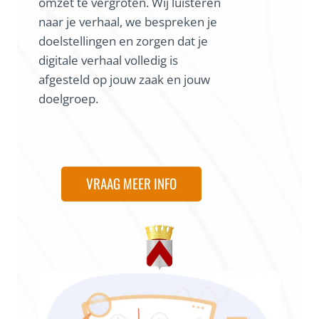
omzet te vergroten. Wij luisteren
naar je verhaal, we bespreken je
doelstellingen en zorgen dat je
digitale verhaal volledig is
afgesteld op jouw zaak en jouw
doelgroep.
VRAAG MEER INFO