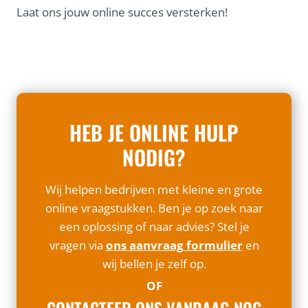
Laat ons jouw online succes versterken!
HEB JE ONLINE HULP
NODIG?
Wij helpen bedrijven met kleine en grote
online vraagstukken. Ben je op zoek naar
een oplossing of naar advies? Stel je
vragen via
ons aanvraag formulier
en
wij bellen je zelf op.
OF