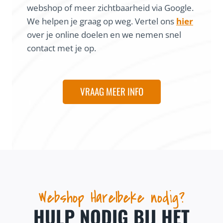
webshop of meer zichtbaarheid via Google.
We helpen je graag op weg. Vertel ons
hier
over je online doelen en we nemen snel
contact met je op.
VRAAG MEER INFO
Webshop Harelbeke nodig?
HULP NODIG BIJ HET