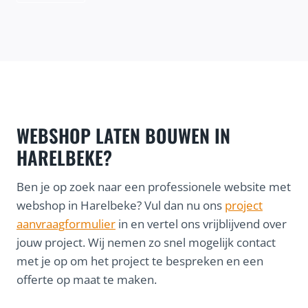
WEBSHOP LATEN BOUWEN IN
HARELBEKE?
Ben je op zoek naar een professionele website met
webshop in Harelbeke? Vul dan nu ons
project
aanvraagformulier
in en vertel ons vrijblijvend over
jouw project. Wij nemen zo snel mogelijk contact
met je op om het project te bespreken en een
offerte op maat te maken.