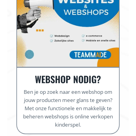
WEBSHOP NODIG?
Ben je op zoek naar een webshop om
jouw producten meer glans te geven?
Met onze functionele en makkelijk te
beheren webshops is online verkopen
kinderspel.