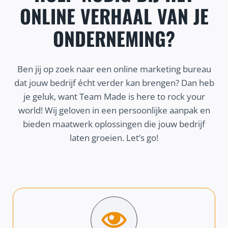
ONLINE VERHAAL VAN JE
ONDERNEMING?
Ben jij op zoek naar een online marketing bureau
dat jouw bedrijf écht verder kan brengen? Dan heb
je geluk, want Team Made is here to rock your
world! Wij geloven in een persoonlijke aanpak en
bieden maatwerk oplossingen die jouw bedrijf
laten groeien. Let’s go!