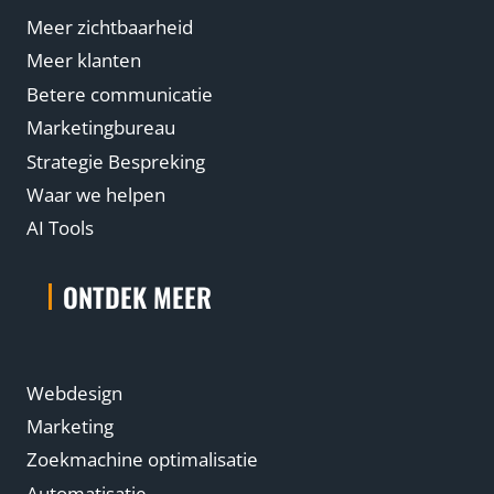
Meer zichtbaarheid
Meer klanten
Betere communicatie
Marketingbureau
Strategie Bespreking
Waar we helpen
AI Tools
ONTDEK MEER
Webdesign
Marketing
Zoekmachine optimalisatie
Automatisatie