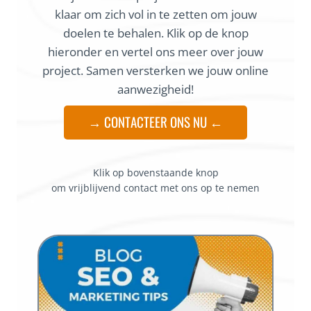
klaar om zich vol in te zetten om jouw
doelen te behalen. Klik op de knop
hieronder en vertel ons meer over jouw
project. Samen versterken we jouw online
aanwezigheid!
→ CONTACTEER ONS NU ←
Klik op bovenstaande knop
om vrijblijvend contact met ons op te nemen