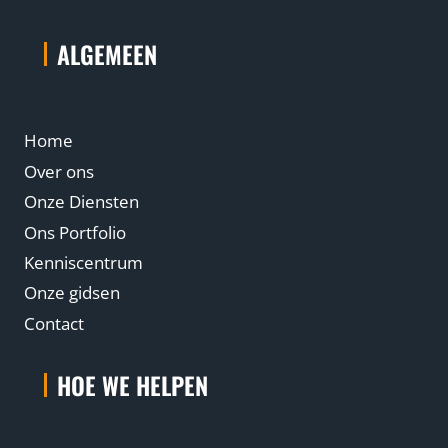
ALGEMEEN
Home
Over ons
Onze Diensten
Ons Portfolio
Kenniscentrum
Onze gidsen
Contact
HOE WE HELPEN