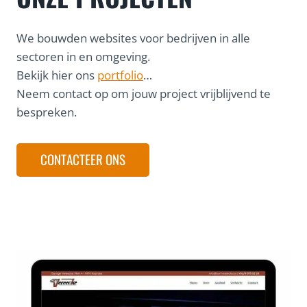
We bouwden websites voor bedrijven in alle
sectoren in en omgeving.
Bekijk hier ons
portfolio
…
Neem contact op om jouw project vrijblijvend te
bespreken.
CONTACTEER ONS