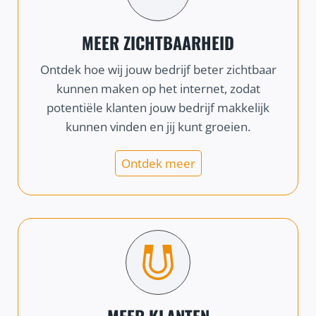
MEER ZICHTBAARHEID
Ontdek hoe wij jouw bedrijf beter zichtbaar
kunnen maken op het internet, zodat
potentiële klanten jouw bedrijf makkelijk
kunnen vinden en jij kunt groeien.
Ontdek meer