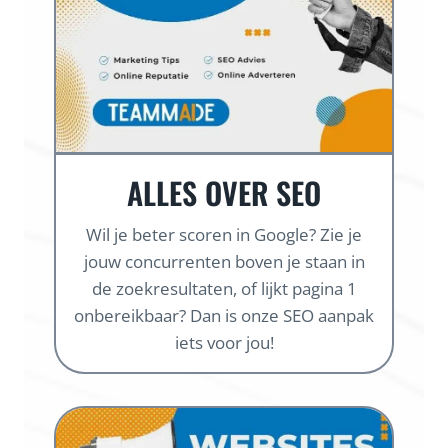
ALLES OVER SEO
Wil je beter scoren in Google? Zie je
jouw concurrenten boven je staan in
de zoekresultaten, of lijkt pagina 1
onbereikbaar? Dan is onze SEO aanpak
iets voor jou!