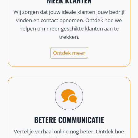
MEER KLANTEN
Wij zorgen dat jouw ideale klanten jouw bedrijf
vinden en contact opnemen. Ontdek hoe we
helpen om meer geschikte klanten aan te
trekken.
Ontdek meer
BETERE COMMUNICATIE
Vertel je verhaal online nog beter. Ontdek hoe