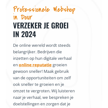
Professionele Webshop
in Dour
VERZEKER JE GROEI
IN 2024
De online wereld wordt steeds
belangrijker. Bedrijven die
inzetten op hun digitale verhaal
en
online reputatie
groeien
gewoon sneller! Maak gebruik
van de opportuniteiten om zelf
ook sneller te groeien en je
omzet te vergroten. Wij luisteren
naar je verhaal, we bespreken je
doelstellingen en zorgen dat je