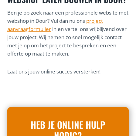
Ben je op zoek naar een professionele website met
webshop in Dour? Vul dan nu ons
project
aanvraagformulier
in en vertel ons vrijblijvend over
jouw project. Wij nemen zo snel mogelijk contact
met je op om het project te bespreken en een
offerte op maat te maken.
Laat ons jouw online succes versterken!
HEB JE ONLINE HULP
NODIG?