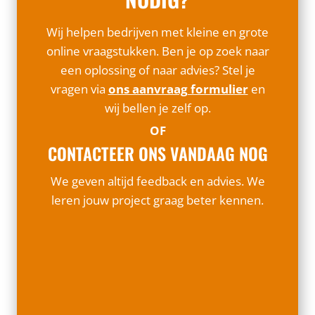
Wij helpen bedrijven met kleine en grote
online vraagstukken. Ben je op zoek naar
een oplossing of naar advies? Stel je
vragen via
ons aanvraag formulier
en
wij bellen je zelf op.
OF
CONTACTEER ONS VANDAAG NOG
We geven altijd feedback en advies. We
leren jouw project graag beter kennen.