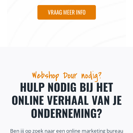
VRAAG MEER INFO
Webshop Dour nodig?
HULP NODIG BIJ HET
ONLINE VERHAAL VAN JE
ONDERNEMING?
Ben jij op zoek naar een online marketing bureau