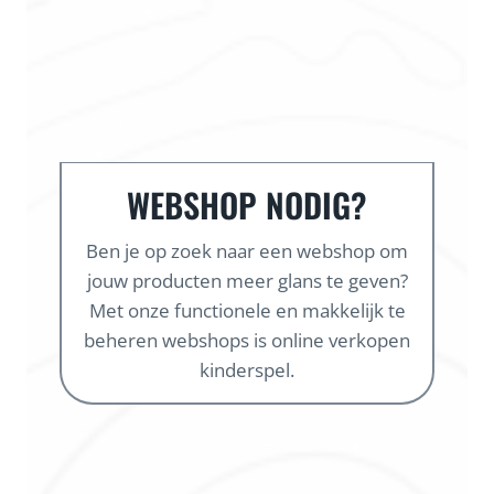
WEBSHOP NODIG?
Ben je op zoek naar een webshop om
jouw producten meer glans te geven?
Met onze functionele en makkelijk te
beheren webshops is online verkopen
kinderspel.