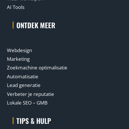
AI Tools
ONTDEK MEER
Webdesign
Marketing
Zoekmachine optimalisatie
Automatisatie
Lead generatie
Verbeter je reputatie
Lokale SEO – GMB
TIPS & HULP