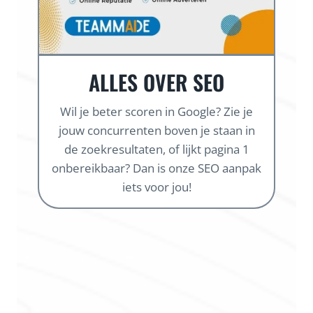
ALLES OVER SEO
Wil je beter scoren in Google? Zie je
jouw concurrenten boven je staan in
de zoekresultaten, of lijkt pagina 1
onbereikbaar? Dan is onze SEO aanpak
iets voor jou!