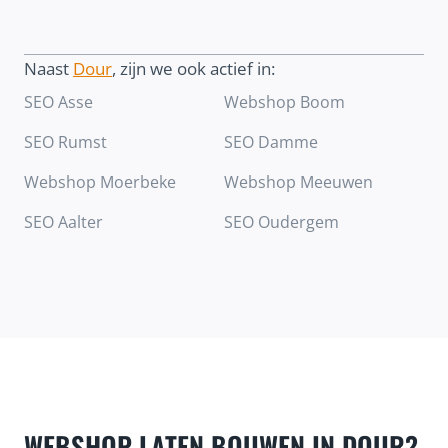
Naast
Dour
, zijn we ook actief in:
SEO Asse
Webshop Boom
SEO Rumst
SEO Damme
Webshop Moerbeke
Webshop Meeuwen
SEO Aalter
SEO Oudergem
WEBSHOP LATEN BOUWEN IN DOUR?