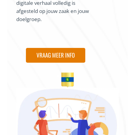
digitale verhaal volledig is
afgesteld op jouw zaak en jouw
doelgroep.
VRAAG MEER INFO