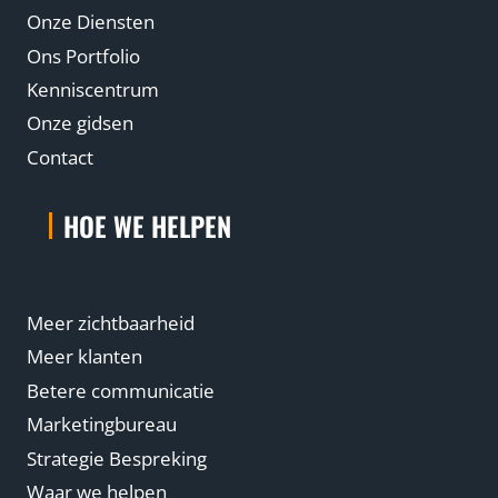
Onze Diensten
Ons Portfolio
Kenniscentrum
Onze gidsen
Contact
HOE WE HELPEN
Meer zichtbaarheid
Meer klanten
Betere communicatie
Marketingbureau
Strategie Bespreking
Waar we helpen