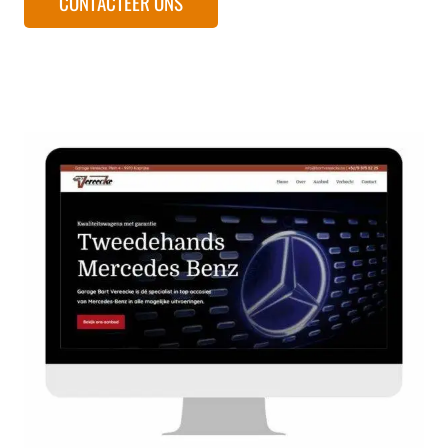
CONTACTEER ONS