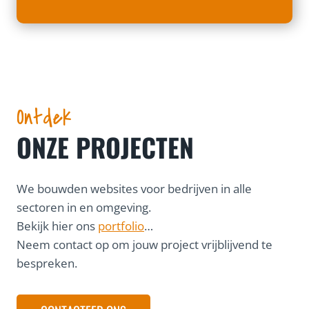
Ontdek
ONZE PROJECTEN
We bouwden websites voor bedrijven in alle
sectoren in en omgeving.
Bekijk hier ons
portfolio
…
Neem contact op om jouw project vrijblijvend te
bespreken.