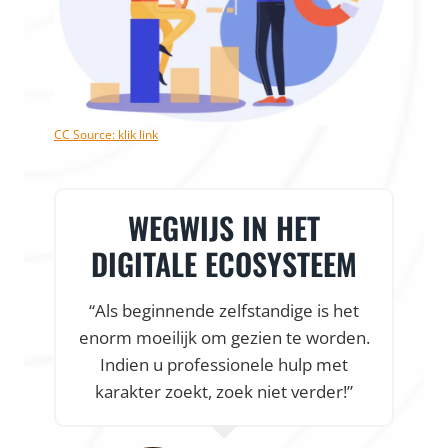
CC Source: klik link
WEGWIJS IN HET
DIGITALE ECOSYSTEEM
“Als beginnende zelfstandige is het
enorm moeilijk om gezien te worden.
Indien u professionele hulp met
karakter zoekt, zoek niet verder!”