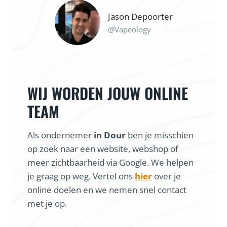
Jason Depoorter
@Vapeology
WIJ WORDEN JOUW ONLINE
TEAM
Als ondernemer
in Dour
ben je misschien
op zoek naar een website, webshop of
meer zichtbaarheid via Google. We helpen
je graag op weg. Vertel ons
hier
over je
online doelen en we nemen snel contact
met je op.