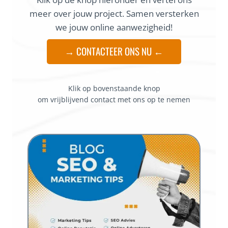
meer over jouw project. Samen versterken
we jouw online aanwezigheid!
→ CONTACTEER ONS NU ←
Klik op bovenstaande knop
om vrijblijvend contact met ons op te nemen