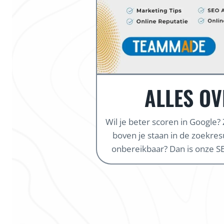
ALLES OV
Wil je beter scoren in Google?
boven je staan in de zoekresul
onbereikbaar? Dan is onze SE