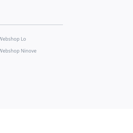
Webshop Lo
Webshop Ninove