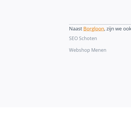
Naast
Borgloon
, zijn we ook
SEO Schoten
Webshop Menen