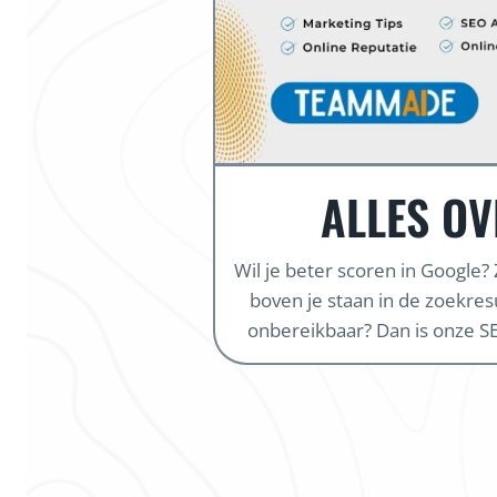
ALLES OV
Wil je beter scoren in Google?
boven je staan in de zoekresul
onbereikbaar? Dan is onze SE