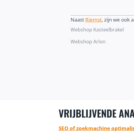
Naast
Riemst
, zijn we ook a
Webshop Kasteelbrakel
Webshop Arlon
VRIJBLIJVENDE ANA
SEO of zoekmachine optimalis