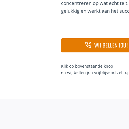
concentreren op wat echt telt. 
gelukkig en werkt aan het succe
WIJ BELLEN JOU !
Klik op bovenstaande knop
en wij bellen jou vrijblijvend zelf o