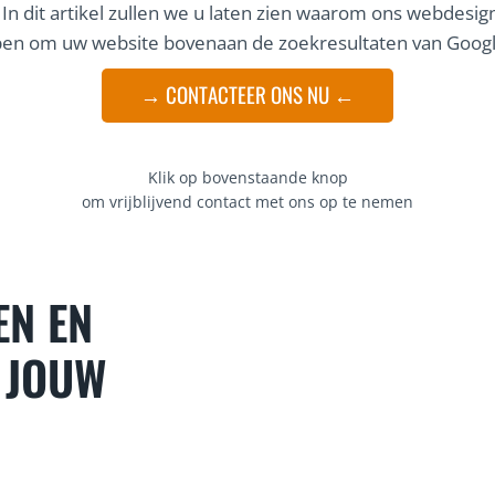
 In dit artikel zullen we u laten zien waarom ons webdesign
en om uw website bovenaan de zoekresultaten van Google 
→ CONTACTEER ONS NU ←
Klik op bovenstaande knop
om vrijblijvend contact met ons op te nemen
EN EN
 JOUW