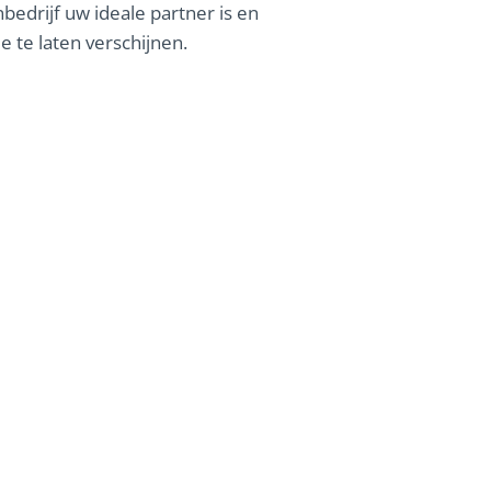
bedrijf uw ideale partner is en
te laten verschijnen.