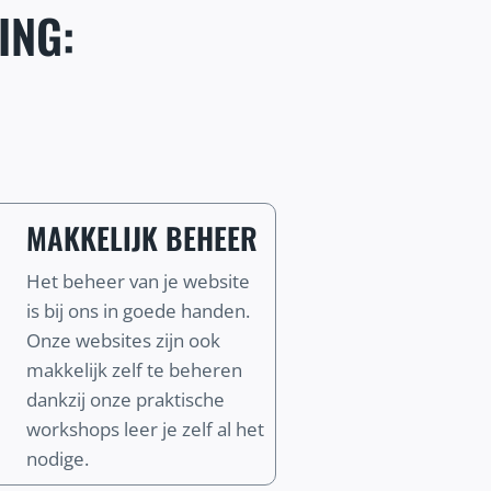
ING:
MAKKELIJK BEHEER
Het beheer van je website
is bij ons in goede handen.
Onze websites zijn ook
makkelijk zelf te beheren
dankzij onze praktische
workshops leer je zelf al het
nodige.