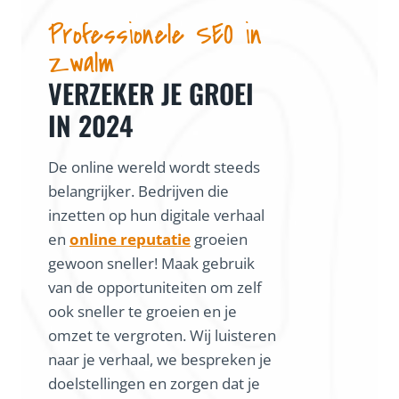
Professionele SEO in
Zwalm
VERZEKER JE GROEI
IN 2024
De online wereld wordt steeds
belangrijker. Bedrijven die
inzetten op hun digitale verhaal
en
online reputatie
groeien
gewoon sneller! Maak gebruik
van de opportuniteiten om zelf
ook sneller te groeien en je
omzet te vergroten. Wij luisteren
naar je verhaal, we bespreken je
doelstellingen en zorgen dat je