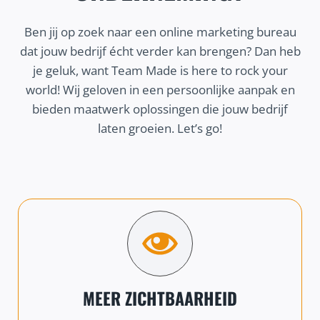
Ben jij op zoek naar een online marketing bureau
dat jouw bedrijf écht verder kan brengen? Dan heb
je geluk, want Team Made is here to rock your
world! Wij geloven in een persoonlijke aanpak en
bieden maatwerk oplossingen die jouw bedrijf
laten groeien. Let’s go!
MEER ZICHTBAARHEID