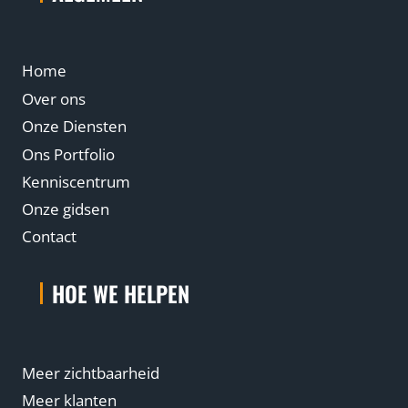
Home
Over ons
Onze Diensten
Ons Portfolio
Kenniscentrum
Onze gidsen
Contact
HOE WE HELPEN
Meer zichtbaarheid
Meer klanten