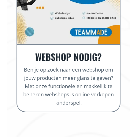
WEBSHOP NODIG?
Ben je op zoek naar een webshop om
jouw producten meer glans te geven?
Met onze functionele en makkelijk te
beheren webshops is online verkopen
kinderspel.