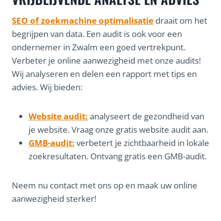
SEO of zoekmachine optimalisatie
draait om het
begrijpen van data. Een audit is ook voor een
ondernemer in Zwalm een goed vertrekpunt.
Verbeter je online aanwezigheid met onze audits!
Wij analyseren en delen een rapport met tips en
advies. Wij bieden:
Website audit:
analyseert de gezondheid van
je website. Vraag onze gratis website audit aan.
GMB-audit:
verbetert je zichtbaarheid in lokale
zoekresultaten. Ontvang gratis een GMB-audit.
Neem nu contact met ons op en maak uw online
aanwezigheid sterker!