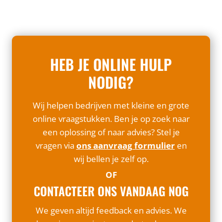
HEB JE ONLINE HULP
NODIG?
Wij helpen bedrijven met kleine en grote
online vraagstukken. Ben je op zoek naar
een oplossing of naar advies? Stel je
vragen via
ons aanvraag formulier
en
wij bellen je zelf op.
OF
CONTACTEER ONS VANDAAG NOG
We geven altijd feedback en advies. We