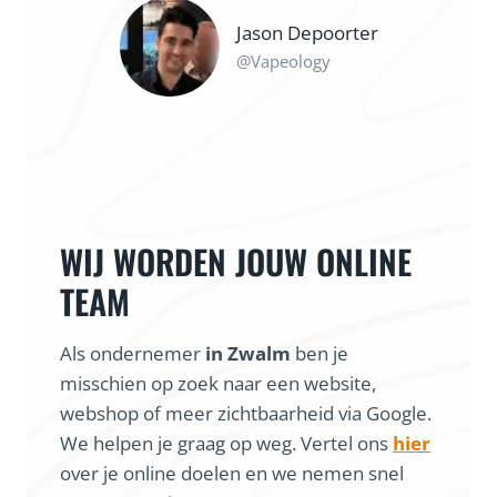
Maarten
@coureur local
WIJ WORDEN JOUW ONLINE
TEAM
Als ondernemer
in Zwalm
ben je
misschien op zoek naar een website,
webshop of meer zichtbaarheid via Google.
We helpen je graag op weg. Vertel ons
hier
over je online doelen en we nemen snel