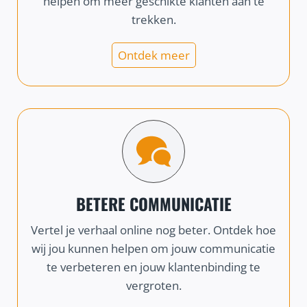
helpen om meer geschikte klanten aan te
trekken.
Ontdek meer
BETERE COMMUNICATIE
Vertel je verhaal online nog beter. Ontdek hoe
wij jou kunnen helpen om jouw communicatie
te verbeteren en jouw klantenbinding te
vergroten.