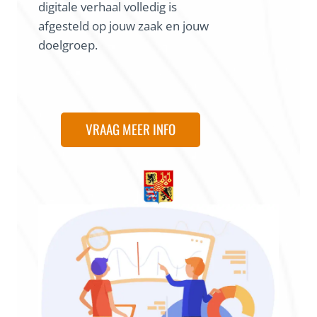
digitale verhaal volledig is
afgesteld op jouw zaak en jouw
doelgroep.
VRAAG MEER INFO