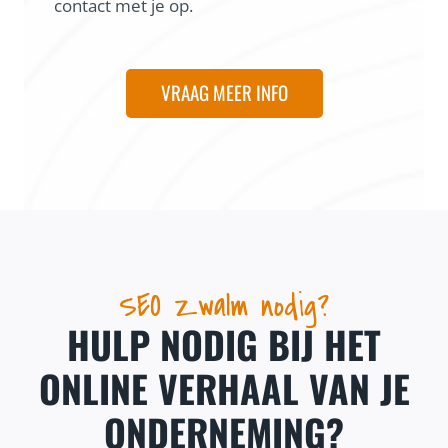
contact met je op.
VRAAG MEER INFO
SEO Zwalm nodig?
HULP NODIG BIJ HET
ONLINE VERHAAL VAN JE
ONDERNEMING?