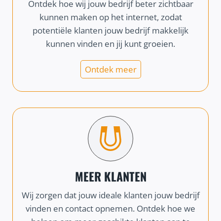
Ontdek hoe wij jouw bedrijf beter zichtbaar
kunnen maken op het internet, zodat
potentiële klanten jouw bedrijf makkelijk
kunnen vinden en jij kunt groeien.
Ontdek meer
MEER KLANTEN
Wij zorgen dat jouw ideale klanten jouw bedrijf
vinden en contact opnemen. Ontdek hoe we