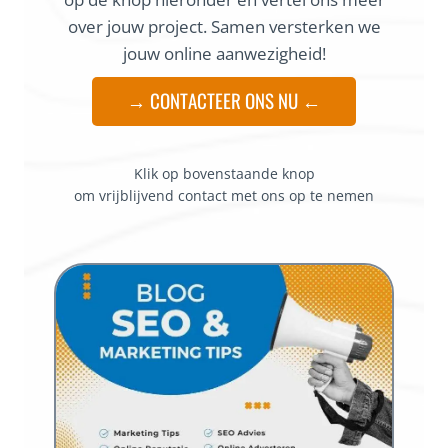
over jouw project. Samen versterken we
jouw online aanwezigheid!
→ CONTACTEER ONS NU ←
Klik op bovenstaande knop
om vrijblijvend contact met ons op te nemen