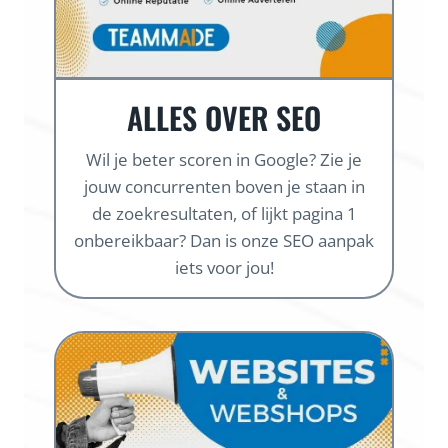
ALLES OVER SEO
Wil je beter scoren in Google? Zie je
jouw concurrenten boven je staan in
de zoekresultaten, of lijkt pagina 1
onbereikbaar? Dan is onze SEO aanpak
iets voor jou!