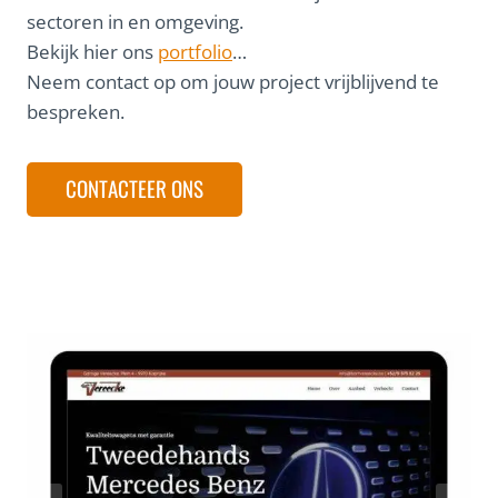
sectoren in en omgeving.
Bekijk hier ons
portfolio
…
Neem contact op om jouw project vrijblijvend te
bespreken.
CONTACTEER ONS