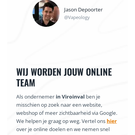
Jason Depoorter
@Vapeology
WIJ WORDEN JOUW ONLINE
TEAM
Als ondernemer
in Viroinval
ben je
misschien op zoek naar een website,
webshop of meer zichtbaarheid via Google.
We helpen je graag op weg. Vertel ons
hier
over je online doelen en we nemen snel