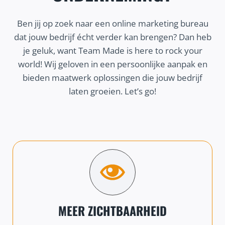
Ben jij op zoek naar een online marketing bureau
dat jouw bedrijf écht verder kan brengen? Dan heb
je geluk, want Team Made is here to rock your
world! Wij geloven in een persoonlijke aanpak en
bieden maatwerk oplossingen die jouw bedrijf
laten groeien. Let’s go!
MEER ZICHTBAARHEID