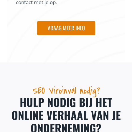
contact met je op.
VRAAG MEER INFO
SEO Viroinval nodig?
HULP NODIG BIJ HET
ONLINE VERHAAL VAN JE
ONDERNEMING?