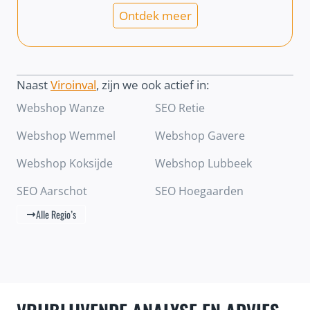
Ontdek meer
Naast
Viroinval
, zijn we ook actief in:
Webshop Wanze
SEO Retie
Webshop Wemmel
Webshop Gavere
Webshop Koksijde
Webshop Lubbeek
SEO Aarschot
SEO Hoegaarden
Alle Regio’s