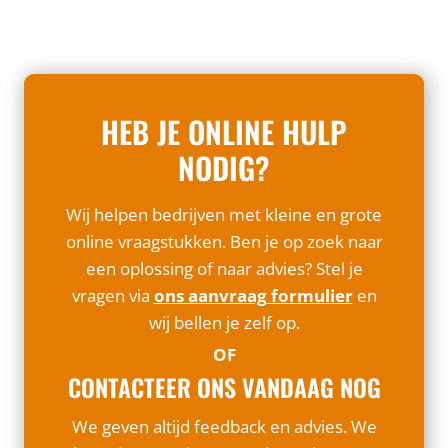
HEB JE ONLINE HULP
NODIG?
Wij helpen bedrijven met kleine en grote
online vraagstukken. Ben je op zoek naar
een oplossing of naar advies? Stel je
vragen via
ons aanvraag formulier
en
wij bellen je zelf op.
OF
CONTACTEER ONS VANDAAG NOG
We geven altijd feedback en advies. We