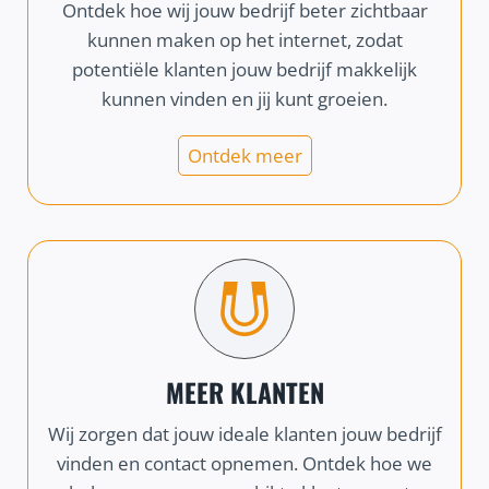
Ontdek hoe wij jouw bedrijf beter zichtbaar
kunnen maken op het internet, zodat
potentiële klanten jouw bedrijf makkelijk
kunnen vinden en jij kunt groeien.
Ontdek meer
MEER KLANTEN
Wij zorgen dat jouw ideale klanten jouw bedrijf
vinden en contact opnemen. Ontdek hoe we