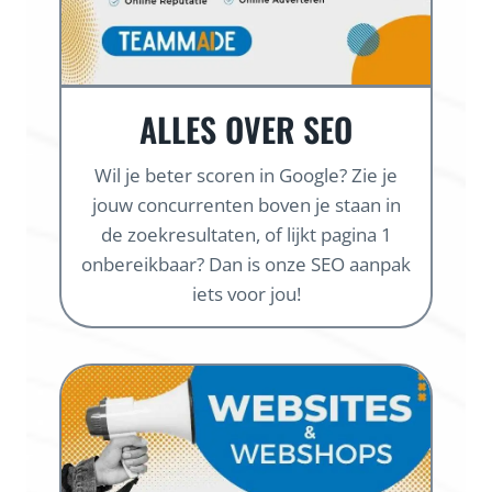
ALLES OVER SEO
Wil je beter scoren in Google? Zie je
jouw concurrenten boven je staan in
de zoekresultaten, of lijkt pagina 1
onbereikbaar? Dan is onze SEO aanpak
iets voor jou!