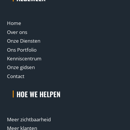
Home
Over ons
Onze Diensten
Ons Portfolio
Kenniscentrum
Onze gidsen
Contact
HOE WE HELPEN
Meer zichtbaarheid
Meer klanten