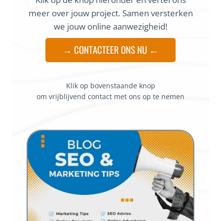
meer over jouw project. Samen versterken
we jouw online aanwezigheid!
→ CONTACTEER ONS NU ←
Klik op bovenstaande knop
om vrijblijvend contact met ons op te nemen