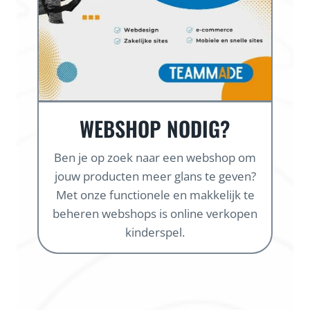
WEBSHOP NODIG?
Ben je op zoek naar een webshop om
jouw producten meer glans te geven?
Met onze functionele en makkelijk te
beheren webshops is online verkopen
kinderspel.