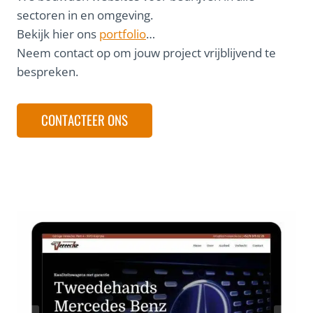
sectoren in en omgeving.
Bekijk hier ons
portfolio
…
Neem contact op om jouw project vrijblijvend te
bespreken.
CONTACTEER ONS