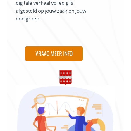
digitale verhaal volledig is
afgesteld op jouw zaak en jouw
doelgroep.
VRAAG MEER INFO