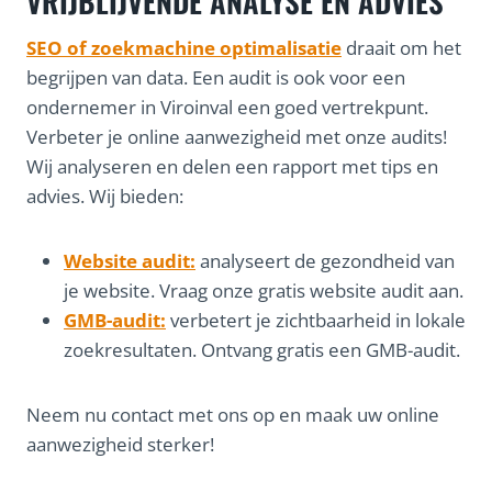
VRIJBLIJVENDE ANALYSE EN ADVIES
SEO of zoekmachine optimalisatie
draait om het
begrijpen van data. Een audit is ook voor een
ondernemer in Viroinval een goed vertrekpunt.
Verbeter je online aanwezigheid met onze audits!
Wij analyseren en delen een rapport met tips en
advies. Wij bieden:
Website audit:
analyseert de gezondheid van
je website. Vraag onze gratis website audit aan.
GMB-audit:
verbetert je zichtbaarheid in lokale
zoekresultaten. Ontvang gratis een GMB-audit.
Neem nu contact met ons op en maak uw online
aanwezigheid sterker!