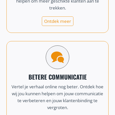
helpen om meer geschikte klanten aan te
trekken.
Ontdek meer
BETERE COMMUNICATIE
Vertel je verhaal online nog beter. Ontdek hoe
wij jou kunnen helpen om jouw communicatie
te verbeteren en jouw klantenbinding te
vergroten.