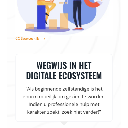
CC Source: klik link
WEGWIJS IN HET
DIGITALE ECOSYSTEEM
“Als beginnende zelfstandige is het
enorm moeilijk om gezien te worden.
f
Indien u professionele hulp met
karakter zoekt, zoek niet verder!”