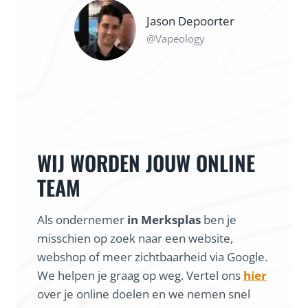
Jason Depoorter
@Vapeology
WIJ WORDEN JOUW ONLINE
TEAM
Als ondernemer
in Merksplas
ben je
misschien op zoek naar een website,
webshop of meer zichtbaarheid via Google.
We helpen je graag op weg. Vertel ons
hier
over je online doelen en we nemen snel