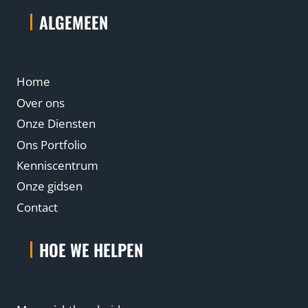
ALGEMEEN
Home
Over ons
Onze Diensten
Ons Portfolio
Kenniscentrum
Onze gidsen
Contact
HOE WE HELPEN