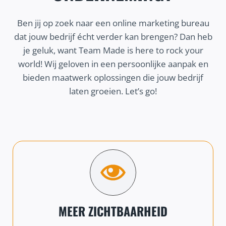
Ben jij op zoek naar een online marketing bureau
dat jouw bedrijf écht verder kan brengen? Dan heb
je geluk, want Team Made is here to rock your
world! Wij geloven in een persoonlijke aanpak en
bieden maatwerk oplossingen die jouw bedrijf
laten groeien. Let’s go!
MEER ZICHTBAARHEID