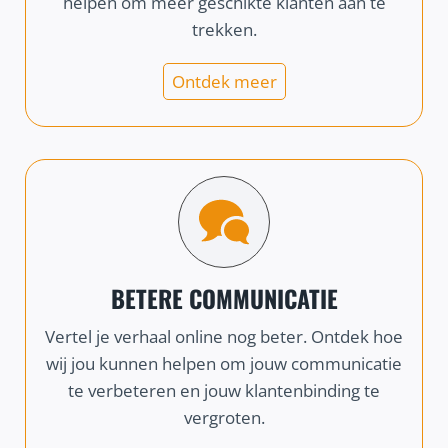
helpen om meer geschikte klanten aan te
trekken.
Ontdek meer
BETERE COMMUNICATIE
Vertel je verhaal online nog beter. Ontdek hoe
wij jou kunnen helpen om jouw communicatie
te verbeteren en jouw klantenbinding te
vergroten.