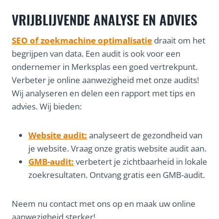
VRIJBLIJVENDE ANALYSE EN ADVIES
SEO of zoekmachine optimalisatie
draait om het
begrijpen van data. Een audit is ook voor een
ondernemer in Merksplas een goed vertrekpunt.
Verbeter je online aanwezigheid met onze audits!
Wij analyseren en delen een rapport met tips en
advies. Wij bieden:
Website audit:
analyseert de gezondheid van
je website. Vraag onze gratis website audit aan.
GMB-audit:
verbetert je zichtbaarheid in lokale
zoekresultaten. Ontvang gratis een GMB-audit.
Neem nu contact met ons op en maak uw online
aanwezigheid sterker!