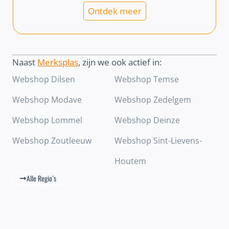
Ontdek meer
Naast
Merksplas
, zijn we ook actief in:
Webshop Dilsen
Webshop Temse
Webshop Modave
Webshop Zedelgem
Webshop Lommel
Webshop Deinze
Webshop Zoutleeuw
Webshop Sint-Lievens-
Houtem
Alle Regio’s