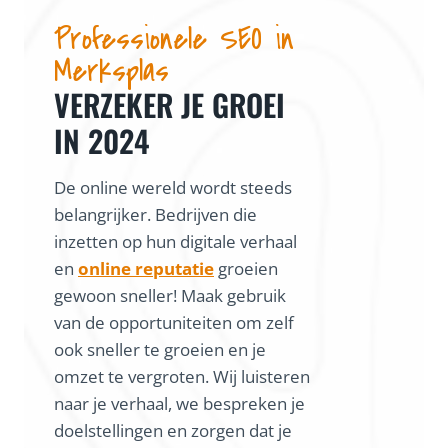
Professionele SEO in
Merksplas
VERZEKER JE GROEI
IN 2024
De online wereld wordt steeds
belangrijker. Bedrijven die
inzetten op hun digitale verhaal
en
online reputatie
groeien
gewoon sneller! Maak gebruik
van de opportuniteiten om zelf
ook sneller te groeien en je
omzet te vergroten. Wij luisteren
naar je verhaal, we bespreken je
doelstellingen en zorgen dat je