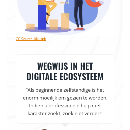
CC Source: klik link
WEGWIJS IN HET
DIGITALE ECOSYSTEEM
“Als beginnende zelfstandige is het
enorm moeilijk om gezien te worden.
f
Indien u professionele hulp met
karakter zoekt, zoek niet verder!”