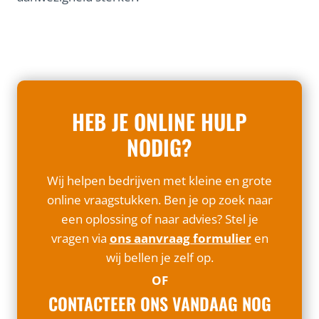
HEB JE ONLINE HULP
NODIG?
Wij helpen bedrijven met kleine en grote
online vraagstukken. Ben je op zoek naar
een oplossing of naar advies? Stel je
vragen via
ons aanvraag formulier
en
wij bellen je zelf op.
OF
CONTACTEER ONS VANDAAG NOG