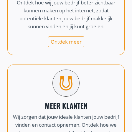
Ontdek hoe wij jouw bedrijf beter zichtbaar
kunnen maken op het internet, zodat
potentiële klanten jouw bedrijf makkelijk
kunnen vinden en jij kunt groeien.
Ontdek meer
MEER KLANTEN
Wij zorgen dat jouw ideale klanten jouw bedrijf
vinden en contact opnemen. Ontdek hoe we