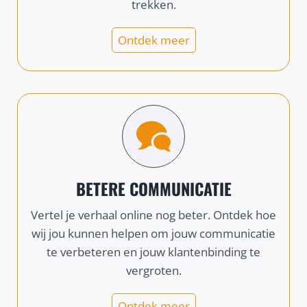
trekken.
Ontdek meer
BETERE COMMUNICATIE
Vertel je verhaal online nog beter. Ontdek hoe
wij jou kunnen helpen om jouw communicatie
te verbeteren en jouw klantenbinding te
vergroten.
Ontdek meer