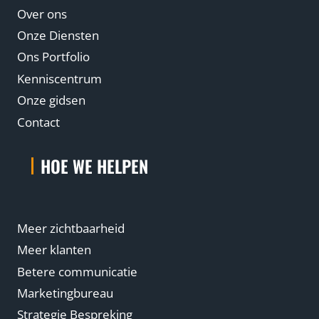
Over ons
Onze Diensten
Ons Portfolio
Kenniscentrum
Onze gidsen
Contact
HOE WE HELPEN
Meer zichtbaarheid
Meer klanten
Betere communicatie
Marketingbureau
Strategie Bespreking