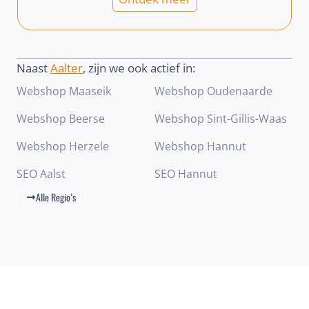
Naast
Aalter
, zijn we ook actief in:
Webshop Maaseik
Webshop Oudenaarde
Webshop Beerse
Webshop Sint-Gillis-Waas
Webshop Herzele
Webshop Hannut
SEO Aalst
SEO Hannut
Alle Regio’s