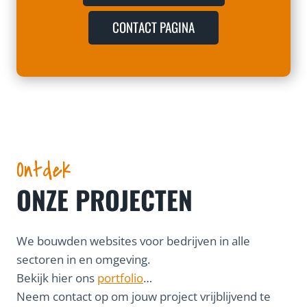
CONTACT PAGINA
Ontdek
ONZE PROJECTEN
We bouwden websites voor bedrijven in alle
sectoren in en omgeving.
Bekijk hier ons
portfolio
…
Neem contact op om jouw project vrijblijvend te