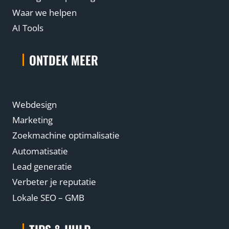
Waar we helpen
AI Tools
ONTDEK MEER
Webdesign
Marketing
Zoekmachine optimalisatie
Automatisatie
Lead generatie
Verbeter je reputatie
Lokale SEO – GMB