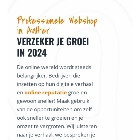
Professionele Webshop
in Aalter
VERZEKER JE GROEI
IN 2024
De online wereld wordt steeds
belangrijker. Bedrijven die
inzetten op hun digitale verhaal
en
online reputatie
groeien
gewoon sneller! Maak gebruik
van de opportuniteiten om zelf
ook sneller te groeien en je
omzet te vergroten. Wij luisteren
naar je verhaal, we bespreken je