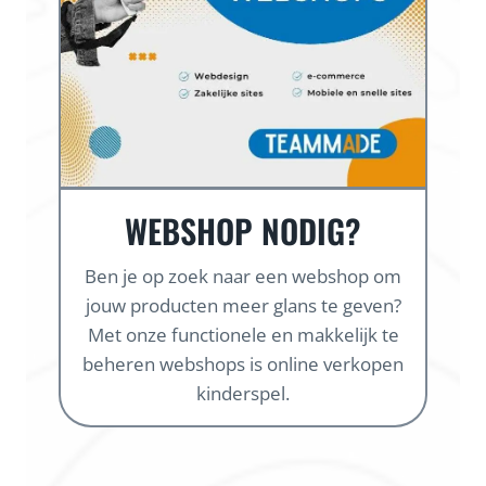
WEBSHOP NODIG?
Ben je op zoek naar een webshop om
jouw producten meer glans te geven?
Met onze functionele en makkelijk te
beheren webshops is online verkopen
kinderspel.