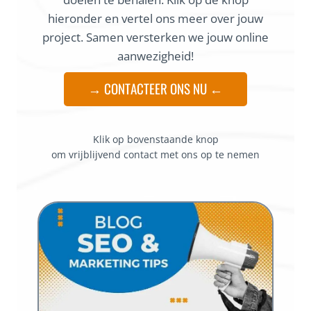
hieronder en vertel ons meer over jouw
project. Samen versterken we jouw online
aanwezigheid!
→ CONTACTEER ONS NU ←
Klik op bovenstaande knop
om vrijblijvend contact met ons op te nemen