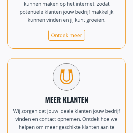
kunnen maken op het internet, zodat
potentiële klanten jouw bedrijf makkelijk
kunnen vinden en jij kunt groeien.
Ontdek meer
MEER KLANTEN
Wij zorgen dat jouw ideale klanten jouw bedrijf
vinden en contact opnemen. Ontdek hoe we
helpen om meer geschikte klanten aan te