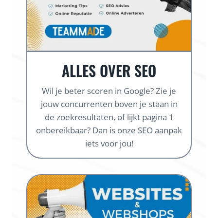
ALLES OVER SEO
Wil je beter scoren in Google? Zie je
jouw concurrenten boven je staan in
de zoekresultaten, of lijkt pagina 1
onbereikbaar? Dan is onze SEO aanpak
iets voor jou!