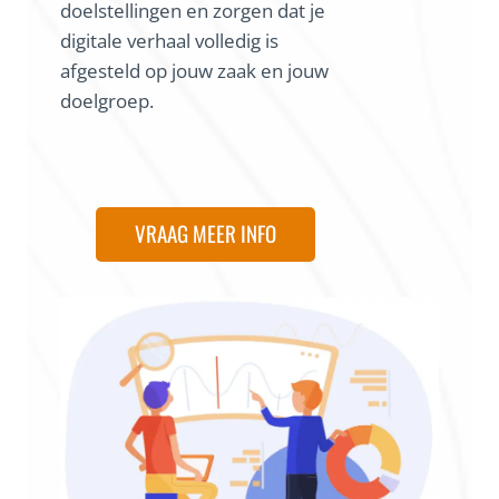
doelstellingen en zorgen dat je
digitale verhaal volledig is
afgesteld op jouw zaak en jouw
doelgroep.
VRAAG MEER INFO