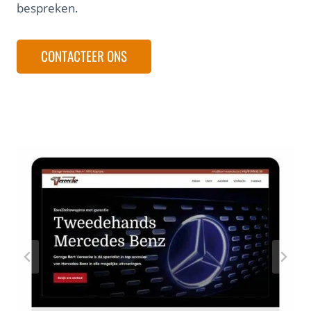
bespreken.
CONTACTEER ONS