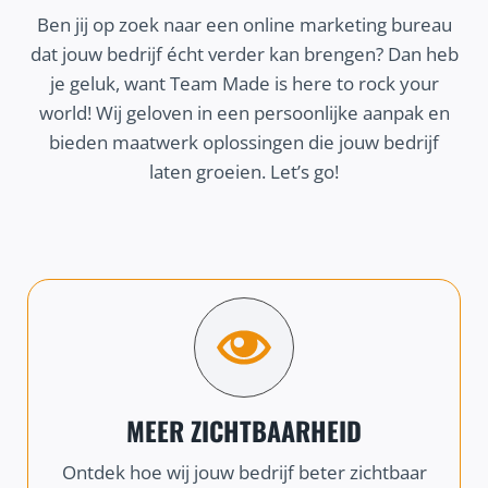
Ben jij op zoek naar een online marketing bureau
dat jouw bedrijf écht verder kan brengen? Dan heb
je geluk, want Team Made is here to rock your
world! Wij geloven in een persoonlijke aanpak en
bieden maatwerk oplossingen die jouw bedrijf
laten groeien. Let’s go!
MEER ZICHTBAARHEID
Ontdek hoe wij jouw bedrijf beter zichtbaar