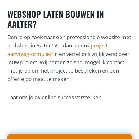
WEBSHOP LATEN BOUWEN IN
AALTER?
Ben je op zoek naar een professionele website met
webshop in Aalter? Vul dan nu ons
project
aanvraagformulier
in en vertel ons vrijblijvend over
jouw project. Wij nemen zo snel mogelijk contact
met je op om het project te bespreken en een
offerte op maat te maken.
Laat ons jouw online succes versterken!