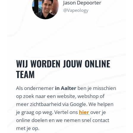
Jason Depoorter
@Vapeology
WIJ WORDEN JOUW ONLINE
TEAM
Als ondernemer
in Aalter
ben je misschien
op zoek naar een website, webshop of
meer zichtbaarheid via Google. We helpen
je graag op weg. Vertel ons
hier
over je
online doelen en we nemen snel contact
met je op.