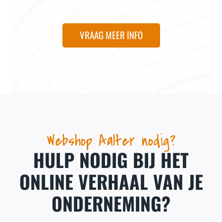
VRAAG MEER INFO
Webshop Aalter nodig?
HULP NODIG BIJ HET
ONLINE VERHAAL VAN JE
ONDERNEMING?