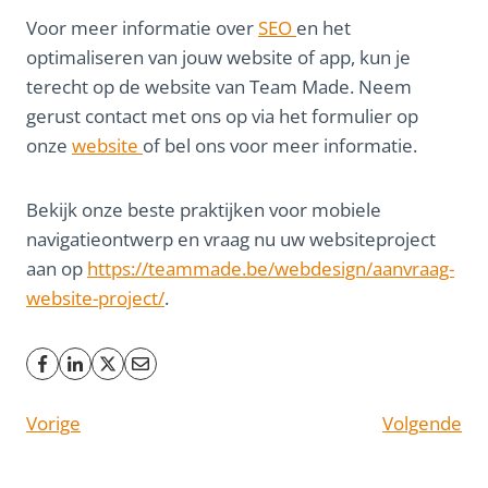
Voor meer informatie over
SEO
en het
optimaliseren van jouw website of app, kun je
terecht op de website van Team Made. Neem
gerust contact met ons op via het formulier op
onze
website
of bel ons voor meer informatie.
Bekijk onze beste praktijken voor mobiele
navigatieontwerp en vraag nu uw websiteproject
aan op
https://teammade.be/webdesign/aanvraag-
website-project/
.
Vorige
Volgende