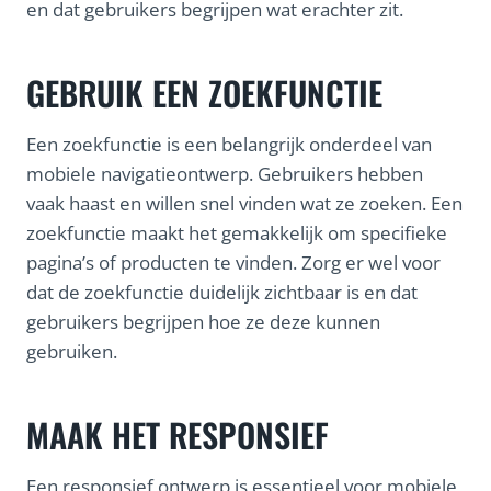
en dat gebruikers begrijpen wat erachter zit.
GEBRUIK EEN ZOEKFUNCTIE
Een zoekfunctie is een belangrijk onderdeel van
mobiele navigatieontwerp. Gebruikers hebben
vaak haast en willen snel vinden wat ze zoeken. Een
zoekfunctie maakt het gemakkelijk om specifieke
pagina’s of producten te vinden. Zorg er wel voor
dat de zoekfunctie duidelijk zichtbaar is en dat
gebruikers begrijpen hoe ze deze kunnen
gebruiken.
MAAK HET RESPONSIEF
Een responsief ontwerp is essentieel voor mobiele