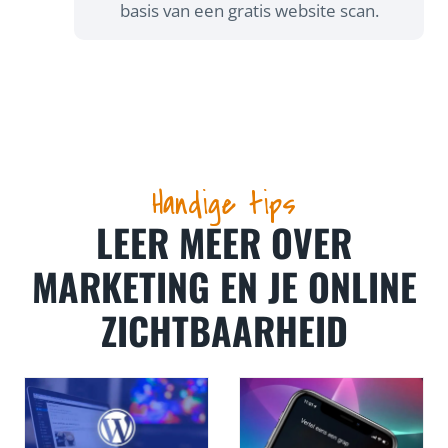
basis van een gratis website scan.
Handige tips
LEER MEER OVER
MARKETING EN JE ONLINE
ZICHTBAARHEID