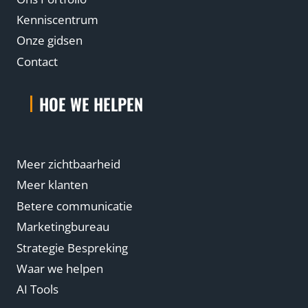
Kenniscentrum
Onze gidsen
Contact
HOE WE HELPEN
Meer zichtbaarheid
Meer klanten
Betere communicatie
Marketingbureau
Strategie Bespreking
Waar we helpen
AI Tools