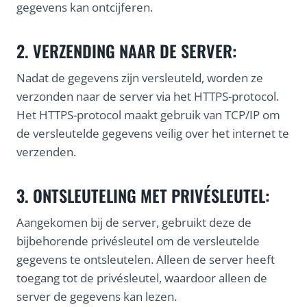
gegevens kan ontcijferen.
2. VERZENDING NAAR DE SERVER:
Nadat de gegevens zijn versleuteld, worden ze
verzonden naar de server via het HTTPS-protocol.
Het HTTPS-protocol maakt gebruik van TCP/IP om
de versleutelde gegevens veilig over het internet te
verzenden.
3. ONTSLEUTELING MET PRIVÉSLEUTEL:
Aangekomen bij de server, gebruikt deze de
bijbehorende privésleutel om de versleutelde
gegevens te ontsleutelen. Alleen de server heeft
toegang tot de privésleutel, waardoor alleen de
server de gegevens kan lezen.