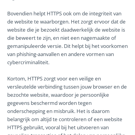
Bovendien helpt HTTPS ook om de integriteit van
de website te waarborgen. Het zorgt ervoor dat de
website die je bezoekt daadwerkelijk de website is
die beweert te zijn, en niet een nagemaakte of
gemanipuleerde versie. Dit helpt bij het voorkomen
van phishing-aanvallen en andere vormen van
cybercriminaliteit.
Kortom, HTTPS zorgt voor een veilige en
versleutelde verbinding tussen jouw browser en de
bezochte website, waardoor je persoonlijke
gegevens beschermd worden tegen
onderschepping en misbruik. Het is daarom
belangrijk om altijd te controleren of een website
HTTPS gebruikt, vooral bij het uitvoeren van