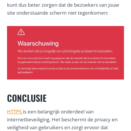
kunt dus beter zorgen dat de bezoekers van jouw
site onderstaande scherm niet tegenkomen:
CONCLUSIE
HTTPS
is een belangrijk onderdeel van
internetbeveiliging. Het beschermt de privacy en
veiligheid van gebruikers en zorgt ervoor dat