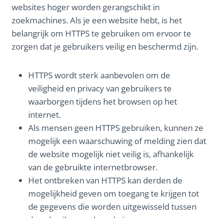
websites hoger worden gerangschikt in
zoekmachines. Als je een website hebt, is het
belangrijk om HTTPS te gebruiken om ervoor te
zorgen dat je gebruikers veilig en beschermd zijn.
HTTPS wordt sterk aanbevolen om de
veiligheid en privacy van gebruikers te
waarborgen tijdens het browsen op het
internet.
Als mensen geen HTTPS gebruiken, kunnen ze
mogelijk een waarschuwing of melding zien dat
de website mogelijk niet veilig is, afhankelijk
van de gebruikte internetbrowser.
Het ontbreken van HTTPS kan derden de
mogelijkheid geven om toegang te krijgen tot
de gegevens die worden uitgewisseld tussen