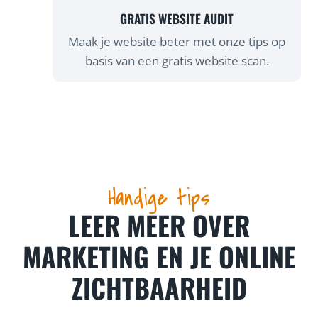
GRATIS WEBSITE AUDIT
Maak je website beter met onze tips op
basis van een gratis website scan.
Handige tips
LEER MEER OVER
MARKETING EN JE ONLINE
ZICHTBAARHEID