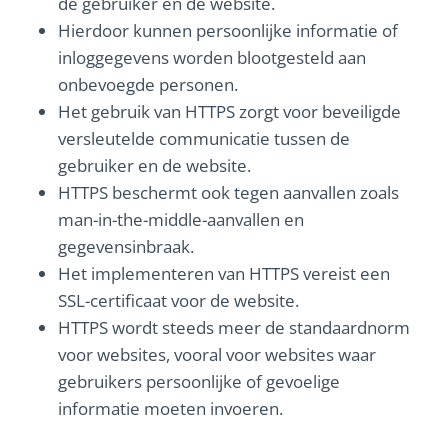
de gebruiker en de website.
Hierdoor kunnen persoonlijke informatie of
inloggegevens worden blootgesteld aan
onbevoegde personen.
Het gebruik van HTTPS zorgt voor beveiligde
versleutelde communicatie tussen de
gebruiker en de website.
HTTPS beschermt ook tegen aanvallen zoals
man-in-the-middle-aanvallen en
gegevensinbraak.
Het implementeren van HTTPS vereist een
SSL-certificaat voor de website.
HTTPS wordt steeds meer de standaardnorm
voor websites, vooral voor websites waar
gebruikers persoonlijke of gevoelige
informatie moeten invoeren.