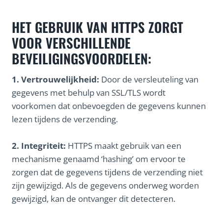
HET GEBRUIK VAN HTTPS ZORGT
VOOR VERSCHILLENDE
BEVEILIGINGSVOORDELEN:
1. Vertrouwelijkheid:
Door de versleuteling van
gegevens met behulp van SSL/TLS wordt
voorkomen dat onbevoegden de gegevens kunnen
lezen tijdens de verzending.
2. Integriteit:
HTTPS maakt gebruik van een
mechanisme genaamd ‘hashing’ om ervoor te
zorgen dat de gegevens tijdens de verzending niet
zijn gewijzigd. Als de gegevens onderweg worden
gewijzigd, kan de ontvanger dit detecteren.