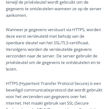
terwijl de privésleutel wordt gebruikt om de
gegevens te ontsleutelen wanneer ze op de server
aankomen.
Wanneer je gegevens verstuurt via HTTPS, worden
deze eerst versleuteld met behulp van de
openbare sleutel van het SSL/TLS-certificaat.
Vervolgens worden de versleutelde gegevens
verzonden naar de server. De server gebruikt de
privésleutel om de gegevens te ontsleutelen en te
lezen.
HTTPS (Hypertext Transfer Protocol Secure) is een
beveiligd communicatieprotocol dat wordt gebruikt
voor het verzenden van gegevens over het
internet. Het maakt gebruik van SSL (Secure