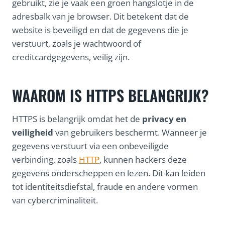
gebruikt, zie je vaak een groen hangslotje in de
adresbalk van je browser. Dit betekent dat de
website is beveiligd en dat de gegevens die je
verstuurt, zoals je wachtwoord of
creditcardgegevens, veilig zijn.
WAAROM IS HTTPS BELANGRIJK?
HTTPS is belangrijk omdat het de
privacy en
veiligheid
van gebruikers beschermt. Wanneer je
gegevens verstuurt via een onbeveiligde
verbinding, zoals
HTTP
, kunnen hackers deze
gegevens onderscheppen en lezen. Dit kan leiden
tot identiteitsdiefstal, fraude en andere vormen
van cybercriminaliteit.