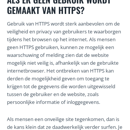
GEMAAKT VAN HTTPS?
Gebruik van HTTPS wordt sterk aanbevolen om de
veiligheid en privacy van gebruikers te waarborgen
tijdens het browsen op het internet. Als mensen
geen HTTPS gebruiken, kunnen ze mogelijk een
waarschuwing of melding zien dat de website
mogelijk niet veilig is, afhankelijk van de gebruikte
internetbrowser. Het ontbreken van HTTPS kan
derden de mogelijkheid geven om toegang te
krijgen tot de gegevens die worden uitgewisseld
tussen de gebruiker en de website, zoals
persoonlijke informatie of inloggegevens.
Als mensen een onveilige site tegenkomen, dan is
de kans klein dat ze daadwerkelijk verder surfen. Je