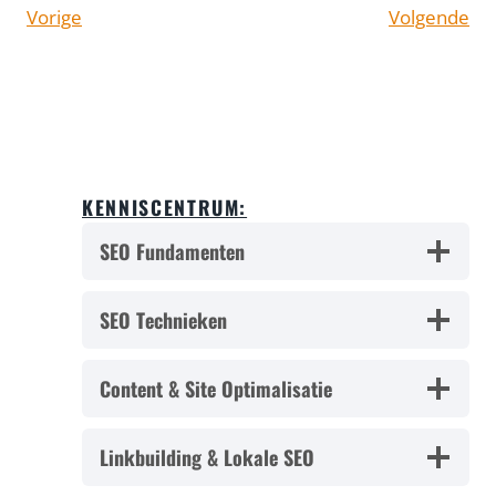
Vorige
Volgende
KENNISCENTRUM:
SEO Fundamenten
SEO Technieken
Content & Site Optimalisatie
Linkbuilding & Lokale SEO