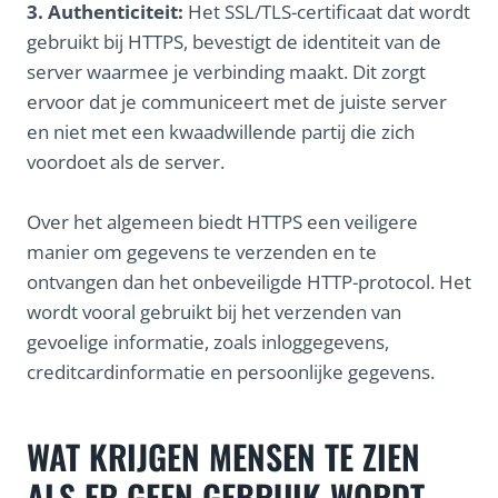
3. Authenticiteit:
Het SSL/TLS-certificaat dat wordt
gebruikt bij HTTPS, bevestigt de identiteit van de
server waarmee je verbinding maakt. Dit zorgt
ervoor dat je communiceert met de juiste server
en niet met een kwaadwillende partij die zich
voordoet als de server.
Over het algemeen biedt HTTPS een veiligere
manier om gegevens te verzenden en te
ontvangen dan het onbeveiligde HTTP-protocol. Het
wordt vooral gebruikt bij het verzenden van
gevoelige informatie, zoals inloggegevens,
creditcardinformatie en persoonlijke gegevens.
WAT KRIJGEN MENSEN TE ZIEN
ALS ER GEEN GEBRUIK WORDT