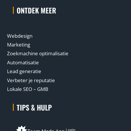
ONTDEK MEER
Webdesign
Marketing
Zoekmachine optimalisatie
Automatisatie
Lead generatie
Verbeter je reputatie
Lokale SEO – GMB
TIPS & HULP
Login