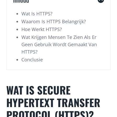
Wat Is HTTPS?
Waarom Is HTTPS Belangrijk?
Hoe Werkt HTTPS?
Wat Krijgen Mensen Te Zien Als Er
Geen Gebruik Wordt Gemaakt Van
HTTPS?
Conclusie
WAT IS SECURE
HYPERTEXT TRANSFER
PROTOCOL (HTTPS)?