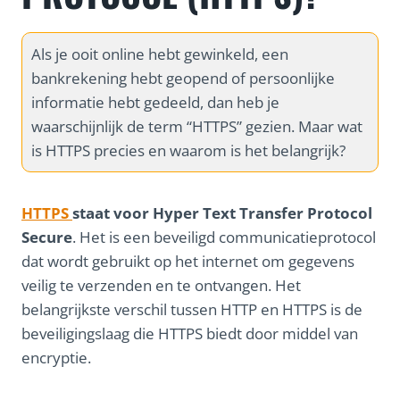
Als je ooit online hebt gewinkeld, een
bankrekening hebt geopend of persoonlijke
informatie hebt gedeeld, dan heb je
waarschijnlijk de term “HTTPS” gezien. Maar wat
is HTTPS precies en waarom is het belangrijk?
HTTPS
staat voor Hyper Text Transfer Protocol
Secure
. Het is een beveiligd communicatieprotocol
dat wordt gebruikt op het internet om gegevens
veilig te verzenden en te ontvangen. Het
belangrijkste verschil tussen HTTP en HTTPS is de
beveiligingslaag die HTTPS biedt door middel van
encryptie.