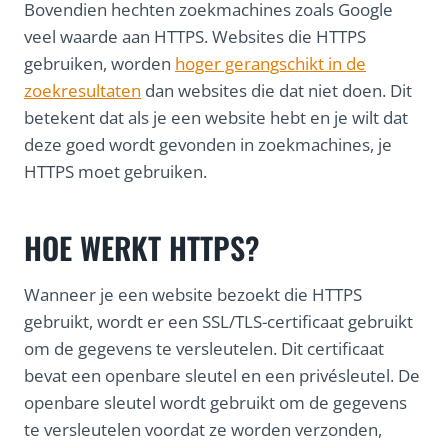
Bovendien hechten zoekmachines zoals Google
veel waarde aan HTTPS. Websites die HTTPS
gebruiken, worden
hoger gerangschikt in de
zoekresultaten
dan websites die dat niet doen. Dit
betekent dat als je een website hebt en je wilt dat
deze goed wordt gevonden in zoekmachines, je
HTTPS moet gebruiken.
HOE WERKT HTTPS?
Wanneer je een website bezoekt die HTTPS
gebruikt, wordt er een SSL/TLS-certificaat gebruikt
om de gegevens te versleutelen. Dit certificaat
bevat een openbare sleutel en een privésleutel. De
openbare sleutel wordt gebruikt om de gegevens
te versleutelen voordat ze worden verzonden,