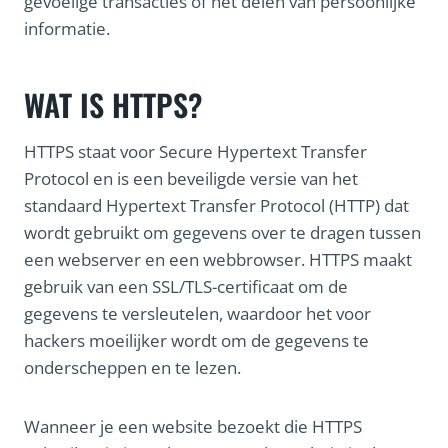
gevoelige transacties of het delen van persoonlijke
informatie.
WAT IS HTTPS?
HTTPS staat voor Secure Hypertext Transfer
Protocol en is een beveiligde versie van het
standaard Hypertext Transfer Protocol (HTTP) dat
wordt gebruikt om gegevens over te dragen tussen
een webserver en een webbrowser. HTTPS maakt
gebruik van een SSL/TLS-certificaat om de
gegevens te versleutelen, waardoor het voor
hackers moeilijker wordt om de gegevens te
onderscheppen en te lezen.
Wanneer je een website bezoekt die HTTPS