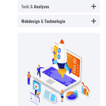
Tools &
Analyses
Webdesign & Technologie