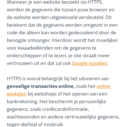
Wanneer je een website bezoekt via HTTPS,
worden de gegevens die tussen jouw browser en
de website worden uitgewisseld versleuteld. Dit
betekent dat de gegevens worden omgezet in een
code die alleen kan worden gedecodeerd door de
beoogde ontvanger. Hierdoor wordt het moeilijker
voor kwaadwillenden om de gegevens te
onderscheppen of te lezen. Je site straalt meer
vertrouwen uit en dat zal ook
Google opvallen.
HTTPS is vooral belangrijk bij het uitvoeren van
gevoelige transacties online,
zoals het
online
winkelen
bij webshops of het openen van een
bankrekening. Het beschermt je persoonlijke
gegevens, zoals creditcardinformatie,
wachtwoorden en andere vertrouwelijke gegevens,
tegen diefstal of misbruik.