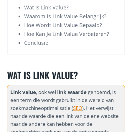
Wat Is Link Value?
Waarom Is Link Value Belangrijk?
Hoe Wordt Link Value Bepaald?
Hoe Kan Je Link Value Verbeteren?
Conclusie
WAT IS LINK VALUE?
Link value
, ook wel
link waarde
genoemd, is
een term die wordt gebruikt in de wereld van
zoekmachineoptimalisatie (
SEO
). Het verwijst
naar de waarde die een link van de ene website
naar de andere kan hebben voor de
zoekmachine rankings van de ontvangende