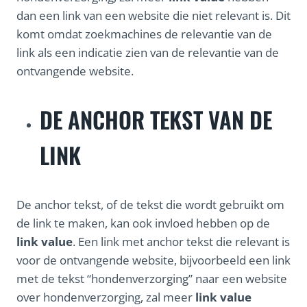
dan een link van een website die niet relevant is. Dit
komt omdat zoekmachines de relevantie van de
link als een indicatie zien van de relevantie van de
ontvangende website.
DE ANCHOR TEKST VAN DE
LINK
De anchor tekst, of de tekst die wordt gebruikt om
de link te maken, kan ook invloed hebben op de
link value
. Een link met anchor tekst die relevant is
voor de ontvangende website, bijvoorbeeld een link
met de tekst “hondenverzorging” naar een website
over hondenverzorging, zal meer
link value