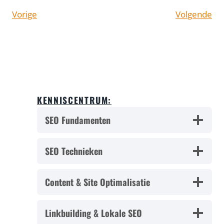
Vorige
Volgende
KENNISCENTRUM:
SEO Fundamenten
SEO Technieken
Content & Site Optimalisatie
Linkbuilding & Lokale SEO