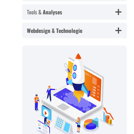
Tools &
Analyses
Webdesign & Technologie