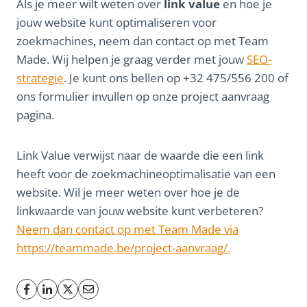
Als je meer wilt weten over
link value
en hoe je
jouw website kunt optimaliseren voor
zoekmachines, neem dan contact op met Team
Made. Wij helpen je graag verder met jouw
SEO-
strategie
. Je kunt ons bellen op
+32 475/556 200
of
ons formulier invullen op onze project aanvraag
pagina.
Link Value verwijst naar de waarde die een link
heeft voor de zoekmachineoptimalisatie van een
website. Wil je meer weten over hoe je de
linkwaarde van jouw website kunt verbeteren?
Neem dan contact op met Team Made via
https://teammade.be/project-aanvraag/.