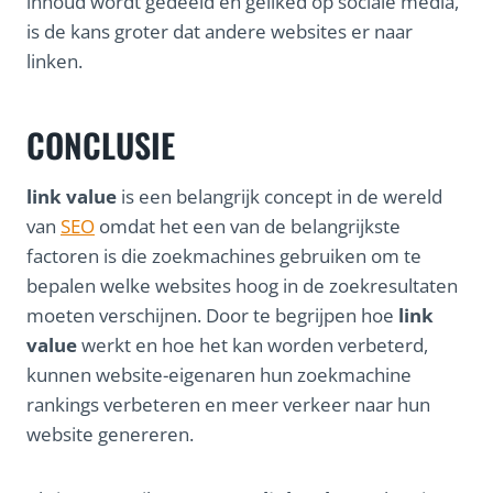
inhoud wordt gedeeld en geliked op sociale media,
is de kans groter dat andere websites er naar
linken.
CONCLUSIE
link value
is een belangrijk concept in de wereld
van
SEO
omdat het een van de belangrijkste
factoren is die zoekmachines gebruiken om te
bepalen welke websites hoog in de zoekresultaten
moeten verschijnen. Door te begrijpen hoe
link
value
werkt en hoe het kan worden verbeterd,
kunnen website-eigenaren hun zoekmachine
rankings verbeteren en meer verkeer naar hun
website genereren.