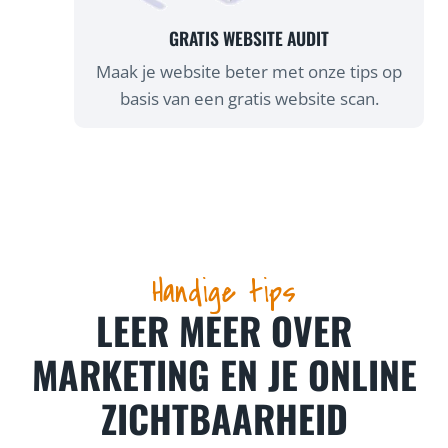
GRATIS WEBSITE AUDIT
Maak je website beter met onze tips op
basis van een gratis website scan.
Handige tips
LEER MEER OVER
MARKETING EN JE ONLINE
ZICHTBAARHEID