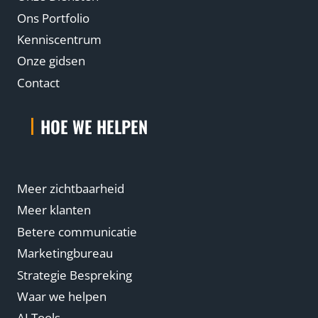
Ons Portfolio
Kenniscentrum
Onze gidsen
Contact
HOE WE HELPEN
Meer zichtbaarheid
Meer klanten
Betere communicatie
Marketingbureau
Strategie Bespreking
Waar we helpen
AI Tools