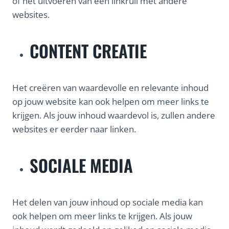
of het uitvoeren van een linkruil met andere
websites.
CONTENT CREATIE
Het creëren van waardevolle en relevante inhoud
op jouw website kan ook helpen om meer links te
krijgen. Als jouw inhoud waardevol is, zullen andere
websites er eerder naar linken.
SOCIALE MEDIA
Het delen van jouw inhoud op sociale media kan
ook helpen om meer links te krijgen. Als jouw