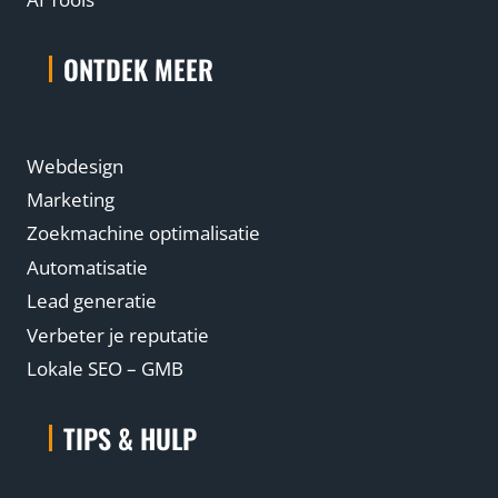
ONTDEK MEER
Webdesign
Marketing
Zoekmachine optimalisatie
Automatisatie
Lead generatie
Verbeter je reputatie
Lokale SEO – GMB
TIPS & HULP