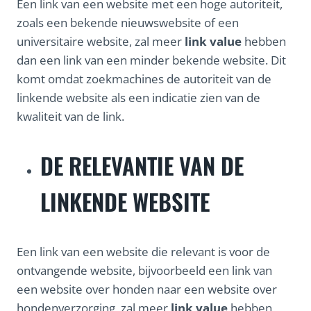
Een link van een website met een hoge autoriteit,
zoals een bekende nieuwswebsite of een
universitaire website, zal meer
link value
hebben
dan een link van een minder bekende website. Dit
komt omdat zoekmachines de autoriteit van de
linkende website als een indicatie zien van de
kwaliteit van de link.
DE RELEVANTIE VAN DE
LINKENDE WEBSITE
Een link van een website die relevant is voor de
ontvangende website, bijvoorbeeld een link van
een website over honden naar een website over
hondenverzorging, zal meer
link value
hebben