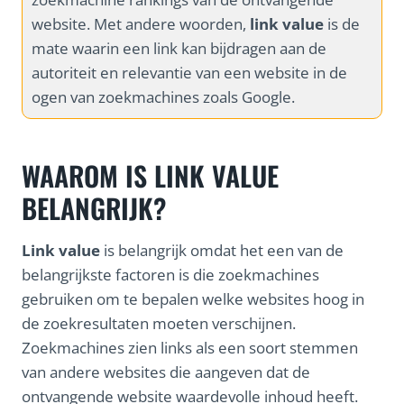
website. Met andere woorden,
link value
is de
mate waarin een link kan bijdragen aan de
autoriteit en relevantie van een website in de
ogen van zoekmachines zoals Google.
WAAROM IS LINK VALUE
BELANGRIJK?
Link value
is belangrijk omdat het een van de
belangrijkste factoren is die zoekmachines
gebruiken om te bepalen welke websites hoog in
de zoekresultaten moeten verschijnen.
Zoekmachines zien links als een soort stemmen
van andere websites die aangeven dat de
ontvangende website waardevolle inhoud heeft.