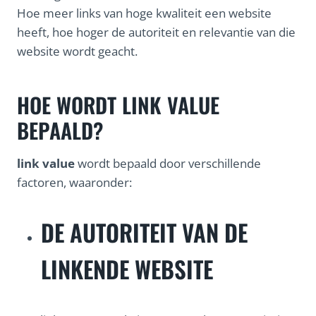
Hoe meer links van hoge kwaliteit een website
heeft, hoe hoger de autoriteit en relevantie van die
website wordt geacht.
HOE WORDT LINK VALUE
BEPAALD?
link value
wordt bepaald door verschillende
factoren, waaronder:
DE AUTORITEIT VAN DE
LINKENDE WEBSITE