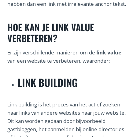
hebben dan een link met irrelevante anchor tekst.
HOE KAN JE LINK VALUE
VERBETEREN?
Er zijn verschillende manieren om de
link value
van een website te verbeteren, waaronder:
LINK BUILDING
Link building is het proces van het actief zoeken
naar links van andere websites naar jouw website.
Dit kan worden gedaan door bijvoorbeeld
gastbloggen, het aanmelden bij online directories