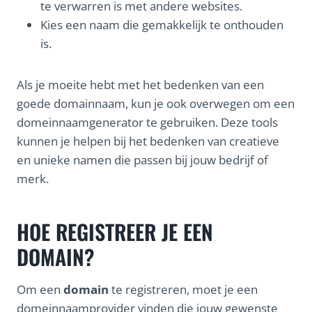
te verwarren is met andere websites.
Kies een naam die gemakkelijk te onthouden
is.
Als je moeite hebt met het bedenken van een
goede domainnaam, kun je ook overwegen om een
domeinnaamgenerator te gebruiken. Deze tools
kunnen je helpen bij het bedenken van creatieve
en unieke namen die passen bij jouw bedrijf of
merk.
HOE REGISTREER JE EEN
DOMAIN?
Om een
domain
te registreren, moet je een
domeinnaamprovider vinden die jouw gewenste