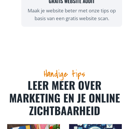
GRATIS WEBSITE AUDIT
Maak je website beter met onze tips op
basis van een gratis website scan.
Handige tips
LEER MEER OVER
MARKETING EN JE ONLINE
ZICHTBAARHEID