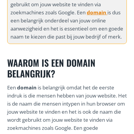
gebruikt om jouw website te vinden via
zoekmachines zoals Google. Een
domain
is dus
een belangrijk onderdeel van jouw online
aanwezigheid en het is essentieel om een goede
naam te kiezen die past bij jouw bedrijf of merk.
WAAROM IS EEN DOMAIN
BELANGRIJK?
Een
domain
is belangrijk omdat het de eerste
indruk is die mensen hebben van jouw website. Het
is de naam die mensen intypen in hun browser om
jouw website te vinden en het is ook de naam die
wordt gebruikt om jouw website te vinden via
zoekmachines zoals Google. Een goede