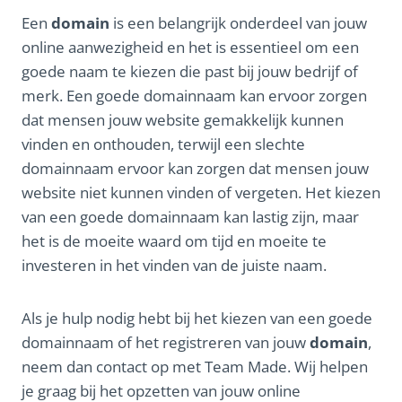
Een
domain
is een belangrijk onderdeel van jouw
online aanwezigheid en het is essentieel om een
goede naam te kiezen die past bij jouw bedrijf of
merk. Een goede domainnaam kan ervoor zorgen
dat mensen jouw website gemakkelijk kunnen
vinden en onthouden, terwijl een slechte
domainnaam ervoor kan zorgen dat mensen jouw
website niet kunnen vinden of vergeten. Het kiezen
van een goede domainnaam kan lastig zijn, maar
het is de moeite waard om tijd en moeite te
investeren in het vinden van de juiste naam.
Als je hulp nodig hebt bij het kiezen van een goede
domainnaam of het registreren van jouw
domain
,
neem dan contact op met Team Made. Wij helpen
je graag bij het opzetten van jouw online