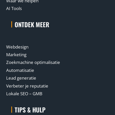
Waar we helpen
AI Tools
ONTDEK MEER
Webdesign
Marketing
Zoekmachine optimalisatie
Automatisatie
Lead generatie
Verbeter je reputatie
Lokale SEO – GMB
TIPS & HULP