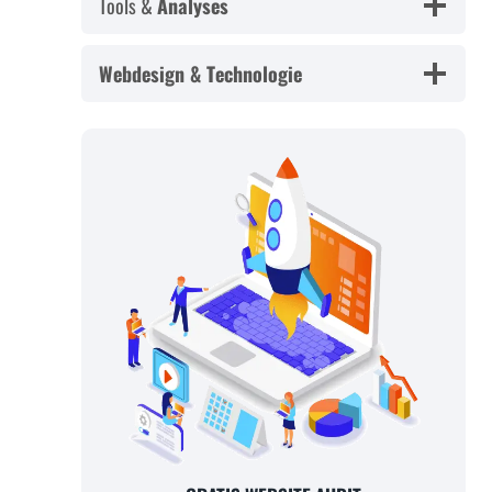
Tools &
Analyses
Webdesign & Technologie