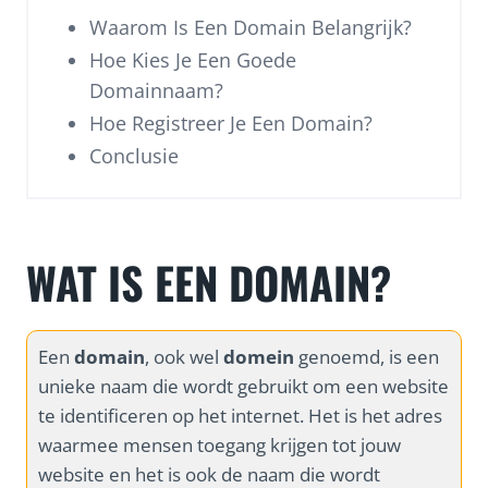
Waarom Is Een Domain Belangrijk?
Hoe Kies Je Een Goede
Domainnaam?
Hoe Registreer Je Een Domain?
Conclusie
WAT IS EEN DOMAIN?
Een
domain
, ook wel
domein
genoemd, is een
unieke naam die wordt gebruikt om een website
te identificeren op het internet. Het is het adres
waarmee mensen toegang krijgen tot jouw
website en het is ook de naam die wordt