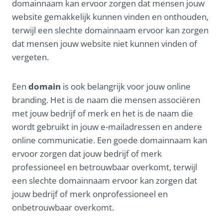
domainnaam kan ervoor zorgen dat mensen jouw
website gemakkelijk kunnen vinden en onthouden,
terwijl een slechte domainnaam ervoor kan zorgen
dat mensen jouw website niet kunnen vinden of
vergeten.
Een
domain
is ook belangrijk voor jouw online
branding. Het is de naam die mensen associëren
met jouw bedrijf of merk en het is de naam die
wordt gebruikt in jouw e-mailadressen en andere
online communicatie. Een goede domainnaam kan
ervoor zorgen dat jouw bedrijf of merk
professioneel en betrouwbaar overkomt, terwijl
een slechte domainnaam ervoor kan zorgen dat
jouw bedrijf of merk onprofessioneel en
onbetrouwbaar overkomt.