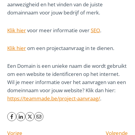
aanwezigheid en het vinden van de juiste
domainnaam voor jouw bedrijf of merk.
Klik hier
voor meer informatie over
SEO
.
Klik hier
om een projectaanvraag in te dienen.
Een Domain is een unieke naam die wordt gebruikt
om een website te identificeren op het internet.
Wil je meer informatie over het aanvragen van een
domeinnaam voor jouw website? Klik dan hier:
https://teammade.be/project-aanvraag/
.
Vorige
Volgende