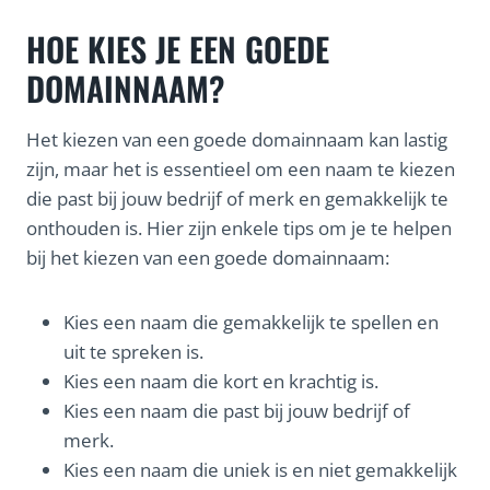
HOE KIES JE EEN GOEDE
DOMAINNAAM?
Het kiezen van een goede domainnaam kan lastig
zijn, maar het is essentieel om een naam te kiezen
die past bij jouw bedrijf of merk en gemakkelijk te
onthouden is. Hier zijn enkele tips om je te helpen
bij het kiezen van een goede domainnaam:
Kies een naam die gemakkelijk te spellen en
uit te spreken is.
Kies een naam die kort en krachtig is.
Kies een naam die past bij jouw bedrijf of
merk.
Kies een naam die uniek is en niet gemakkelijk