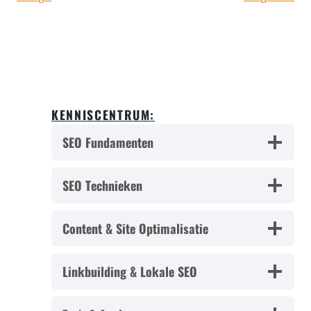
KENNISCENTRUM:
SEO Fundamenten
SEO Technieken
Content & Site Optimalisatie
Linkbuilding & Lokale SEO