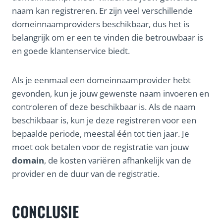
naam kan registreren. Er zijn veel verschillende
domeinnaamproviders beschikbaar, dus het is
belangrijk om er een te vinden die betrouwbaar is
en goede klantenservice biedt.
Als je eenmaal een domeinnaamprovider hebt
gevonden, kun je jouw gewenste naam invoeren en
controleren of deze beschikbaar is. Als de naam
beschikbaar is, kun je deze registreren voor een
bepaalde periode, meestal één tot tien jaar. Je
moet ook betalen voor de registratie van jouw
domain
, de kosten variëren afhankelijk van de
provider en de duur van de registratie.
CONCLUSIE