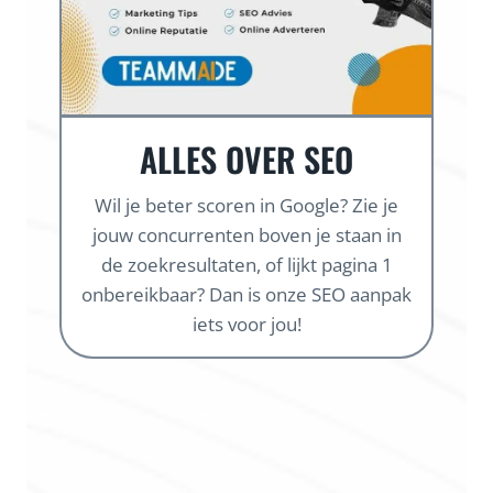
ALLES OVER SEO
Wil je beter scoren in Google? Zie je
jouw concurrenten boven je staan in
de zoekresultaten, of lijkt pagina 1
onbereikbaar? Dan is onze SEO aanpak
iets voor jou!