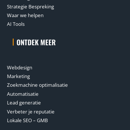
Strategie Bespreking
Waar we helpen
AI Tools
ONTDEK MEER
Webdesign
Marketing
Zoekmachine optimalisatie
Automatisatie
Lead generatie
Verbeter je reputatie
Lokale SEO – GMB