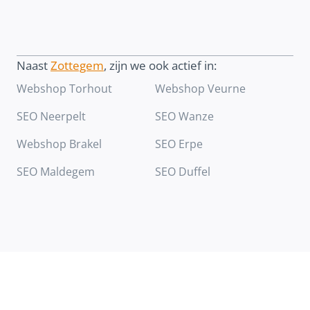
Naast
Zottegem
, zijn we ook actief in:
Webshop Torhout
Webshop Veurne
SEO Neerpelt
SEO Wanze
Webshop Brakel
SEO Erpe
SEO Maldegem
SEO Duffel