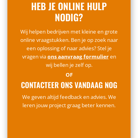
HEB JE ONLINE HULP
NODIG?
Wij helpen bedrijven met kleine en grote
online vraagstukken. Ben je op zoek naar
een oplossing of naar advies? Stel je
vragen via
ons aanvraag formulier
en
wij bellen je zelf op.
OF
CONTACTEER ONS VANDAAG NOG
We geven altijd feedback en advies. We
leren jouw project graag beter kennen.