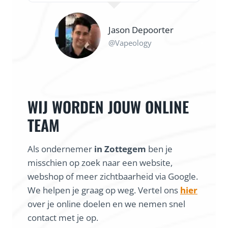
Jason Depoorter
@Vapeology
WIJ WORDEN JOUW ONLINE
TEAM
Als ondernemer
in Zottegem
ben je
misschien op zoek naar een website,
webshop of meer zichtbaarheid via Google.
We helpen je graag op weg. Vertel ons
hier
over je online doelen en we nemen snel
contact met je op.