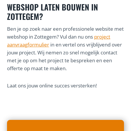
WEBSHOP LATEN BOUWEN IN
ZOTTEGEM?
Ben je op zoek naar een professionele website met
webshop in Zottegem? Vul dan nu ons
project
aanvraagformulier
in en vertel ons vrijblijvend over
jouw project. Wij nemen zo snel mogelijk contact
met je op om het project te bespreken en een
offerte op maat te maken.
Laat ons jouw online succes versterken!