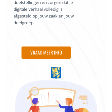
doelstellingen en zorgen dat je
digitale verhaal volledig is
afgesteld op jouw zaak en jouw
doelgroep.
VRAAG MEER INFO