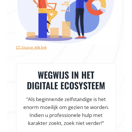
CC Source: klik link
WEGWIJS IN HET
DIGITALE ECOSYSTEEM
“Als beginnende zelfstandige is het
enorm moeilijk om gezien te worden.
Indien u professionele hulp met
karakter zoekt, zoek niet verder!”