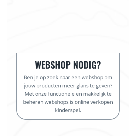
WEBSHOP NODIG?
Ben je op zoek naar een webshop om
jouw producten meer glans te geven?
Met onze functionele en makkelijk te
beheren webshops is online verkopen
kinderspel.