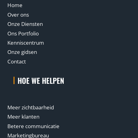
Home
Over ons
Onze Diensten
Ons Portfolio
Kenniscentrum
Onze gidsen
Contact
HOE WE HELPEN
Meer zichtbaarheid
Meer klanten
Betere communicatie
Marketingbureau