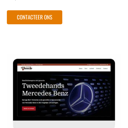
CONTACTEER ONS