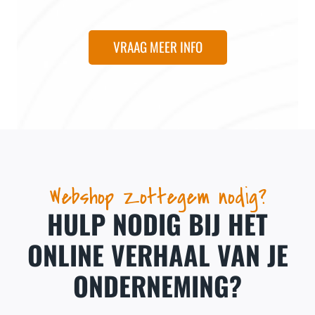
VRAAG MEER INFO
Webshop Zottegem nodig?
HULP NODIG BIJ HET
ONLINE VERHAAL VAN JE
ONDERNEMING?