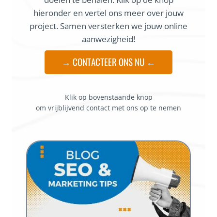
hieronder en vertel ons meer over jouw
project. Samen versterken we jouw online
aanwezigheid!
→ CONTACTEER ONS NU ←
Klik op bovenstaande knop
om vrijblijvend contact met ons op te nemen