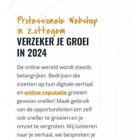
Professionele Webshop
in Zottegem
VERZEKER JE GROEI
IN 2024
De online wereld wordt steeds
belangrijker. Bedrijven die
inzetten op hun digitale verhaal
en
online reputatie
groeien
gewoon sneller! Maak gebruik
van de opportuniteiten om zelf
ook sneller te groeien en je
omzet te vergroten. Wij luisteren
naar je verhaal, we bespreken je