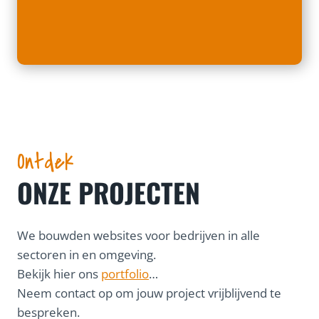
Ontdek
ONZE PROJECTEN
We bouwden websites voor bedrijven in alle
sectoren in en omgeving.
Bekijk hier ons
portfolio
…
Neem contact op om jouw project vrijblijvend te
bespreken.